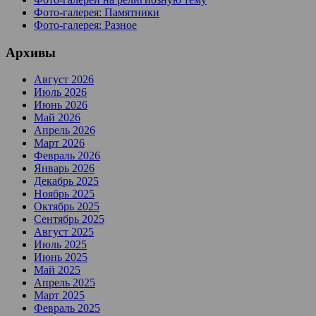
Фото-галерея: Памятники
Фото-галерея: Разное
Архивы
Август 2026
Июль 2026
Июнь 2026
Май 2026
Апрель 2026
Март 2026
Февраль 2026
Январь 2026
Декабрь 2025
Ноябрь 2025
Октябрь 2025
Сентябрь 2025
Август 2025
Июль 2025
Июнь 2025
Май 2025
Апрель 2025
Март 2025
Февраль 2025