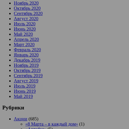
Ноябрь 2020
Октябрь 2020
Сентябрь 2020
Август 2020
Июль 2020
Июнь 2020
Май 2020
Апрель 2020
Март 2020
Февраль 2020
Январь 2020
Декабрь 2019
Ноябрь 2019
Октябрь 2019
Сентябрь 2019
Август 2019
Июль 2019
Июнь 2019
Май 2019
Рубрики
Акции
(685)
«8 Марта – в каждый дом»
(1)