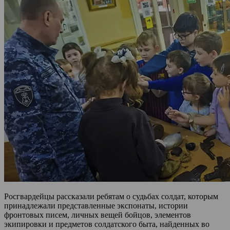
Росгвардейцы рассказали ребятам о судьбах солдат, которым
принадлежали представленные экспонаты, истории
фронтовых писем, личных вещей бойцов, элементов
экипировки и предметов солдатского быта, найденных во