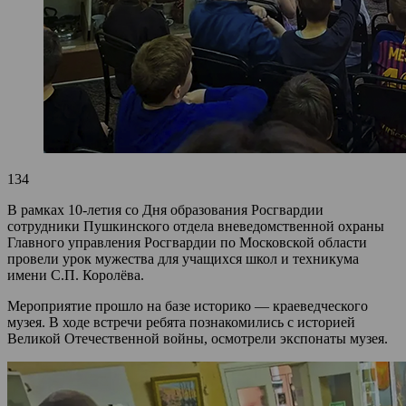
134
В рамках 10-летия со Дня образования Росгвардии
сотрудники Пушкинского отдела вневедомственной охраны
Главного управления Росгвардии по Московской области
провели урок мужества для учащихся школ и техникума
имени С.П. Королёва.
Мероприятие прошло на базе историко — краеведческого
музея. В ходе встречи ребята познакомились с историей
Великой Отечественной войны, осмотрели экспонаты музея.