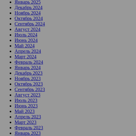
Январь 2025
Декабрь 2024
Ноябрь 2024
Октябрь 2024
Сентябрь 2024
Август 2024
Июль 2024
Июнь 2024
Май 2024
Апрель 2024
Март 2024
Февраль 2024
Январь 2024
Декабрь 2023
Ноябрь 2023
Октябрь 2023
Сентябрь 2023
Август 2023
Июль 2023
Июнь 2023
Май 2023
Апрель 2023
Март 2023
Февраль 2023
Январь 2023