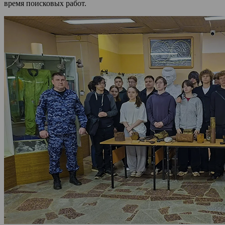
время поисковых работ.