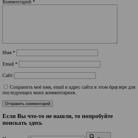
Комментарий
*
Имя
*
Email
*
Сайт
Сохранить моё имя, email и адрес сайта в этом браузере для
последующих моих комментариев.
Если Вы что-то не нашли, то попробуйте
поискать здесь
