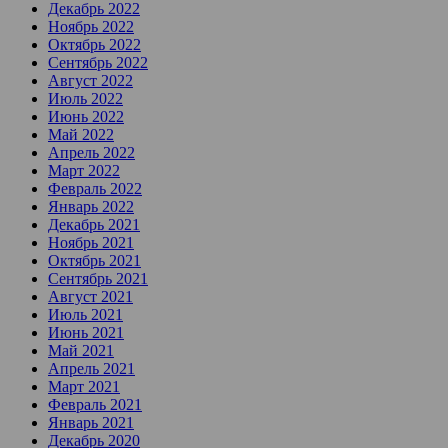
Декабрь 2022
Ноябрь 2022
Октябрь 2022
Сентябрь 2022
Август 2022
Июль 2022
Июнь 2022
Май 2022
Апрель 2022
Март 2022
Февраль 2022
Январь 2022
Декабрь 2021
Ноябрь 2021
Октябрь 2021
Сентябрь 2021
Август 2021
Июль 2021
Июнь 2021
Май 2021
Апрель 2021
Март 2021
Февраль 2021
Январь 2021
Декабрь 2020