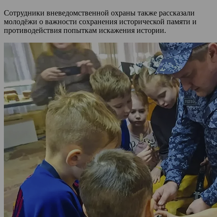
Сотрудники вневедомственной охраны также рассказали
молодёжи о важности сохранения исторической памяти и
противодействия попыткам искажения истории.