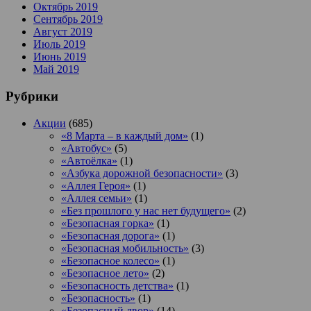
Октябрь 2019
Сентябрь 2019
Август 2019
Июль 2019
Июнь 2019
Май 2019
Рубрики
Акции
(685)
«8 Марта – в каждый дом»
(1)
«Автобус»
(5)
«Автоёлка»
(1)
«Азбука дорожной безопасности»
(3)
«Аллея Героя»
(1)
«Аллея семьи»
(1)
«Без прошлого у нас нет будущего»
(2)
«Безопасная горка»
(1)
«Безопасная дорога»
(1)
«Безопасная мобильность»
(3)
«Безопасное колесо»
(1)
«Безопасное лето»
(2)
«Безопасность детства»
(1)
«Безопасность»
(1)
«Безопасный двор»
(14)