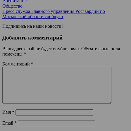
Воспитание
Общество
Пресс-служба Главного управления Росгвардии по
Московской области сообщает
Подпишись на наши новости!
Добавить комментарий
Ваш адрес email не будет опубликован.
Обязательные поля
помечены
*
Комментарий
*
Имя
*
Email
*