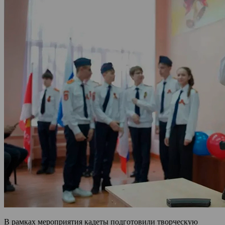
В рамках мероприятия кадеты подготовили творческую