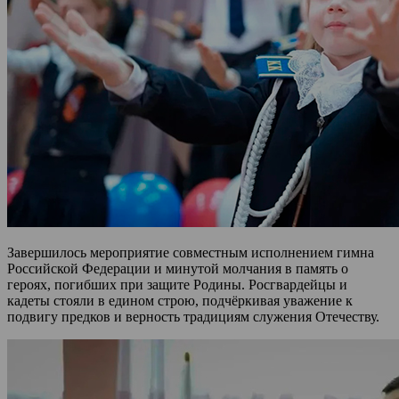
Завершилось мероприятие совместным исполнением гимна
Российской Федерации и минутой молчания в память о
героях, погибших при защите Родины. Росгвардейцы и
кадеты стояли в едином строю, подчёркивая уважение к
подвигу предков и верность традициям служения Отечеству.