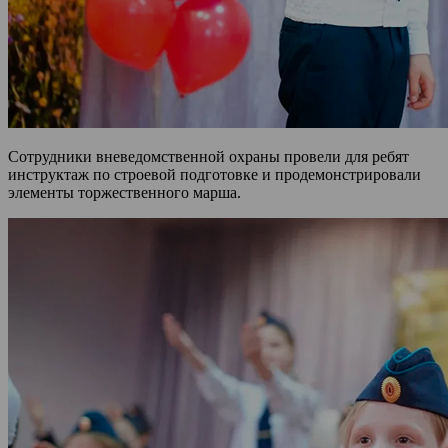
Сотрудники вневедомственной охраны провели для ребят
инструктаж по строевой подготовке и продемонстрировали
элементы торжественного марша.