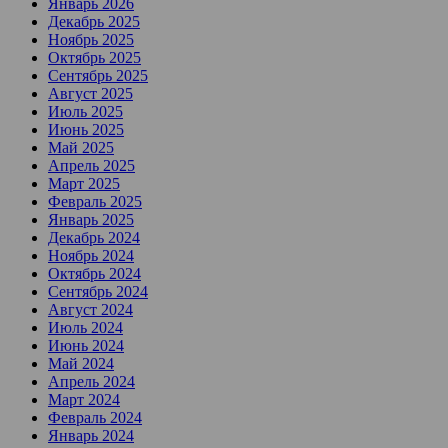
Январь 2026
Декабрь 2025
Ноябрь 2025
Октябрь 2025
Сентябрь 2025
Август 2025
Июль 2025
Июнь 2025
Май 2025
Апрель 2025
Март 2025
Февраль 2025
Январь 2025
Декабрь 2024
Ноябрь 2024
Октябрь 2024
Сентябрь 2024
Август 2024
Июль 2024
Июнь 2024
Май 2024
Апрель 2024
Март 2024
Февраль 2024
Январь 2024