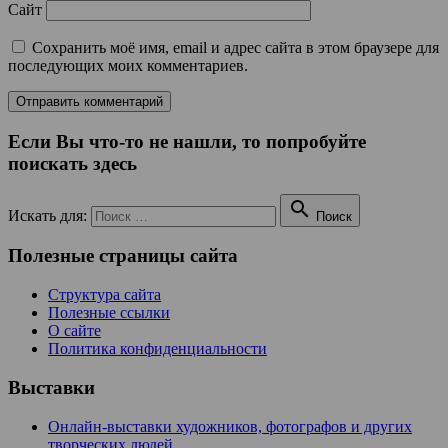
Сайт
Сохранить моё имя, email и адрес сайта в этом браузере для
последующих моих комментариев.
Если Вы что-то не нашли, то попробуйте
поискать здесь

Искать для:
Поиск
Полезные страницы сайта
Структура сайта
Полезные ссылки
О сайте
Политика конфиденциальности
Выставки
Онлайн-выставки художников, фотографов и других
творческих людей