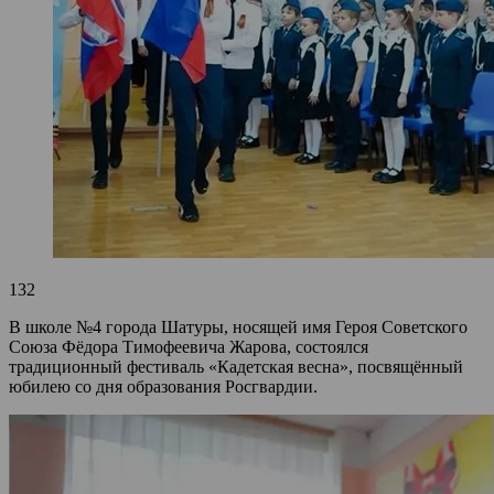
132
В школе №4 города Шатуры, носящей имя Героя Советского
Союза Фёдора Тимофеевича Жарова, состоялся
традиционный фестиваль «Кадетская весна», посвящённый
юбилею со дня образования Росгвардии.