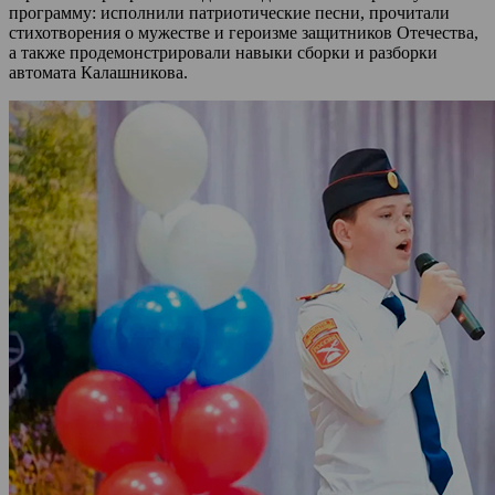
программу: исполнили патриотические песни, прочитали
стихотворения о мужестве и героизме защитников Отечества,
а также продемонстрировали навыки сборки и разборки
автомата Калашникова.