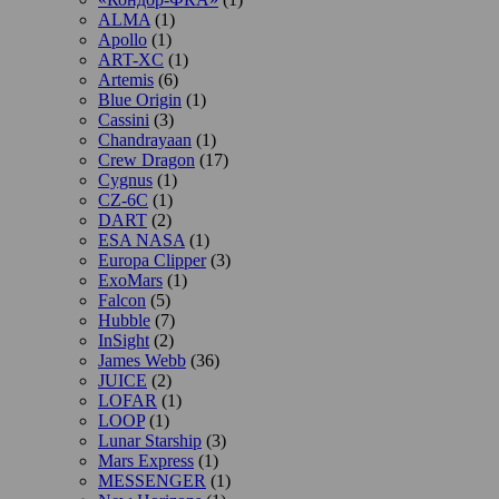
ALMA
(1)
Apollo
(1)
ART-XC
(1)
Artemis
(6)
Blue Origin
(1)
Cassini
(3)
Chandrayaan
(1)
Crew Dragon
(17)
Cygnus
(1)
CZ-6C
(1)
DART
(2)
ESA NASA
(1)
Europa Clipper
(3)
ExoMars
(1)
Falcon
(5)
Hubble
(7)
InSight
(2)
James Webb
(36)
JUICE
(2)
LOFAR
(1)
LOOP
(1)
Lunar Starship
(3)
Mars Express
(1)
MESSENGER
(1)