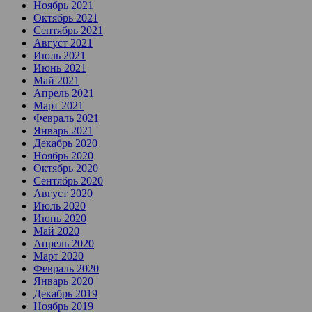
Ноябрь 2021
Октябрь 2021
Сентябрь 2021
Август 2021
Июль 2021
Июнь 2021
Май 2021
Апрель 2021
Март 2021
Февраль 2021
Январь 2021
Декабрь 2020
Ноябрь 2020
Октябрь 2020
Сентябрь 2020
Август 2020
Июль 2020
Июнь 2020
Май 2020
Апрель 2020
Март 2020
Февраль 2020
Январь 2020
Декабрь 2019
Ноябрь 2019