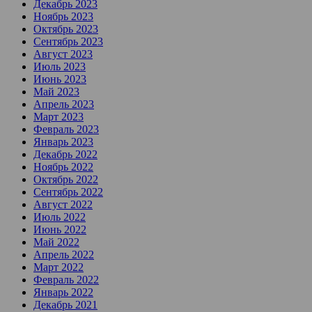
Декабрь 2023
Ноябрь 2023
Октябрь 2023
Сентябрь 2023
Август 2023
Июль 2023
Июнь 2023
Май 2023
Апрель 2023
Март 2023
Февраль 2023
Январь 2023
Декабрь 2022
Ноябрь 2022
Октябрь 2022
Сентябрь 2022
Август 2022
Июль 2022
Июнь 2022
Май 2022
Апрель 2022
Март 2022
Февраль 2022
Январь 2022
Декабрь 2021