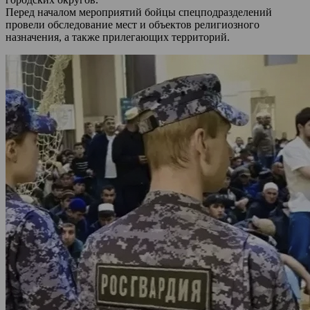
Перед началом мероприятий бойцы спецподразделений
провели обследование мест и объектов религиозного
назначения, а также прилегающих территорий.