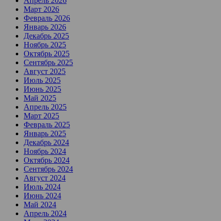
Апрель 2026
Март 2026
Февраль 2026
Январь 2026
Декабрь 2025
Ноябрь 2025
Октябрь 2025
Сентябрь 2025
Август 2025
Июль 2025
Июнь 2025
Май 2025
Апрель 2025
Март 2025
Февраль 2025
Январь 2025
Декабрь 2024
Ноябрь 2024
Октябрь 2024
Сентябрь 2024
Август 2024
Июль 2024
Июнь 2024
Май 2024
Апрель 2024