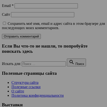
Email
*
Сайт
Сохранить моё имя, email и адрес сайта в этом браузере для
последующих моих комментариев.
Если Вы что-то не нашли, то попробуйте
поискать здесь

Искать для:
Поиск
Полезные страницы сайта
Структура сайта
Полезные ссылки
О сайте
Политика конфиденциальности
Выставки