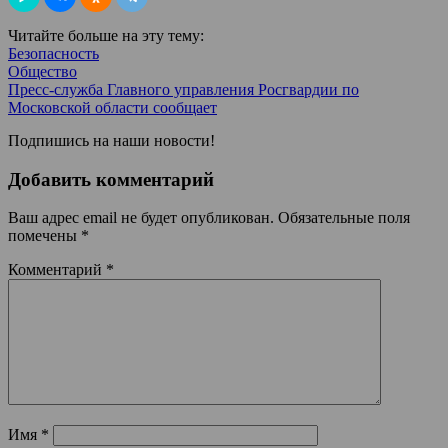
Читайте больше на эту тему:
Безопасность
Общество
Пресс-служба Главного управления Росгвардии по
Московской области сообщает
Подпишись на наши новости!
Добавить комментарий
Ваш адрес email не будет опубликован.
Обязательные поля
помечены
*
Комментарий
*
Имя
*