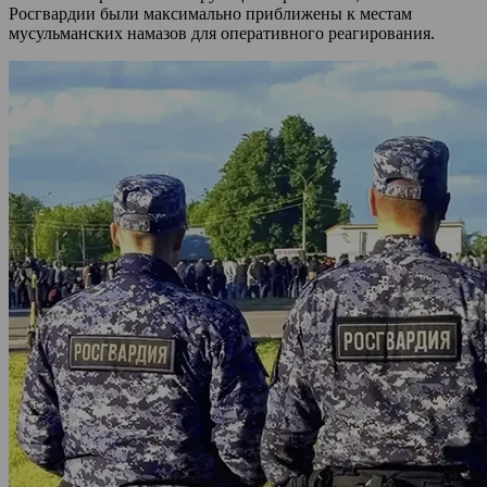
Росгвардии были максимально приближены к местам
мусульманских намазов для оперативного реагирования.