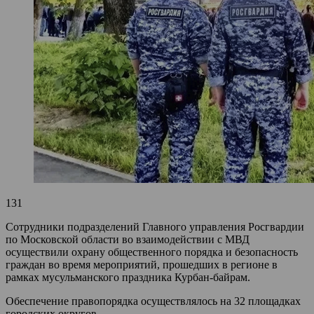
131
Сотрудники подразделений Главного управления Росгвардии
по Московской области во взаимодействии с МВД
осуществили охрану общественного порядка и безопасность
граждан во время мероприятий, прошедших в регионе в
рамках мусульманского праздника Курбан-байрам.
Обеспечение правопорядка осуществлялось на 32 площадках
городских округов.