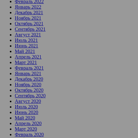
Февраль 2022
Январь 2022
Декабрь 2021
Ноябрь 2021
Октябрь 2021
Сентябрь 2021
Август 2021
Июль 2021
Июнь 2021
Май 2021
Апрель 2021
Март 2021
Февраль 2021
Январь 2021
Декабрь 2020
Ноябрь 2020
Октябрь 2020
Сентябрь 2020
Август 2020
Июль 2020
Июнь 2020
Май 2020
Апрель 2020
Март 2020
Февраль 2020