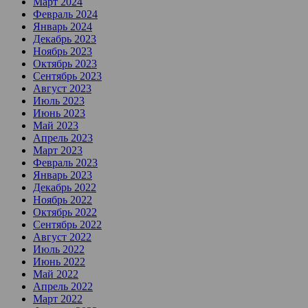
Март 2024
Февраль 2024
Январь 2024
Декабрь 2023
Ноябрь 2023
Октябрь 2023
Сентябрь 2023
Август 2023
Июль 2023
Июнь 2023
Май 2023
Апрель 2023
Март 2023
Февраль 2023
Январь 2023
Декабрь 2022
Ноябрь 2022
Октябрь 2022
Сентябрь 2022
Август 2022
Июль 2022
Июнь 2022
Май 2022
Апрель 2022
Март 2022