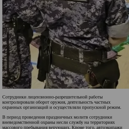
Сотрудники лицензионно-разрешительной работы
контролировали оборот оружия, деятельность частных
охранных организаций и осуществляли пропускной режим.
В период проведения праздничных молитв сотрудники
вневедомственной охраны несли службу на территориях
массового пребывания верующих. Кроме того, автоэкипажи