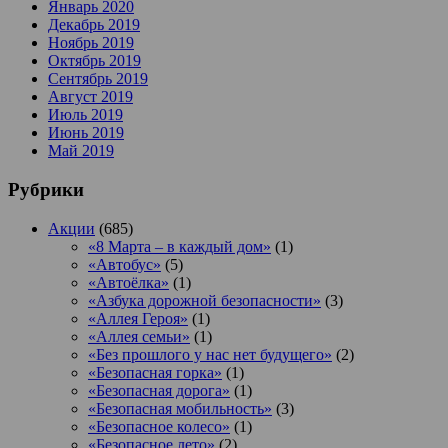
Январь 2020
Декабрь 2019
Ноябрь 2019
Октябрь 2019
Сентябрь 2019
Август 2019
Июль 2019
Июнь 2019
Май 2019
Рубрики
Акции
(685)
«8 Марта – в каждый дом»
(1)
«Автобус»
(5)
«Автоёлка»
(1)
«Азбука дорожной безопасности»
(3)
«Аллея Героя»
(1)
«Аллея семьи»
(1)
«Без прошлого у нас нет будущего»
(2)
«Безопасная горка»
(1)
«Безопасная дорога»
(1)
«Безопасная мобильность»
(3)
«Безопасное колесо»
(1)
«Безопасное лето»
(2)