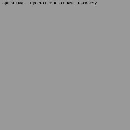
оригинала — просто немного иначе, по-своему.