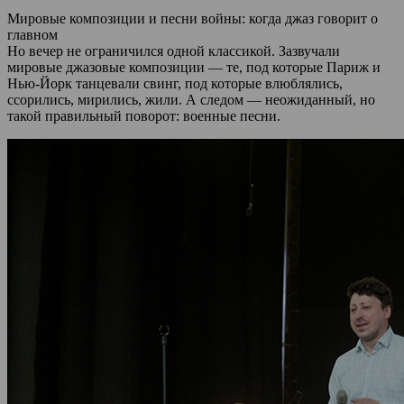
Мировые композиции и песни войны: когда джаз говорит о
главном
Но вечер не ограничился одной классикой. Зазвучали
мировые джазовые композиции — те, под которые Париж и
Нью-Йорк танцевали свинг, под которые влюблялись,
ссорились, мирились, жили. А следом — неожиданный, но
такой правильный поворот: военные песни.