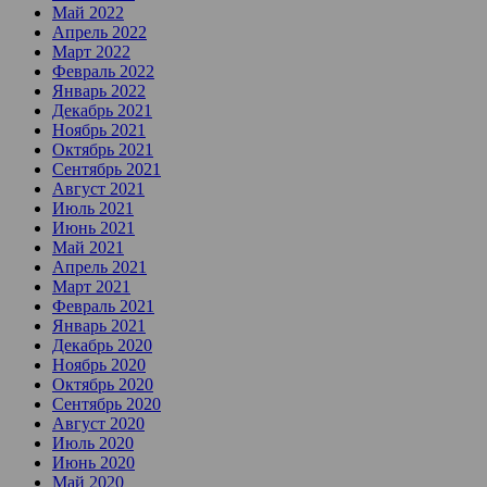
Май 2022
Апрель 2022
Март 2022
Февраль 2022
Январь 2022
Декабрь 2021
Ноябрь 2021
Октябрь 2021
Сентябрь 2021
Август 2021
Июль 2021
Июнь 2021
Май 2021
Апрель 2021
Март 2021
Февраль 2021
Январь 2021
Декабрь 2020
Ноябрь 2020
Октябрь 2020
Сентябрь 2020
Август 2020
Июль 2020
Июнь 2020
Май 2020