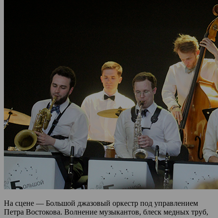
На сцене — Большой джазовый оркестр под управлением
Петра Востокова. Волнение музыкантов, блеск медных труб,