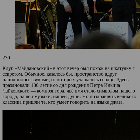
230
Клуб «Майдановский» в этот вечер был похож на шкатулку с
секретом. Обычное, казалось бы, пространство вдруг
наполнилось звуками, от которых учащалось сердце. Здесь
праздновали 186-летие со дня рождения Петра Ильича
Чайковского — композитора, чьё имя стало символом нашего
города, нашей музыки, нашей души. Но поздравлять великого
классика пришли те, кто умеет говорить на языке джаза.