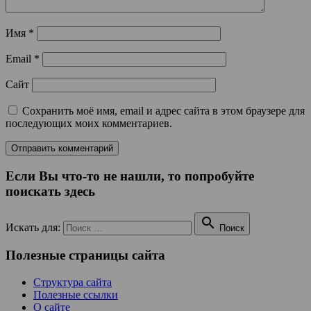
Имя
*
Email
*
Сайт
Сохранить моё имя, email и адрес сайта в этом браузере для
последующих моих комментариев.
Если Вы что-то не нашли, то попробуйте
поискать здесь

Искать для:
Поиск
Полезные страницы сайта
Структура сайта
Полезные ссылки
О сайте