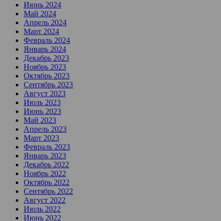
Июнь 2024
Май 2024
Апрель 2024
Март 2024
Февраль 2024
Январь 2024
Декабрь 2023
Ноябрь 2023
Октябрь 2023
Сентябрь 2023
Август 2023
Июль 2023
Июнь 2023
Май 2023
Апрель 2023
Март 2023
Февраль 2023
Январь 2023
Декабрь 2022
Ноябрь 2022
Октябрь 2022
Сентябрь 2022
Август 2022
Июль 2022
Июнь 2022