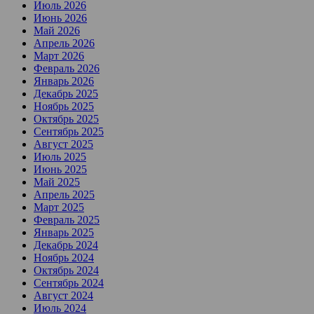
Июль 2026
Июнь 2026
Май 2026
Апрель 2026
Март 2026
Февраль 2026
Январь 2026
Декабрь 2025
Ноябрь 2025
Октябрь 2025
Сентябрь 2025
Август 2025
Июль 2025
Июнь 2025
Май 2025
Апрель 2025
Март 2025
Февраль 2025
Январь 2025
Декабрь 2024
Ноябрь 2024
Октябрь 2024
Сентябрь 2024
Август 2024
Июль 2024