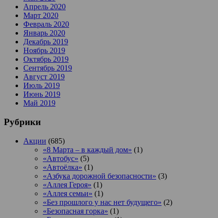
Апрель 2020
Март 2020
Февраль 2020
Январь 2020
Декабрь 2019
Ноябрь 2019
Октябрь 2019
Сентябрь 2019
Август 2019
Июль 2019
Июнь 2019
Май 2019
Рубрики
Акции
(685)
«8 Марта – в каждый дом»
(1)
«Автобус»
(5)
«Автоёлка»
(1)
«Азбука дорожной безопасности»
(3)
«Аллея Героя»
(1)
«Аллея семьи»
(1)
«Без прошлого у нас нет будущего»
(2)
«Безопасная горка»
(1)