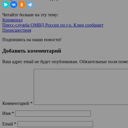
Читайте больше на эту тему:
Криминал
Пресс-служба ОМВД России по г.о. Клин сообщает
Происшествия
Подпишись на наши новости!
Добавить комментарий
Ваш адрес email не будет опубликован.
Обязательные поля пом
Комментарий
*
Имя
*
Email
*