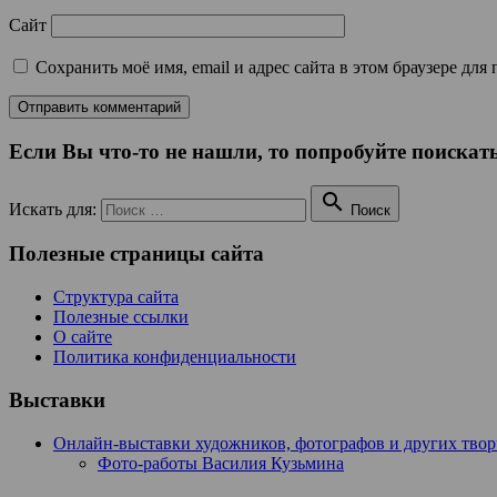
Сайт
Сохранить моё имя, email и адрес сайта в этом браузере д
Если Вы что-то не нашли, то попробуйте поискать

Искать для:
Поиск
Полезные страницы сайта
Структура сайта
Полезные ссылки
О сайте
Политика конфиденциальности
Выставки
Онлайн-выставки художников, фотографов и других тво
Фото-работы Василия Кузьмина