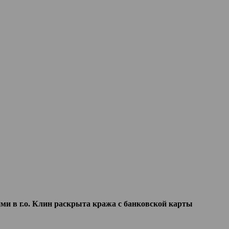
ми в г.о. Клин раскрыта кража с банковской карты