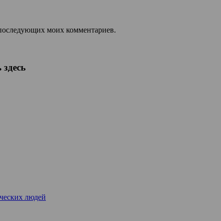
ля последующих моих комментариев.
 здесь
рческих людей