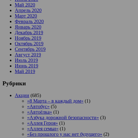
Май 2020
Апрель 2020
Март 2020
Февраль 2020
Январь 2020
Декабрь 2019
Ноябрь 2019
Октябрь 2019
Сентябрь 2019
Август 2019
Июль 2019
Июнь 2019
Май 2019
Рубрики
Акции
(685)
«8 Марта – в каждый дом»
(1)
«Автобус»
(5)
«Автоёлка»
(1)
«Азбука дорожной безопасности»
(3)
«Аллея Героя»
(1)
«Аллея семьи»
(1)
«Без прошлого у нас нет будущего»
(2)