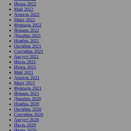
Июнь 2022
Май 2022
Апрель 2022
Март 2022
Февраль 2022
Январь 2022
Декабрь 2021
Ноябрь 2021
Октябрь 2021
Сентябрь 2021
Август 2021
Июль 2021
Июнь 2021
Май 2021
Апрель 2021
Март 2021
Февраль 2021
Январь 2021
Декабрь 2020
Ноябрь 2020
Октябрь 2020
Сентябрь 2020
Август 2020
Июль 2020
Июнь 2020