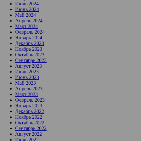
Июль 2024
Июнь 2024
Май 2024
Апрель 2024
Март 2024
Февраль 2024
Январь 2024
Декабрь 2023
Ноябрь 2023
Октябрь 2023
Сентябрь 2023
Август 2023
Июль 2023
Июнь 2023
Май 2023
Апрель 2023
Март 2023
Февраль 2023
Январь 2023
Декабрь 2022
Ноябрь 2022
Октябрь 2022
Сентябрь 2022
Август 2022
Июль 2022