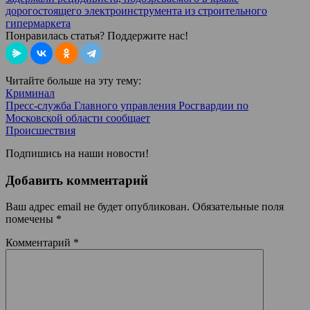
дорогостоящего электроинструмента из строительного
гипермаркета
Понравилась статья? Поддержите нас!
Читайте больше на эту тему:
Криминал
Пресс-служба Главного управления Росгвардии по
Московской области сообщает
Происшествия
Подпишись на наши новости!
Добавить комментарий
Ваш адрес email не будет опубликован.
Обязательные поля
помечены
*
Комментарий
*