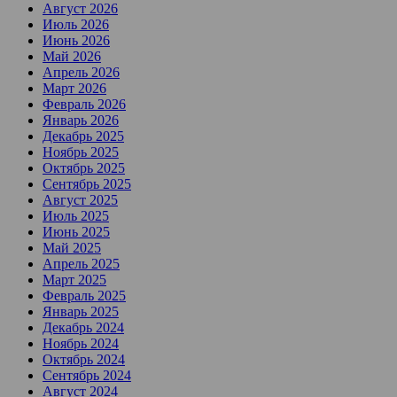
Август 2026
Июль 2026
Июнь 2026
Май 2026
Апрель 2026
Март 2026
Февраль 2026
Январь 2026
Декабрь 2025
Ноябрь 2025
Октябрь 2025
Сентябрь 2025
Август 2025
Июль 2025
Июнь 2025
Май 2025
Апрель 2025
Март 2025
Февраль 2025
Январь 2025
Декабрь 2024
Ноябрь 2024
Октябрь 2024
Сентябрь 2024
Август 2024