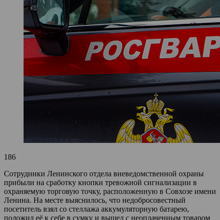
186
Сотрудники Ленинского отдела вневедомственной охраны
прибыли на сработку кнопки тревожной сигнализации в
охраняемую торговую точку, расположенную в Совхозе имени
Ленина. На месте выяснилось, что недобросовестный
посетитель взял со стеллажа аккумуляторную батарею,
положил её к себе в сумку и вышел с неоплаченным товаром