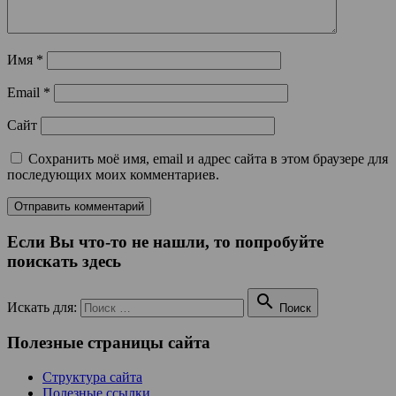
Имя
*
Email
*
Сайт
Сохранить моё имя, email и адрес сайта в этом браузере для
последующих моих комментариев.
Если Вы что-то не нашли, то попробуйте
поискать здесь

Искать для:
Поиск
Полезные страницы сайта
Структура сайта
Полезные ссылки