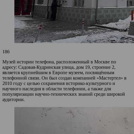
186
Музей истории телефона, расположенный в Москве по
адресу: Садовая‑Кудринская улица, дом 19, строение 2,
является крупнейшим в Европе музеем, посвящённым
телефонной связи. Он был создан компанией «Мастертел» в
2010 году с целью сохранения историко‑культурного и
научного наследия в области телефонии, а также для
популяризации научно‑технических знаний среди широкой
аудитории.