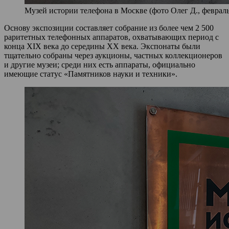
Музей истории телефона в Москве (фото Олег Д., февраль
Основу экспозиции составляет собрание из более чем 2 500
раритетных телефонных аппаратов, охватывающих период с
конца XIX века до середины XX века. Экспонаты были
тщательно собраны через аукционы, частных коллекционеров
и другие музеи; среди них есть аппараты, официально
имеющие статус «Памятников науки и техники».