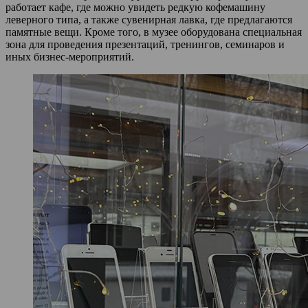
работает кафе, где можно увидеть редкую кофемашину
леверного типа, а также сувенирная лавка, где предлагаются
памятные вещи. Кроме того, в музее оборудована специальная
зона для проведения презентаций, тренингов, семинаров и
иных бизнес‑мероприятий.