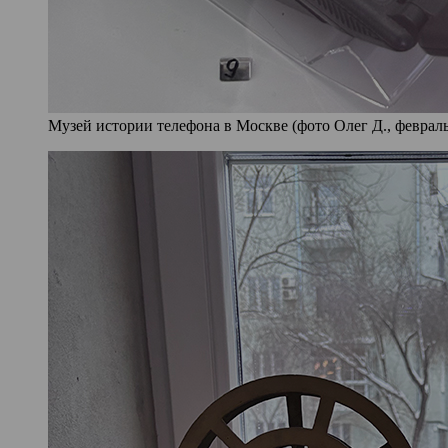
Музей истории телефона в Москве (фото Олег Д., февраль