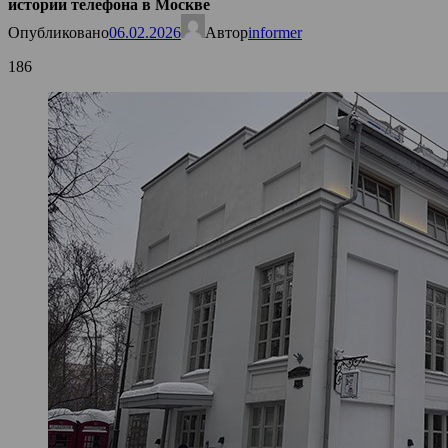
истории телефона в Москве
Опубликовано
06.02.2026
Автор
informer
186