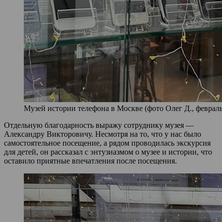
Музей истории телефона в Москве (фото Олег Д., февраль
Отдельную благодарность выражу сотруднику музея —
Александру Викторовичу. Несмотря на то, что у нас было
самостоятельное посещение, а рядом проводилась экскурсия
для детей, он рассказал с энтузиазмом о музее и истории, что
оставило приятные впечатления после посещения.