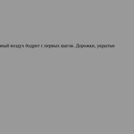
зный воздух бодрит с первых шагов. Дорожки, укрытые