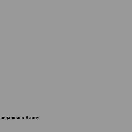
Майданово в Клину