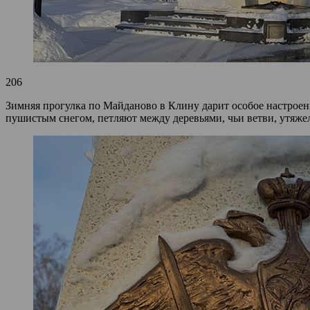
206
Зимняя прогулка по Майданово в Клину дарит особое настроен
пушистым снегом, петляют между деревьями, чьи ветви, утяже