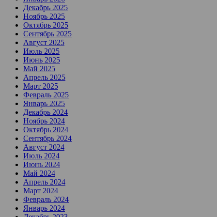
Декабрь 2025
Ноябрь 2025
Октябрь 2025
Сентябрь 2025
Август 2025
Июль 2025
Июнь 2025
Май 2025
Апрель 2025
Март 2025
Февраль 2025
Январь 2025
Декабрь 2024
Ноябрь 2024
Октябрь 2024
Сентябрь 2024
Август 2024
Июль 2024
Июнь 2024
Май 2024
Апрель 2024
Март 2024
Февраль 2024
Январь 2024
Декабрь 2023