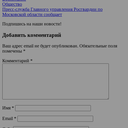
Общество
Пресс-служба Главного управления Росгвардии по
Московской области сообщает
Подпишись на наши новости!
Добавить комментарий
Ваш адрес email не будет опубликован.
Обязательные поля
помечены
*
Комментарий
*
Имя
*
Email
*