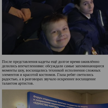
После представления кадеты ещё долгое время оживлённо
делились впечатлениями: обсуждали самые запоминающиеся
моменты шоу, восхищались техникой исполнения сложных
элементов и красотой костюмов. Глаза ребят светились
радостью, а в разговорах звучало искреннее восхищение
талантом артистов.