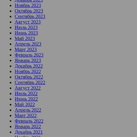
Ноябрь 2023
Октябрь 2023
Сентябрь 2023
Август 2023
Июль 2023
Июнь 2023
Май 2023
Апрель 2023
Март 2023
Февраль 2023
Январь 2023
Декабрь 2022
Ноябрь 2022
Октябрь 2022
Сентябрь 2022
Август 2022
Июль 2022
Июнь 2022
Май 2022
Апрель 2022
Март 2022
Февраль 2022
Январь 2022
Декабрь 2021