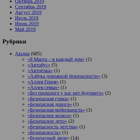
Октябрь 2019
Сентябрь 2019
Август 2019
Июль 2019
Июнь 2019
Май 2019
Рубрики
Акции
(685)
«8 Марта – в каждый дом»
(1)
«Автобус»
(5)
«Автоёлка»
(1)
«Азбука дорожной безопасности»
(3)
«Аллея Героя»
(1)
«Аллея семьи»
(1)
«Без прошлого у нас нет будущего»
(2)
«Безопасная горка»
(1)
«Безопасная дорога»
(1)
«Безопасная мобильность»
(3)
«Безопасное колесо»
(1)
«Безопасное лето»
(2)
«Безопасность детства»
(1)
«Безопасность»
(1)
«Безопасный двор»
(14)