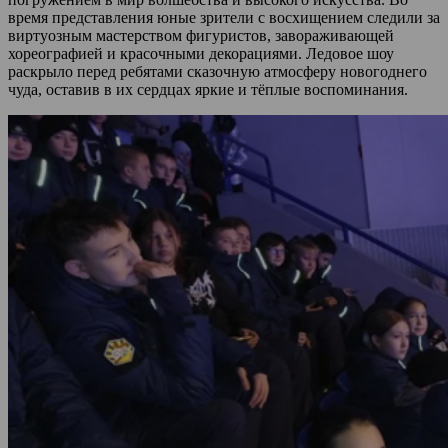
время представления юные зрители с восхищением следили за
виртуозным мастерством фигуристов, завораживающей
хореографией и красочными декорациями. Ледовое шоу
раскрыло перед ребятами сказочную атмосферу новогоднего
чуда, оставив в их сердцах яркие и тёплые воспоминания.