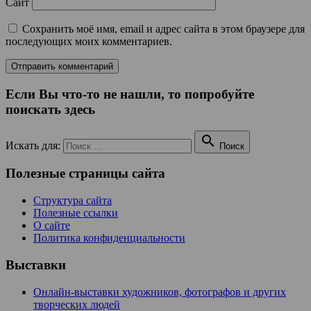
Сайт
Сохранить моё имя, email и адрес сайта в этом браузере для
последующих моих комментариев.
Если Вы что-то не нашли, то попробуйте
поискать здесь

Искать для:
Поиск
Полезные страницы сайта
Структура сайта
Полезные ссылки
О сайте
Политика конфиденциальности
Выставки
Онлайн-выставки художников, фотографов и других
творческих людей