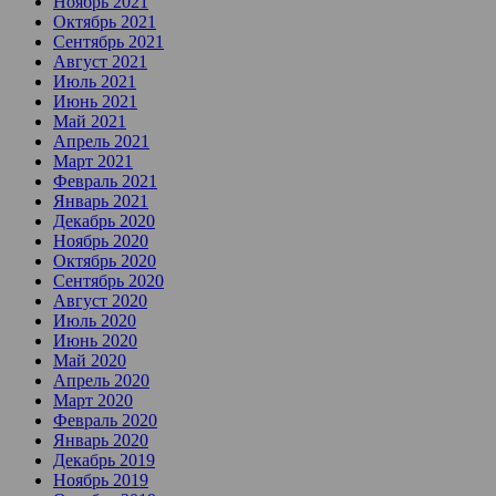
Ноябрь 2021
Октябрь 2021
Сентябрь 2021
Август 2021
Июль 2021
Июнь 2021
Май 2021
Апрель 2021
Март 2021
Февраль 2021
Январь 2021
Декабрь 2020
Ноябрь 2020
Октябрь 2020
Сентябрь 2020
Август 2020
Июль 2020
Июнь 2020
Май 2020
Апрель 2020
Март 2020
Февраль 2020
Январь 2020
Декабрь 2019
Ноябрь 2019