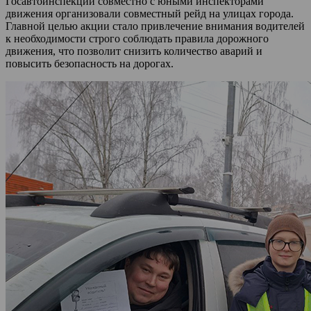
Госавтоинспекции совместно с юными инспекторами
движения организовали совместный рейд на улицах города.
Главной целью акции стало привлечение внимания водителей
к необходимости строго соблюдать правила дорожного
движения, что позволит снизить количество аварий и
повысить безопасность на дорогах.