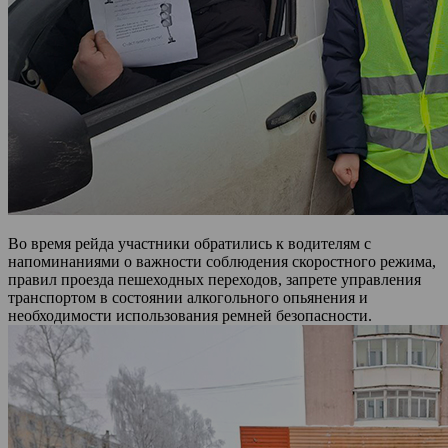
Во время рейда участники обратились к водителям с
напоминаниями о важности соблюдения скоростного режима,
правил проезда пешеходных переходов, запрете управления
транспортом в состоянии алкогольного опьянения и
необходимости использования ремней безопасности.