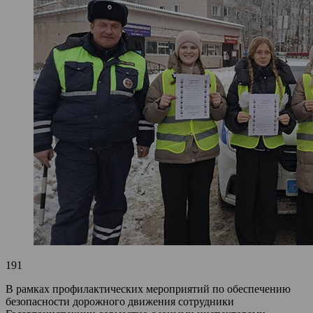
191
В рамках профилактических мероприятий по обеспечению
безопасности дорожного движения сотрудники