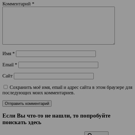
Комментарий
*
Имя
*
Email
*
Сайт
Сохранить моё имя, email и адрес сайта в этом браузере для
последующих моих комментариев.
Если Вы что-то не нашли, то попробуйте
поискать здесь