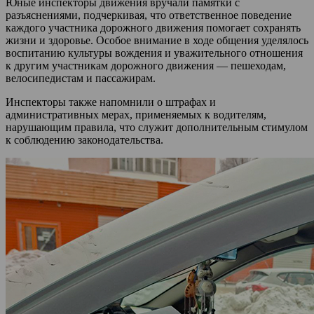
Юные инспекторы движения вручали памятки с
разъяснениями, подчеркивая, что ответственное поведение
каждого участника дорожного движения помогает сохранять
жизни и здоровье. Особое внимание в ходе общения уделялось
воспитанию культуры вождения и уважительного отношения
к другим участникам дорожного движения — пешеходам,
велосипедистам и пассажирам.
Инспекторы также напомнили о штрафах и
административных мерах, применяемых к водителям,
нарушающим правила, что служит дополнительным стимулом
к соблюдению законодательства.