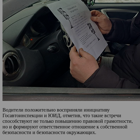
Водители положительно восприняли инициативу
Госавтоинспекции и ЮИД, отметив, что такие встречи
способствуют не только повышению правовой грамотности,
но и формируют ответственное отношение к собственной
безопасности и безопасности окружающих.