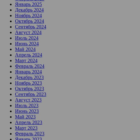
Январь 2025
Декабрь 2024
Ноябрь 2024
Октябрь 2024
Сентябрь 2024
Август 2024
Июль 2024
Июнь 2024
Май 2024
Апрель 2024
Март 2024
Февраль 2024
Январь 2024
Декабрь 2023
Ноябрь 2023
Октябрь 2023
Сентябрь 2023
Август 2023
Июль 2023
Июнь 2023
Май 2023
Апрель 2023
Март 2023
Февраль 2023
Январь 2023