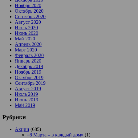
Ноябрь 2020
Октябрь 2020
Сентябрь 2020
Август 2020
Июль 2020
Июнь 2020
Май 2020
Апрель 2020
Март 2020
Февраль 2020
Январь 2020
Декабрь 2019
Ноябрь 2019
Октябрь 2019
Сентябрь 2019
Август 2019
Июль 2019
Июнь 2019
Май 2019
Рубрики
Акции
(685)
«8 Марта – в каждый дом»
(1)