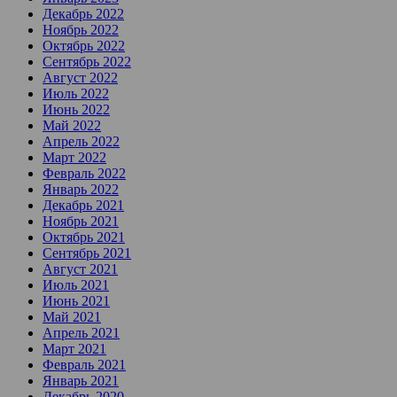
Декабрь 2022
Ноябрь 2022
Октябрь 2022
Сентябрь 2022
Август 2022
Июль 2022
Июнь 2022
Май 2022
Апрель 2022
Март 2022
Февраль 2022
Январь 2022
Декабрь 2021
Ноябрь 2021
Октябрь 2021
Сентябрь 2021
Август 2021
Июль 2021
Июнь 2021
Май 2021
Апрель 2021
Март 2021
Февраль 2021
Январь 2021
Декабрь 2020