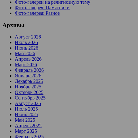
Фото-галереи на религиозную тему
Фото-галерея: Памятники
Фото-галерея: Разное
Архивы
Август 2026
Июль 2026
Июнь 2026
Май 2026
Апрель 2026
Март 2026
Февраль 2026
Январь 2026
Декабрь 2025
Ноябрь 2025
Октябрь 2025
Сентябрь 2025
Август 2025
Июль 2025
Июнь 2025
Май 2025
Апрель 2025
Март 2025
Февраль 2025