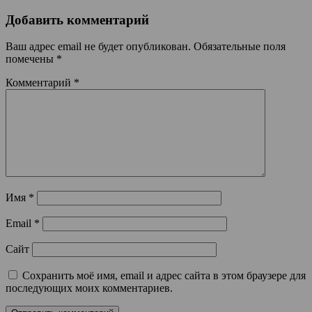
Добавить комментарий
Ваш адрес email не будет опубликован.
Обязательные поля
помечены
*
Комментарий
*
Имя
*
Email
*
Сайт
Сохранить моё имя, email и адрес сайта в этом браузере для
последующих моих комментариев.