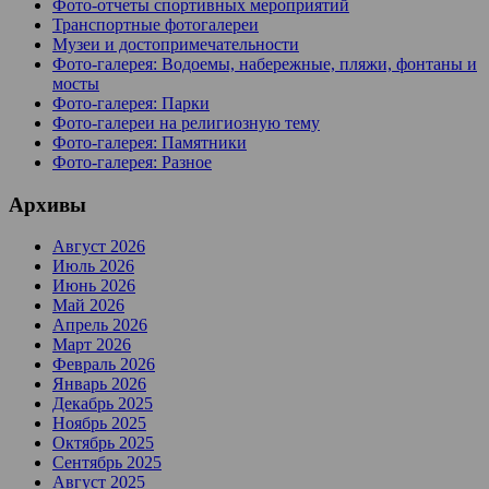
Фото-отчеты спортивных мероприятий
Транспортные фотогалереи
Музеи и достопримечательности
Фото-галерея: Водоемы, набережные, пляжи, фонтаны и
мосты
Фото-галерея: Парки
Фото-галереи на религиозную тему
Фото-галерея: Памятники
Фото-галерея: Разное
Архивы
Август 2026
Июль 2026
Июнь 2026
Май 2026
Апрель 2026
Март 2026
Февраль 2026
Январь 2026
Декабрь 2025
Ноябрь 2025
Октябрь 2025
Сентябрь 2025
Август 2025