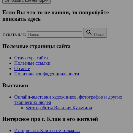
Если Вы что-то не нашли, то попробуйте
поискать здесь

Искать для:
Поиск
Полезные страницы сайта
Структура сайта
Полезные ссылки
О сайте
Политика конфиденциальности
Выставки
Онлайн-выставки художников, фотографов и других
творческих людей
Фото-работы Василия Кузьмина
Интерсное про г. Клин и его жителей
История г.о. Клин и не только…