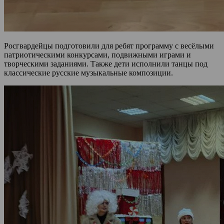
Росгвардейцы подготовили для ребят программу с весёлыми
патриотическими конкурсами, подвижными играми и
творческими заданиями. Также дети исполнили танцы под
классические русские музыкальные композиции.