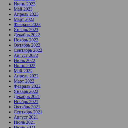
Июнь 2023
Май 2023
Апрель 2023
Март 2023
Февраль 2023
Январь 2023
Декабрь 2022
Ноябрь 2022
Октябрь 2022
Сентябрь 2022
Август 2022
Июль 2022
Июнь 2022
Май 2022
Апрель 2022
Март 2022
Февраль 2022
Январь 2022
Декабрь 2021
Ноябрь 2021
Октябрь 2021
Сентябрь 2021
Август 2021
Июль 2021
Июнь 2021