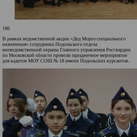
186
В рамках ведомственной акции «Дед Мороз специального
назначения» сотрудники Подольского отдела
вневедомственной охраны Главного управления Росгвардии
по Московской области провели праздничное мероприятие
для кадетов МОУ СОШ № 18 имени Подольских курсантов.