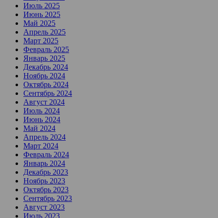
Июль 2025
Июнь 2025
Май 2025
Апрель 2025
Март 2025
Февраль 2025
Январь 2025
Декабрь 2024
Ноябрь 2024
Октябрь 2024
Сентябрь 2024
Август 2024
Июль 2024
Июнь 2024
Май 2024
Апрель 2024
Март 2024
Февраль 2024
Январь 2024
Декабрь 2023
Ноябрь 2023
Октябрь 2023
Сентябрь 2023
Август 2023
Июль 2023