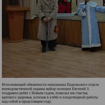
Исполняющий обязанности начальника Подольского отдела
вневедомственной охраны майор полиции Евгений З.
поздравил ребят с Новым годом, пожелал им счастья,
крепкого здоровья, успехов в учёбе и плодотворной работы
над собой в предстоящем году.