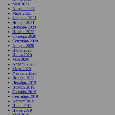
Май 2021
Апрель 2021
Март 2021
Февраль 2021
Январь 2021
Декабрь 2020
Ноябрь 2020
Октябрь 2020
Сентябрь 2020
Август 2020
Июль 2020
Июнь 2020
Май 2020
Апрель 2020
Март 2020
Февраль 2020
Январь 2020
Декабрь 2019
Ноябрь 2019
Октябрь 2019
Сентябрь 2019
Август 2019
Июль 2019
Июнь 2019
Май 2019