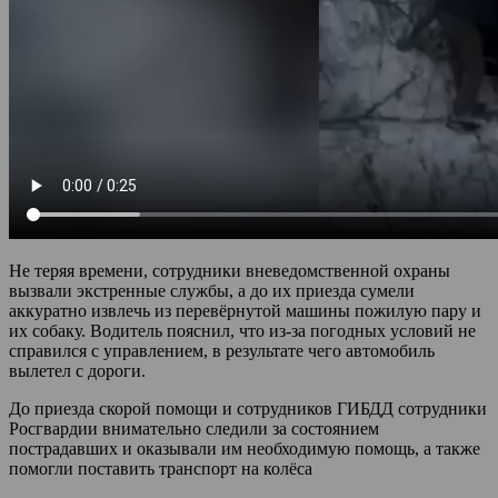
Не теряя времени, сотрудники вневедомственной охраны
вызвали экстренные службы, а до их приезда сумели
аккуратно извлечь из перевёрнутой машины пожилую пару и
их собаку. Водитель пояснил, что из-за погодных условий не
справился с управлением, в результате чего автомобиль
вылетел с дороги.
До приезда скорой помощи и сотрудников ГИБДД сотрудники
Росгвардии внимательно следили за состоянием
пострадавших и оказывали им необходимую помощь, а также
помогли поставить транспорт на колёса