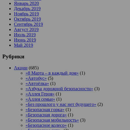
Январь 2020
Декабрь 2019
Ноябрь 2019
Октябрь 2019
Сентябрь 2019
Август 2019
Июль 2019
Июнь 2019
Май 2019
Рубрики
Акции
(685)
«8 Марта – в каждый дом»
(1)
«Автобус»
(5)
«Автоёлка»
(1)
«Азбука дорожной безопасности»
(3)
«Аллея Героя»
(1)
«Аллея семьи»
(1)
«Без прошлого у нас нет будущего»
(2)
«Безопасная горка»
(1)
«Безопасная дорога»
(1)
«Безопасная мобильность»
(3)
«Безопасное колесо»
(1)