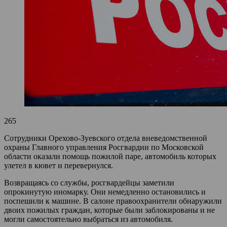
265
Сотрудники Орехово-Зуевского отдела вневедомственной
охраны Главного управления Росгвардии по Московской
области оказали помощь пожилой паре, автомобиль которых
улетел в кювет и перевернулся.
Возвращаясь со службы, росгвардейцы заметили
опрокинутую иномарку. Они немедленно остановились и
поспешили к машине. В салоне правоохранители обнаружили
двоих пожилых граждан, которые были заблокированы и не
могли самостоятельно выбраться из автомобиля.