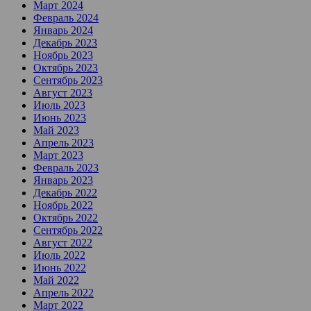
Март 2024
Февраль 2024
Январь 2024
Декабрь 2023
Ноябрь 2023
Октябрь 2023
Сентябрь 2023
Август 2023
Июль 2023
Июнь 2023
Май 2023
Апрель 2023
Март 2023
Февраль 2023
Январь 2023
Декабрь 2022
Ноябрь 2022
Октябрь 2022
Сентябрь 2022
Август 2022
Июль 2022
Июнь 2022
Май 2022
Апрель 2022
Март 2022