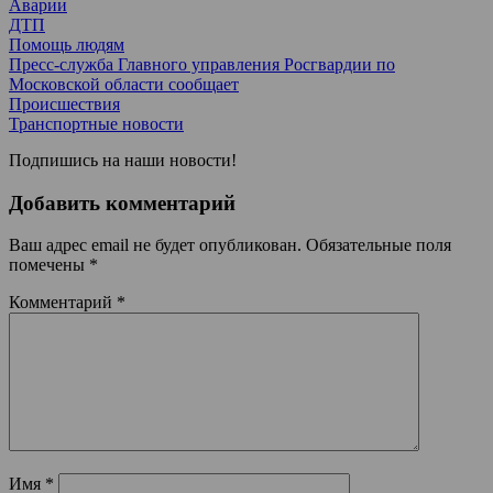
Аварии
ДТП
Помощь людям
Пресс-служба Главного управления Росгвардии по
Московской области сообщает
Происшествия
Транспортные новости
Подпишись на наши новости!
Добавить комментарий
Ваш адрес email не будет опубликован.
Обязательные поля
помечены
*
Комментарий
*
Имя
*