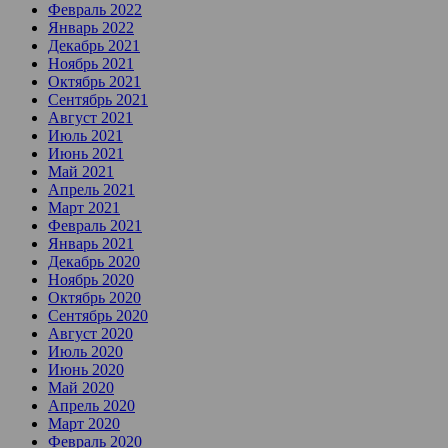
Февраль 2022
Январь 2022
Декабрь 2021
Ноябрь 2021
Октябрь 2021
Сентябрь 2021
Август 2021
Июль 2021
Июнь 2021
Май 2021
Апрель 2021
Март 2021
Февраль 2021
Январь 2021
Декабрь 2020
Ноябрь 2020
Октябрь 2020
Сентябрь 2020
Август 2020
Июль 2020
Июнь 2020
Май 2020
Апрель 2020
Март 2020
Февраль 2020