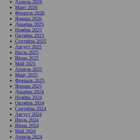
Апрель 2026
Март 2026
Февраль 2026
Январь 2026
Декабрь 2025
Ноябрь 2025
Октябрь 2025
Сентябрь 2025
Август 2025
Июль 2025
Июнь 2025
Май 2025
Апрель 2025
Март 2025
Февраль 2025
Январь 2025
Декабрь 2024
Ноябрь 2024
Октябрь 2024
Сентябрь 2024
Август 2024
Июль 2024
Июнь 2024
Май 2024
Апрель 2024