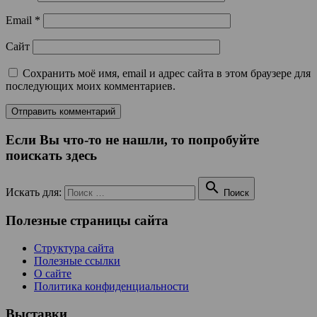
Email
*
Сайт
Сохранить моё имя, email и адрес сайта в этом браузере для
последующих моих комментариев.
Если Вы что-то не нашли, то попробуйте
поискать здесь

Искать для:
Поиск
Полезные страницы сайта
Структура сайта
Полезные ссылки
О сайте
Политика конфиденциальности
Выставки