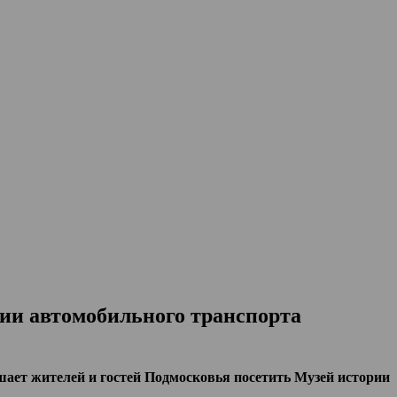
ии автомобильного транспорта
ает жителей и гостей Подмосковья посетить Музей истории