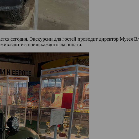
ется сегодня. Экскурсии для гостей проводит директор Музея В
оживляют историю каждого экспоната.