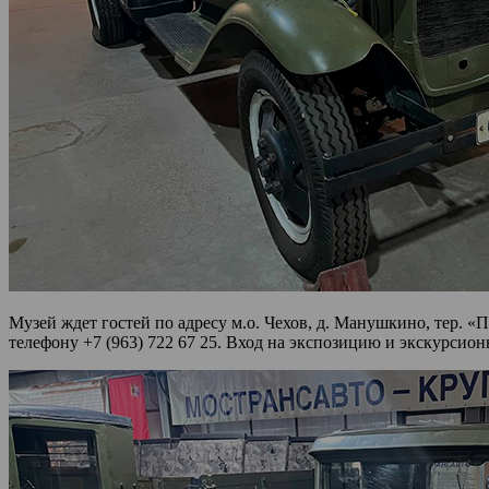
Музей ждет гостей по адресу м.о. Чехов, д. Манушкино, тер. «
телефону +7 (963) 722 67 25. Вход на экспозицию и экскурсио