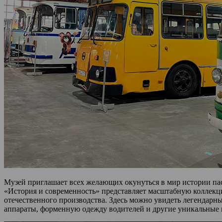
Музей приглашает всех желающих окунуться в мир истории пас
«История и современность» представляет масштабную коллекц
отечественного производства. Здесь можно увидеть легендарны
аппараты, форменную одежду водителей и другие уникальные 