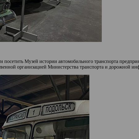
и посетить Музей истории автомобильного транспорта предприят
ственной организацией Министерства транспорта и дорожной и