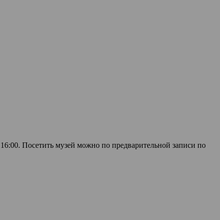
о 16:00. Посетить музей можно по предварительной записи по