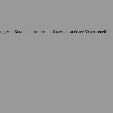
ладимир Комаров, посвятивший компании более 50 лет своей