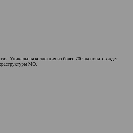
ия. Уникальная коллекция из более 700 экспонатов ждет
нфраструктуры МО.