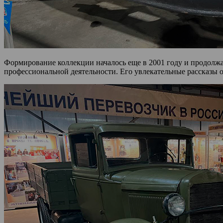
Формирование коллекции началось еще в 2001 году и продолжа
профессиональной деятельности. Его увлекательные рассказы 