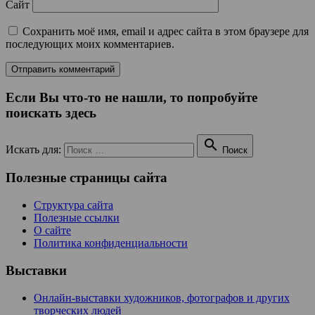
Сайт
Сохранить моё имя, email и адрес сайта в этом браузере для
последующих моих комментариев.
Если Вы что-то не нашли, то попробуйте
поискать здесь

Искать для:
Поиск
Полезные страницы сайта
Структура сайта
Полезные ссылки
О сайте
Политика конфиденциальности
Выставки
Онлайн-выставки художников, фотографов и других
творческих людей