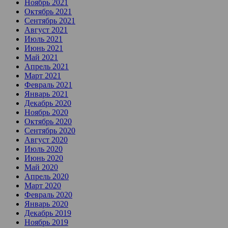
Ноябрь 2021
Октябрь 2021
Сентябрь 2021
Август 2021
Июль 2021
Июнь 2021
Май 2021
Апрель 2021
Март 2021
Февраль 2021
Январь 2021
Декабрь 2020
Ноябрь 2020
Октябрь 2020
Сентябрь 2020
Август 2020
Июль 2020
Июнь 2020
Май 2020
Апрель 2020
Март 2020
Февраль 2020
Январь 2020
Декабрь 2019
Ноябрь 2019