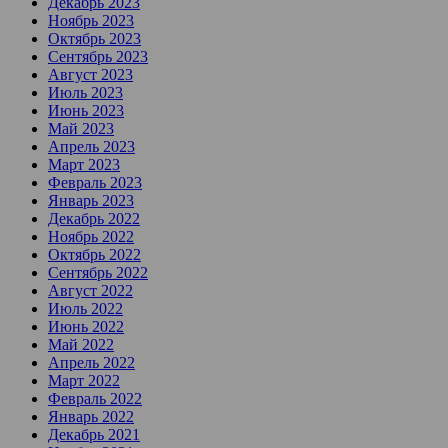
Декабрь 2023
Ноябрь 2023
Октябрь 2023
Сентябрь 2023
Август 2023
Июль 2023
Июнь 2023
Май 2023
Апрель 2023
Март 2023
Февраль 2023
Январь 2023
Декабрь 2022
Ноябрь 2022
Октябрь 2022
Сентябрь 2022
Август 2022
Июль 2022
Июнь 2022
Май 2022
Апрель 2022
Март 2022
Февраль 2022
Январь 2022
Декабрь 2021