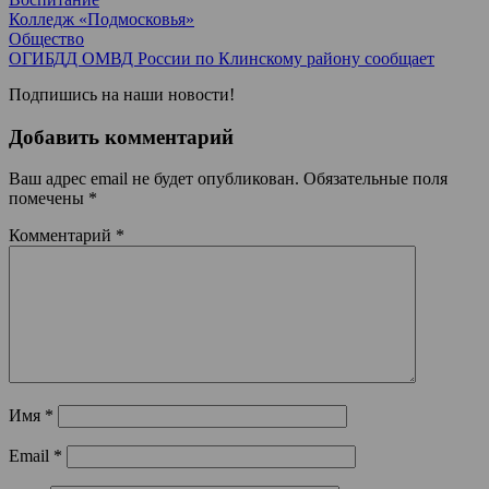
Колледж «Подмосковья»
Общество
ОГИБДД ОМВД России по Клинскому району сообщает
Подпишись на наши новости!
Добавить комментарий
Ваш адрес email не будет опубликован.
Обязательные поля
помечены
*
Комментарий
*
Имя
*
Email
*