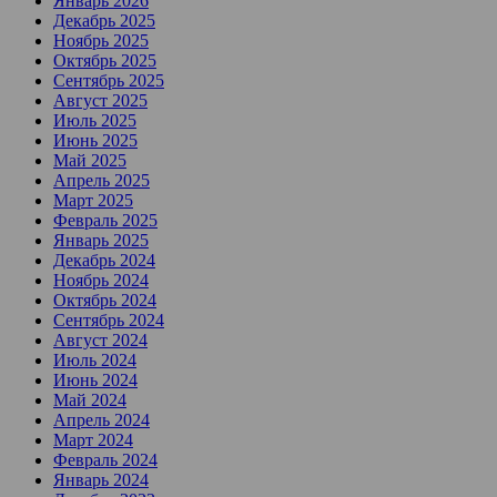
Январь 2026
Декабрь 2025
Ноябрь 2025
Октябрь 2025
Сентябрь 2025
Август 2025
Июль 2025
Июнь 2025
Май 2025
Апрель 2025
Март 2025
Февраль 2025
Январь 2025
Декабрь 2024
Ноябрь 2024
Октябрь 2024
Сентябрь 2024
Август 2024
Июль 2024
Июнь 2024
Май 2024
Апрель 2024
Март 2024
Февраль 2024
Январь 2024