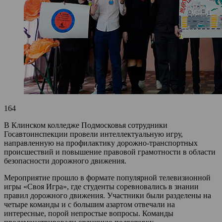
164
В Клинском колледже Подмосковья сотрудники
Госавтоинспекции провели интеллектуальную игру,
направленную на профилактику дорожно-транспортных
происшествий и повышение правовой грамотности в области
безопасности дорожного движения.
Мероприятие прошло в формате популярной телевизионной
игры «Своя Игра», где студенты соревновались в знании
правил дорожного движения. Участники были разделены на
четыре команды и с большим азартом отвечали на
интересные, порой непростые вопросы. Команды