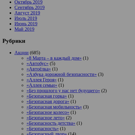
Октябрь 2019
Сентябрь 2019
Август 2019
Июль 2019
Июнь 2019
Май 2019
Рубрики
Акции
(685)
«8 Марта – в каждый дом»
(1)
«Автобус»
(5)
«Автоёлка»
(1)
«Азбука дорожной безопасности»
(3)
«Аллея Героя»
(1)
«Аллея семьи»
(1)
«Без прошлого у нас нет будущего»
(2)
«Безопасная горка»
(1)
«Безопасная дорога»
(1)
«Безопасная мобильность»
(3)
«Безопасное колесо»
(1)
«Безопасное лето»
(2)
«Безопасность детства»
(1)
«Безопасность»
(1)
«Безопасный двор»
(14)