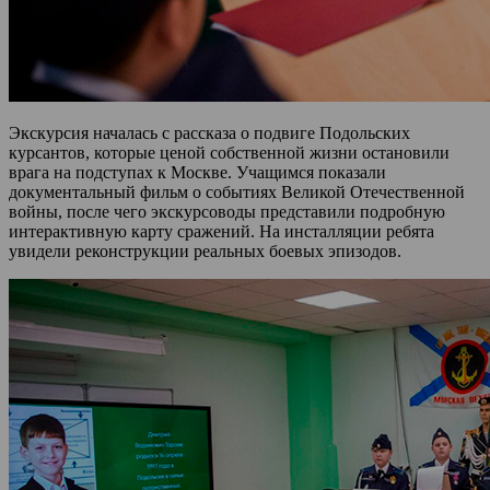
Экскурсия началась с рассказа о подвиге Подольских
курсантов, которые ценой собственной жизни остановили
врага на подступах к Москве. Учащимся показали
документальный фильм о событиях Великой Отечественной
войны, после чего экскурсоводы представили подробную
интерактивную карту сражений. На инсталляции ребята
увидели реконструкции реальных боевых эпизодов.