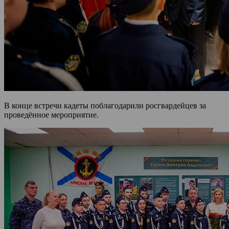
В конце встречи кадеты поблагодарили росгвардейцев за
проведённое мероприятие.