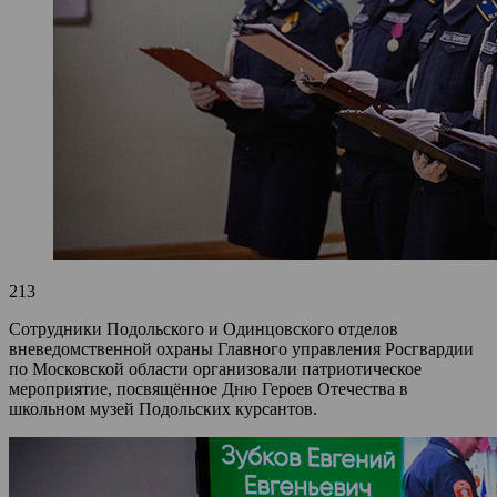
213
Сотрудники Подольского и Одинцовского отделов
вневедомственной охраны Главного управления Росгвардии
по Московской области организовали патриотическое
мероприятие, посвящённое Дню Героев Отечества в
школьном музей Подольских курсантов.