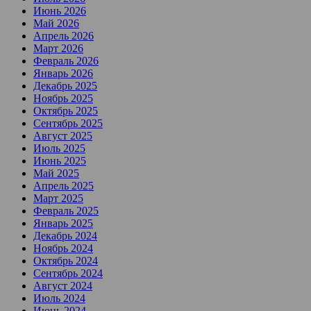
Июнь 2026
Май 2026
Апрель 2026
Март 2026
Февраль 2026
Январь 2026
Декабрь 2025
Ноябрь 2025
Октябрь 2025
Сентябрь 2025
Август 2025
Июль 2025
Июнь 2025
Май 2025
Апрель 2025
Март 2025
Февраль 2025
Январь 2025
Декабрь 2024
Ноябрь 2024
Октябрь 2024
Сентябрь 2024
Август 2024
Июль 2024
Июнь 2024