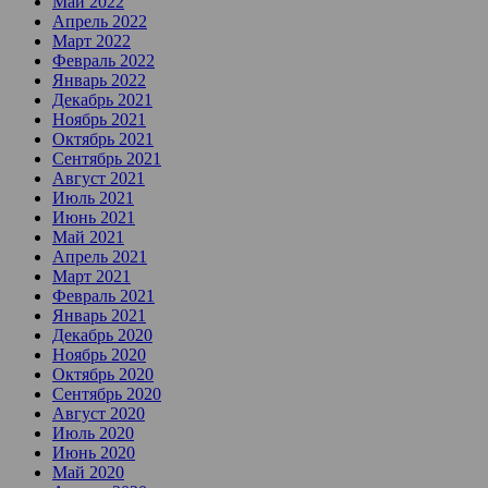
Май 2022
Апрель 2022
Март 2022
Февраль 2022
Январь 2022
Декабрь 2021
Ноябрь 2021
Октябрь 2021
Сентябрь 2021
Август 2021
Июль 2021
Июнь 2021
Май 2021
Апрель 2021
Март 2021
Февраль 2021
Январь 2021
Декабрь 2020
Ноябрь 2020
Октябрь 2020
Сентябрь 2020
Август 2020
Июль 2020
Июнь 2020
Май 2020