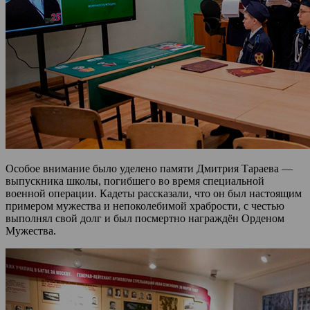
Особое внимание было уделено памяти Дмитрия Тараева —
выпускника школы, погибшего во время специальной
военной операции. Кадеты рассказали, что он был настоящим
примером мужества и непоколебимой храбрости, с честью
выполнял свой долг и был посмертно награждён Орденом
Мужества.