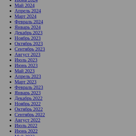
Май 2024
Апрель 2024
Март 2024
Февраль 2024
Январь 2024
Декабрь 2023
Ноябрь 2023
Октябрь 2023
Сентябрь 2023
Август 2023
Июль 2023
Июнь 2023
Май 2023
Апрель 2023
Март 2023
Февраль 2023
Январь 2023
Декабрь 2022
Ноябрь 2022
Октябрь 2022
Сентябрь 2022
Август 2022
Июль 2022
Июнь 2022