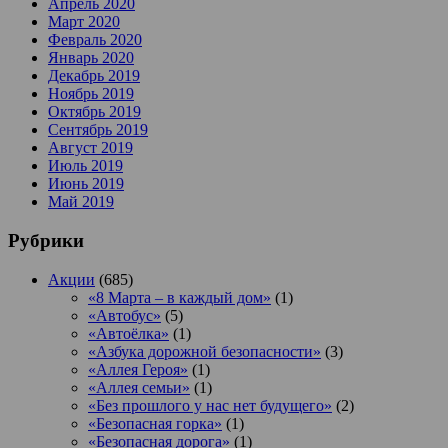
Апрель 2020
Март 2020
Февраль 2020
Январь 2020
Декабрь 2019
Ноябрь 2019
Октябрь 2019
Сентябрь 2019
Август 2019
Июль 2019
Июнь 2019
Май 2019
Рубрики
Акции
(685)
«8 Марта – в каждый дом»
(1)
«Автобус»
(5)
«Автоёлка»
(1)
«Азбука дорожной безопасности»
(3)
«Аллея Героя»
(1)
«Аллея семьи»
(1)
«Без прошлого у нас нет будущего»
(2)
«Безопасная горка»
(1)
«Безопасная дорога»
(1)