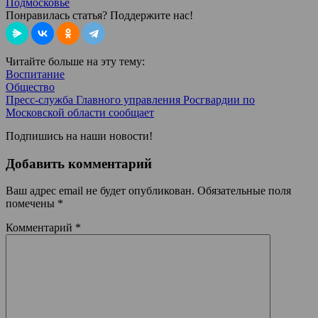
Подмосковье
Понравилась статья? Поддержите нас!
Читайте больше на эту тему:
Воспитание
Общество
Пресс-служба Главного управления Росгвардии по
Московской области сообщает
Подпишись на наши новости!
Добавить комментарий
Ваш адрес email не будет опубликован.
Обязательные поля
помечены
*
Комментарий
*