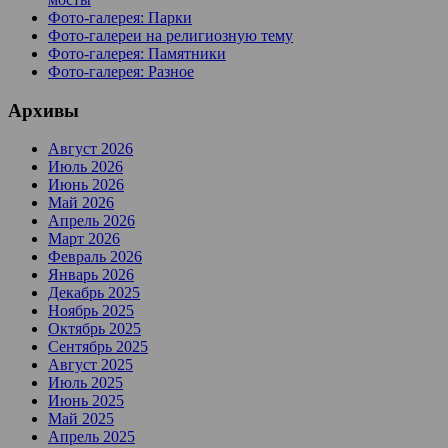
Фото-галерея: Парки
Фото-галереи на религиозную тему
Фото-галерея: Памятники
Фото-галерея: Разное
Архивы
Август 2026
Июль 2026
Июнь 2026
Май 2026
Апрель 2026
Март 2026
Февраль 2026
Январь 2026
Декабрь 2025
Ноябрь 2025
Октябрь 2025
Сентябрь 2025
Август 2025
Июль 2025
Июнь 2025
Май 2025
Апрель 2025