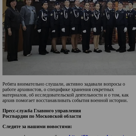
Ребята внимательно слушали, активно задавали вопросы о
работе архивистов, о специфике хранения секретных
материалов, об исследовательской деятельности и о том, как
архив помогает восстанавливать события военной истории.
Пресс-служба Главного управления
Росгвардии по Московской области
Следите за нашими новостями: