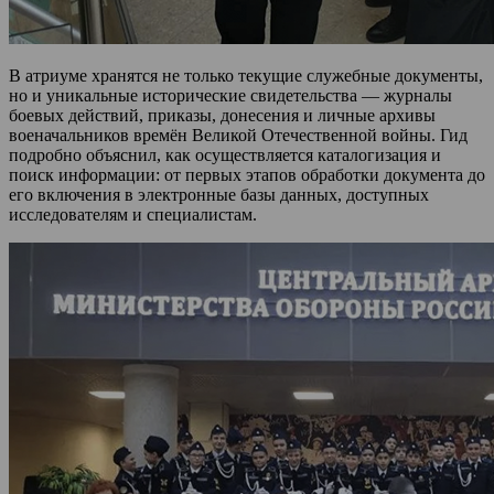
В атриуме хранятся не только текущие служебные документы,
но и уникальные исторические свидетельства — журналы
боевых действий, приказы, донесения и личные архивы
военачальников времён Великой Отечественной войны. Гид
подробно объяснил, как осуществляется каталогизация и
поиск информации: от первых этапов обработки документа до
его включения в электронные базы данных, доступных
исследователям и специалистам.