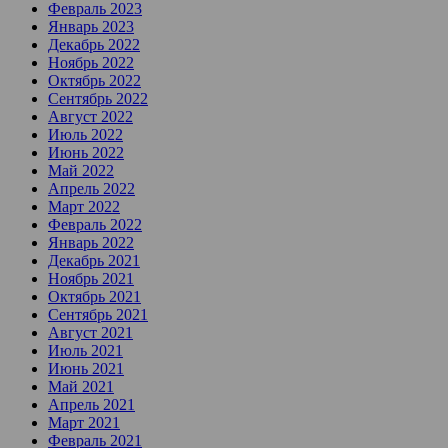
Февраль 2023
Январь 2023
Декабрь 2022
Ноябрь 2022
Октябрь 2022
Сентябрь 2022
Август 2022
Июль 2022
Июнь 2022
Май 2022
Апрель 2022
Март 2022
Февраль 2022
Январь 2022
Декабрь 2021
Ноябрь 2021
Октябрь 2021
Сентябрь 2021
Август 2021
Июль 2021
Июнь 2021
Май 2021
Апрель 2021
Март 2021
Февраль 2021