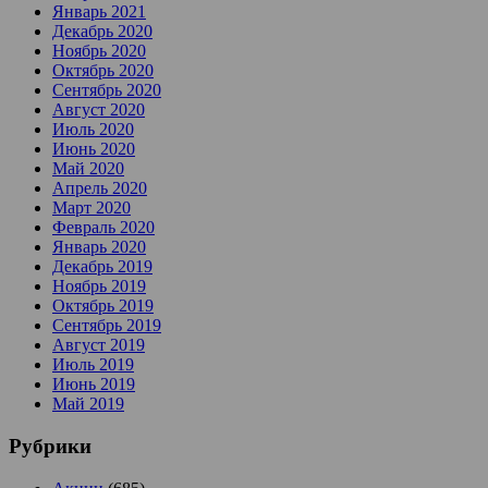
Январь 2021
Декабрь 2020
Ноябрь 2020
Октябрь 2020
Сентябрь 2020
Август 2020
Июль 2020
Июнь 2020
Май 2020
Апрель 2020
Март 2020
Февраль 2020
Январь 2020
Декабрь 2019
Ноябрь 2019
Октябрь 2019
Сентябрь 2019
Август 2019
Июль 2019
Июнь 2019
Май 2019
Рубрики