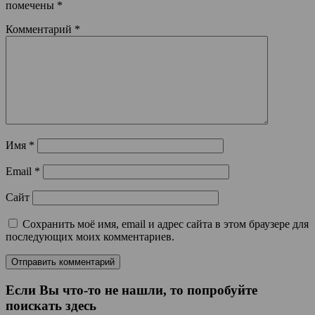
помечены
*
Комментарий
*
Имя
*
Email
*
Сайт
Сохранить моё имя, email и адрес сайта в этом браузере для
последующих моих комментариев.
Если Вы что-то не нашли, то попробуйте
поискать здесь