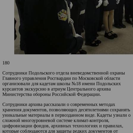
180
Сотрудники Подольского отдела вневедомственной охраны
Главного управления Росгвардии по Московской области
организовали для кадетам школы №18 имени Подольских
курсантов экскурсию в атриум Центрального архива
Министерства обороны Российской Федерации.
Сотрудники архива рассказали о современных методах
хранения документов, позволяющих десятилетиями сохранять
уникальные материалы в первозданном виде. Кадеты узнали о
сложной многоуровневой системе климат-контроля,
цифровизации фондов, архивных технологиях и правилах,
которые соблюдаются для защиты редких документов от