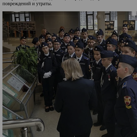
повреждений и утраты.