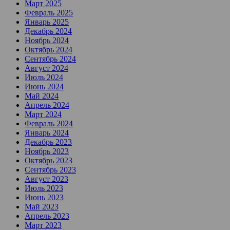
Март 2025
Февраль 2025
Январь 2025
Декабрь 2024
Ноябрь 2024
Октябрь 2024
Сентябрь 2024
Август 2024
Июль 2024
Июнь 2024
Май 2024
Апрель 2024
Март 2024
Февраль 2024
Январь 2024
Декабрь 2023
Ноябрь 2023
Октябрь 2023
Сентябрь 2023
Август 2023
Июль 2023
Июнь 2023
Май 2023
Апрель 2023
Март 2023