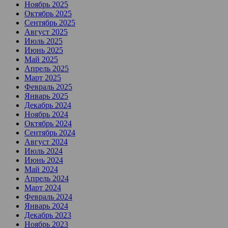
Ноябрь 2025
Октябрь 2025
Сентябрь 2025
Август 2025
Июль 2025
Июнь 2025
Май 2025
Апрель 2025
Март 2025
Февраль 2025
Январь 2025
Декабрь 2024
Ноябрь 2024
Октябрь 2024
Сентябрь 2024
Август 2024
Июль 2024
Июнь 2024
Май 2024
Апрель 2024
Март 2024
Февраль 2024
Январь 2024
Декабрь 2023
Ноябрь 2023