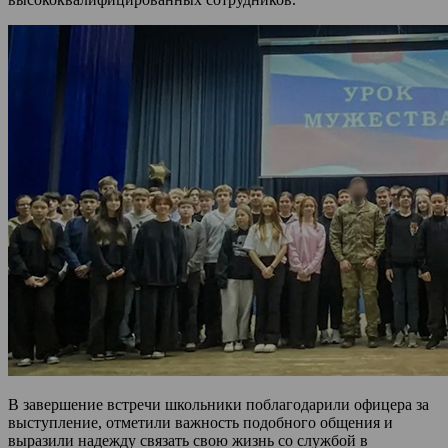
В завершение встречи школьники поблагодарили офицера за
выступление, отметили важность подобного общения и
выразили надежду связать свою жизнь со службой в