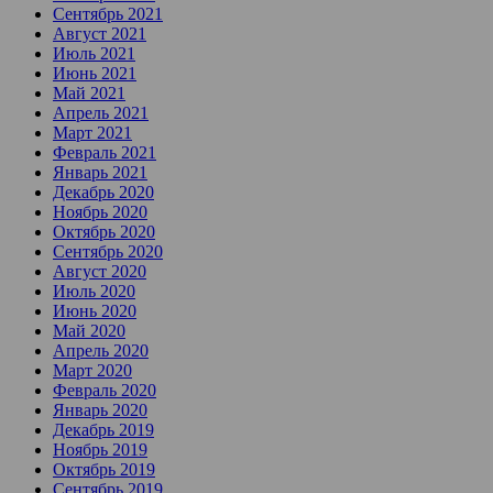
Сентябрь 2021
Август 2021
Июль 2021
Июнь 2021
Май 2021
Апрель 2021
Март 2021
Февраль 2021
Январь 2021
Декабрь 2020
Ноябрь 2020
Октябрь 2020
Сентябрь 2020
Август 2020
Июль 2020
Июнь 2020
Май 2020
Апрель 2020
Март 2020
Февраль 2020
Январь 2020
Декабрь 2019
Ноябрь 2019
Октябрь 2019
Сентябрь 2019