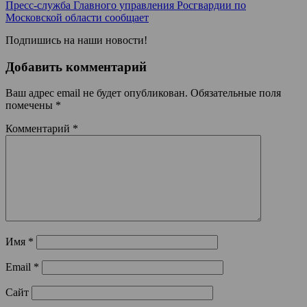
Пресс-служба Главного управления Росгвардии по
Московской области сообщает
Подпишись на наши новости!
Добавить комментарий
Ваш адрес email не будет опубликован.
Обязательные поля
помечены
*
Комментарий
*
Имя
*
Email
*
Сайт