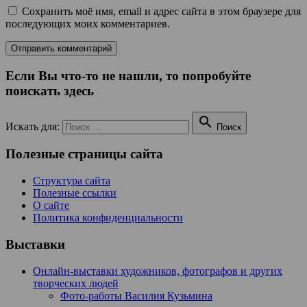
Сохранить моё имя, email и адрес сайта в этом браузере для
последующих моих комментариев.
Если Вы что-то не нашли, то попробуйте
поискать здесь

Искать для:
Поиск
Полезные страницы сайта
Структура сайта
Полезные ссылки
О сайте
Политика конфиденциальности
Выставки
Онлайн-выставки художников, фотографов и других
творческих людей
Фото-работы Василия Кузьмина