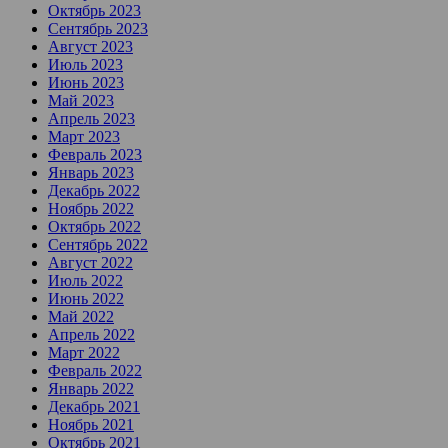
Октябрь 2023
Сентябрь 2023
Август 2023
Июль 2023
Июнь 2023
Май 2023
Апрель 2023
Март 2023
Февраль 2023
Январь 2023
Декабрь 2022
Ноябрь 2022
Октябрь 2022
Сентябрь 2022
Август 2022
Июль 2022
Июнь 2022
Май 2022
Апрель 2022
Март 2022
Февраль 2022
Январь 2022
Декабрь 2021
Ноябрь 2021
Октябрь 2021