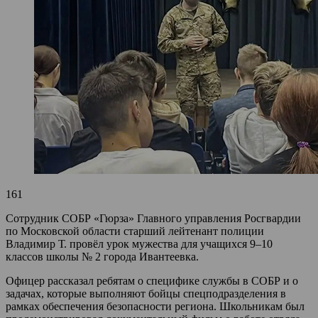
161
Сотрудник СОБР «Гюрза» Главного управления Росгвардии
по Московской области старший лейтенант полиции
Владимир Т. провёл урок мужества для учащихся 9–10
классов школы № 2 города Ивантеевка.
Офицер рассказал ребятам о специфике службы в СОБР и о
задачах, которые выполняют бойцы спецподразделения в
рамках обеспечения безопасности региона. Школьникам был