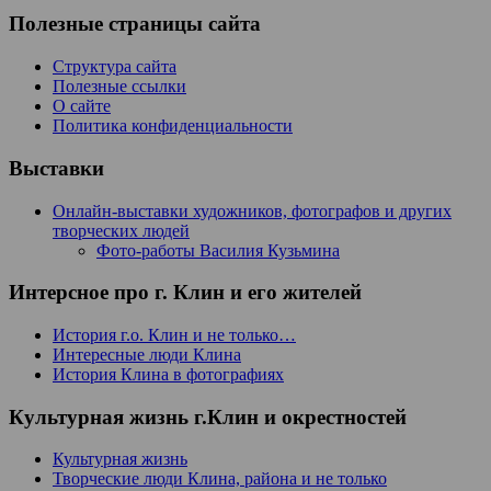
Полезные страницы сайта
Структура сайта
Полезные ссылки
О сайте
Политика конфиденциальности
Выставки
Онлайн-выставки художников, фотографов и других
творческих людей
Фото-работы Василия Кузьмина
Интерсное про г. Клин и его жителей
История г.о. Клин и не только…
Интересные люди Клина
История Клина в фотографиях
Культурная жизнь г.Клин и окрестностей
Культурная жизнь
Творческие люди Клина, района и не только