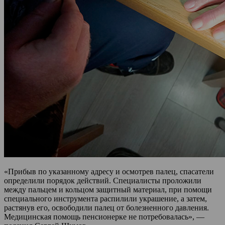
«Прибыв по указанному адресу и осмотрев палец, спасатели
определили порядок действий. Специалисты проложили
между пальцем и кольцом защитный материал, при помощи
специального инструмента распилили украшение, а затем,
растянув его, освободили палец от болезненного давления.
Медицинская помощь пенсионерке не потребовалась», —