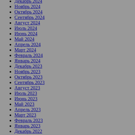
Декабрь 2024
Ноябрь 2024
Октябрь 2024
Сентябрь 2024
Август 2024
Июль 2024
Июнь 2024
Май 2024
Апрель 2024
Март 2024
Февраль 2024
Январь 2024
Декабрь 2023
Ноябрь 2023
Октябрь 2023
Сентябрь 2023
Август 2023
Июль 2023
Июнь 2023
Май 2023
Апрель 2023
Март 2023
Февраль 2023
Январь 2023
Декабрь 2022