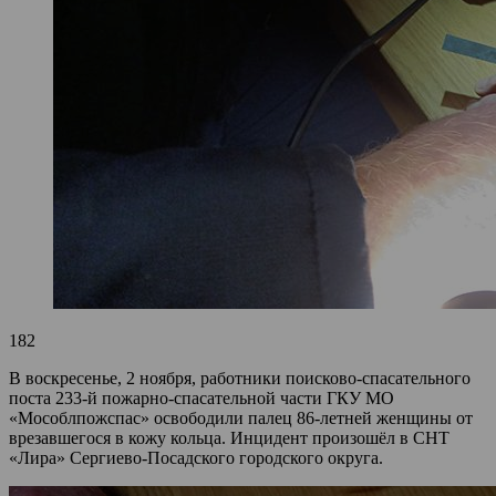
182
В воскресенье, 2 ноября, работники поисково-спасательного
поста 233-й пожарно-спасательной части ГКУ МО
«Мособлпожспас» освободили палец 86-летней женщины от
врезавшегося в кожу кольца. Инцидент произошёл в СНТ
«Лира» Сергиево-Посадского городского округа.