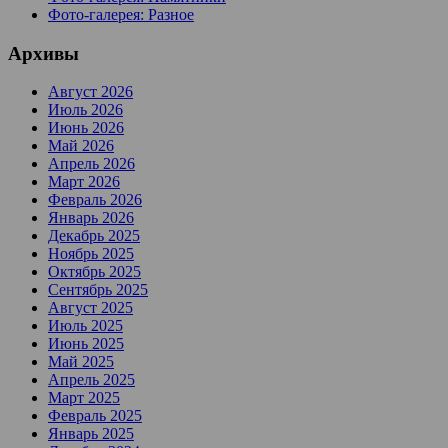
Фото-галерея: Разное
Архивы
Август 2026
Июль 2026
Июнь 2026
Май 2026
Апрель 2026
Март 2026
Февраль 2026
Январь 2026
Декабрь 2025
Ноябрь 2025
Октябрь 2025
Сентябрь 2025
Август 2025
Июль 2025
Июнь 2025
Май 2025
Апрель 2025
Март 2025
Февраль 2025
Январь 2025