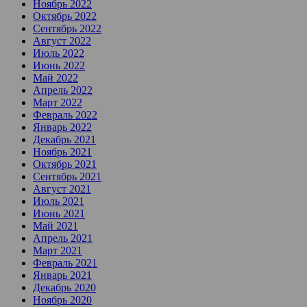
Ноябрь 2022
Октябрь 2022
Сентябрь 2022
Август 2022
Июль 2022
Июнь 2022
Май 2022
Апрель 2022
Март 2022
Февраль 2022
Январь 2022
Декабрь 2021
Ноябрь 2021
Октябрь 2021
Сентябрь 2021
Август 2021
Июль 2021
Июнь 2021
Май 2021
Апрель 2021
Март 2021
Февраль 2021
Январь 2021
Декабрь 2020
Ноябрь 2020