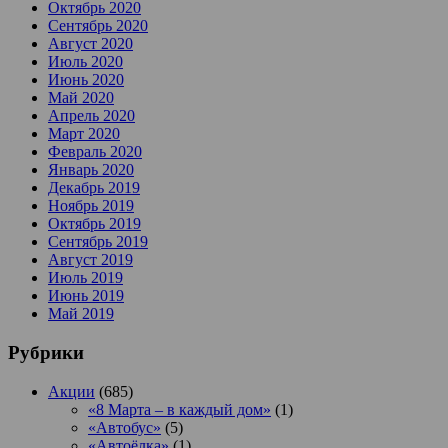
Октябрь 2020
Сентябрь 2020
Август 2020
Июль 2020
Июнь 2020
Май 2020
Апрель 2020
Март 2020
Февраль 2020
Январь 2020
Декабрь 2019
Ноябрь 2019
Октябрь 2019
Сентябрь 2019
Август 2019
Июль 2019
Июнь 2019
Май 2019
Рубрики
Акции
(685)
«8 Марта – в каждый дом»
(1)
«Автобус»
(5)
«Автоёлка»
(1)