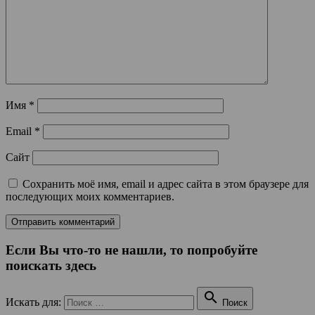
Имя
*
Email
*
Сайт
Сохранить моё имя, email и адрес сайта в этом браузере для
последующих моих комментариев.
Если Вы что-то не нашли, то попробуйте
поискать здесь

Искать для:
Поиск