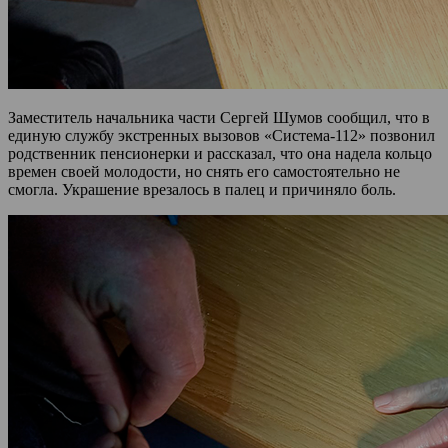
Заместитель начальника части Сергей Шумов сообщил, что в
единую службу экстренных вызовов «Система-112» позвонил
родственник пенсионерки и рассказал, что она надела кольцо
времен своей молодости, но снять его самостоятельно не
смогла. Украшение врезалось в палец и причиняло боль.