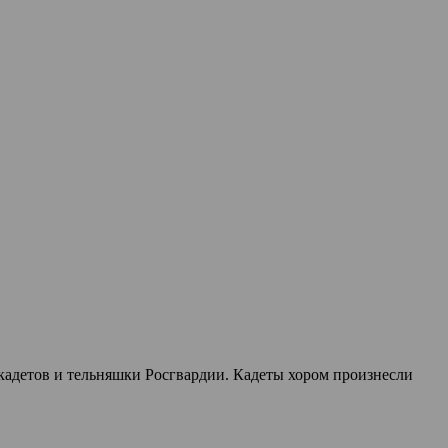
адетов и тельняшки Росгвардии. Кадеты хором произнесли