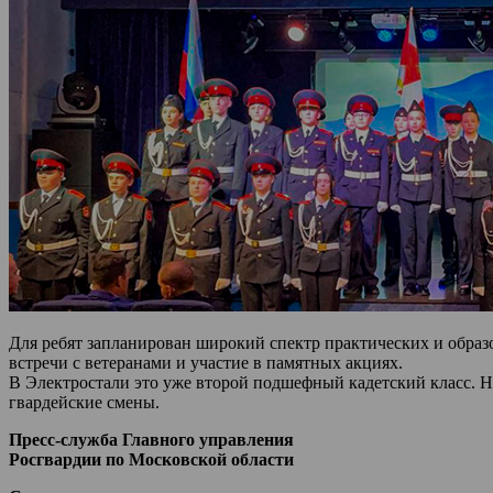
Для ребят запланирован широкий спектр практических и образ
встречи с ветеранами и участие в памятных акциях.
В Электростали это уже второй подшефный кадетский класс. Н
гвардейские смены.
Пресс-служба Главного управления
Росгвардии по Московской области