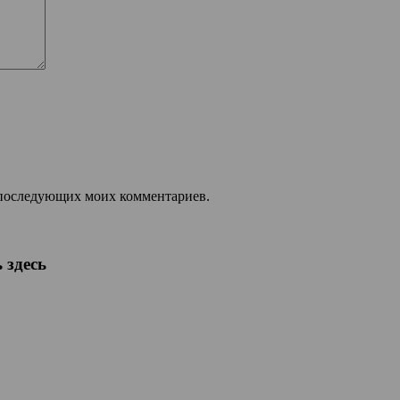
ля последующих моих комментариев.
 здесь