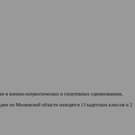
ие в военно-патриотических и спортивных соревнованиях,
ии по Московской области находятся 13 кадетских классов и 2