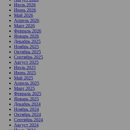
Июль 2026
Июнь 2026
Май 2026
Апрель 2026
Март 2026
Февраль 2026
Январь 2026
Декабрь 2025
Ноябрь 2025
Октябрь 2025
Сентябрь 2025
Август 2025
Июль 2025
Июнь 2025
Май 2025
Апрель 2025
Март 2025
Февраль 2025
Январь 2025
Декабрь 2024
Ноябрь 2024
Октябрь 2024
Сентябрь 2024
Август 2024