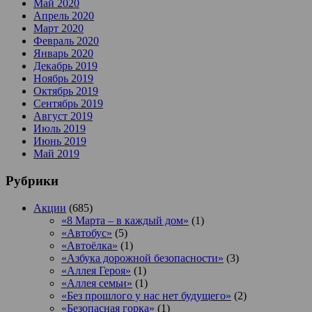
Май 2020
Апрель 2020
Март 2020
Февраль 2020
Январь 2020
Декабрь 2019
Ноябрь 2019
Октябрь 2019
Сентябрь 2019
Август 2019
Июль 2019
Июнь 2019
Май 2019
Рубрики
Акции
(685)
«8 Марта – в каждый дом»
(1)
«Автобус»
(5)
«Автоёлка»
(1)
«Азбука дорожной безопасности»
(3)
«Аллея Героя»
(1)
«Аллея семьи»
(1)
«Без прошлого у нас нет будущего»
(2)
«Безопасная горка»
(1)