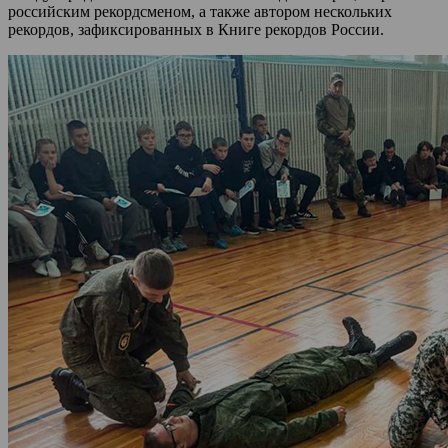
российским рекордсменом, а также автором нескольких
рекордов, зафиксированных в Книге рекордов России.