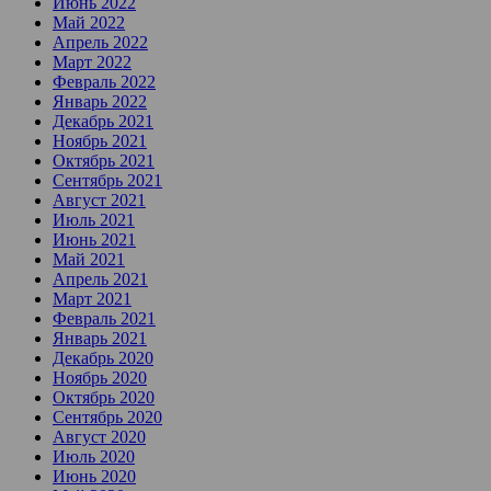
Июнь 2022
Май 2022
Апрель 2022
Март 2022
Февраль 2022
Январь 2022
Декабрь 2021
Ноябрь 2021
Октябрь 2021
Сентябрь 2021
Август 2021
Июль 2021
Июнь 2021
Май 2021
Апрель 2021
Март 2021
Февраль 2021
Январь 2021
Декабрь 2020
Ноябрь 2020
Октябрь 2020
Сентябрь 2020
Август 2020
Июль 2020
Июнь 2020