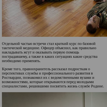
Отдельной частью встречи стал краткий курс по базовой
тактической медицине. Офицер объяснил, как правильно
накладывать жгут и оказывать первую помощь
пострадавшему, а также в каких ситуациях какие средства
необходимо применять.
Кроме того, правоохранитель рассказал подросткам о
перспективах службы и профессионального развития в
Росгвардии, познакомил их с ведомственными вузами и
возможностями, которые открываются перед молодыми
специалистами, решившими посвятить жизнь службе Родине.