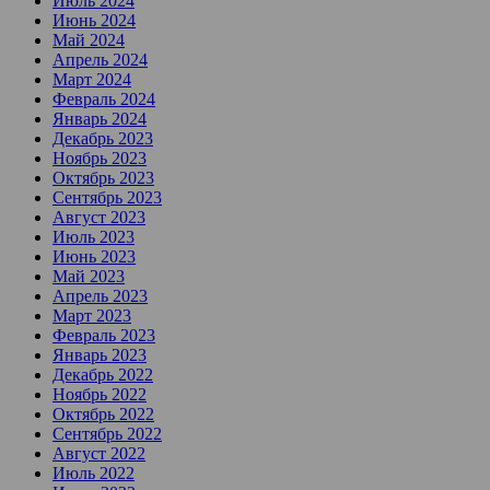
Июль 2024
Июнь 2024
Май 2024
Апрель 2024
Март 2024
Февраль 2024
Январь 2024
Декабрь 2023
Ноябрь 2023
Октябрь 2023
Сентябрь 2023
Август 2023
Июль 2023
Июнь 2023
Май 2023
Апрель 2023
Март 2023
Февраль 2023
Январь 2023
Декабрь 2022
Ноябрь 2022
Октябрь 2022
Сентябрь 2022
Август 2022
Июль 2022