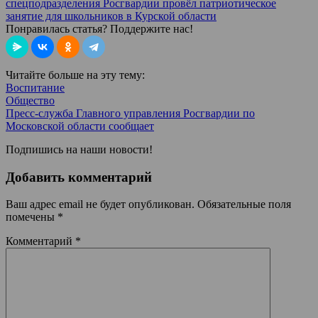
спецподразделения Росгвардии провёл патриотическое
занятие для школьников в Курской области
Понравилась статья? Поддержите нас!
Читайте больше на эту тему:
Воспитание
Общество
Пресс-служба Главного управления Росгвардии по
Московской области сообщает
Подпишись на наши новости!
Добавить комментарий
Ваш адрес email не будет опубликован.
Обязательные поля
помечены
*
Комментарий
*