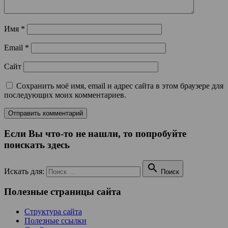
Имя
*
Email
*
Сайт
Сохранить моё имя, email и адрес сайта в этом браузере для
последующих моих комментариев.
Если Вы что-то не нашли, то попробуйте
поискать здесь

Искать для:
Поиск
Полезные страницы сайта
Структура сайта
Полезные ссылки