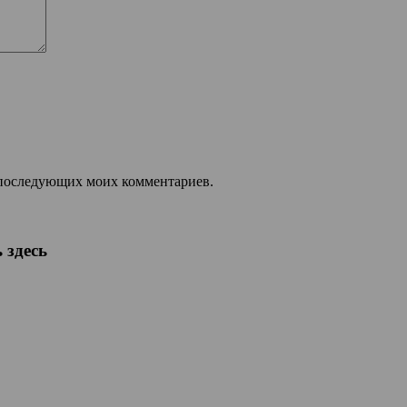
ля последующих моих комментариев.
 здесь