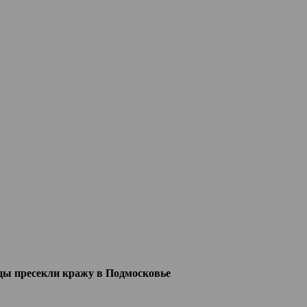
цы пресекли кражу в Подмосковье