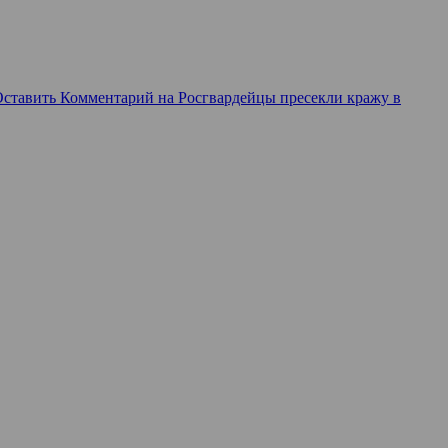
Оставить Комментарий
на Росгвардейцы пресекли кражу в