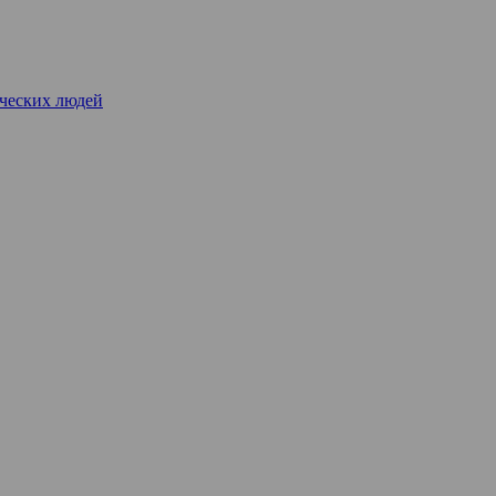
рческих людей