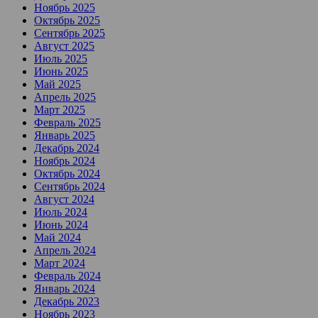
Ноябрь 2025
Октябрь 2025
Сентябрь 2025
Август 2025
Июль 2025
Июнь 2025
Май 2025
Апрель 2025
Март 2025
Февраль 2025
Январь 2025
Декабрь 2024
Ноябрь 2024
Октябрь 2024
Сентябрь 2024
Август 2024
Июль 2024
Июнь 2024
Май 2024
Апрель 2024
Март 2024
Февраль 2024
Январь 2024
Декабрь 2023
Ноябрь 2023