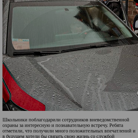
Школьники поблагодарили сотрудников вневедомственной
охраны за интересную и познавательную встречу. Ребята
отметили, что получили много положительных впечатлений и
в будущем хотели бы связать свою жизнь со службой