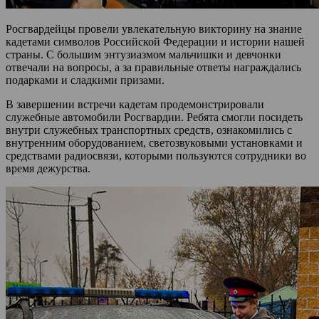
Росгвардейцы провели увлекательную викторину на знание
кадетами символов Российской Федерации и истории нашей
страны. С большим энтузиазмом мальчишки и девчонки
отвечали на вопросы, а за правильные ответы награждались
подарками и сладкими призами.
В завершении встречи кадетам продемонстрировали
служебные автомобили Росгвардии. Ребята смогли посидеть
внутри служебных транспортных средств, ознакомились с
внутренним оборудованием, светозвуковыми установками и
средствами радиосвязи, которыми пользуются сотрудники во
время дежурства.