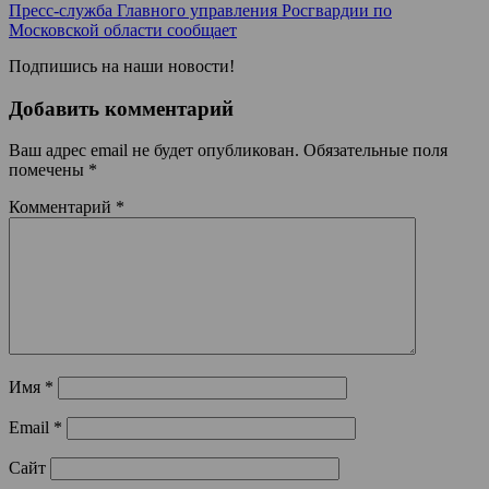
Пресс-служба Главного управления Росгвардии по
Московской области сообщает
Подпишись на наши новости!
Добавить комментарий
Ваш адрес email не будет опубликован.
Обязательные поля
помечены
*
Комментарий
*
Имя
*
Email
*
Сайт