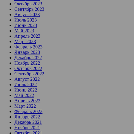
Октябрь 2023
Сентябрь 2023
Август 2023
Июль 2023
Июнь 2023
Май 2023
Апрель 2023
Март 2023
Февраль 2023
Январь 2023
Декабрь 2022
Ноябрь 2022
Октябрь 2022
Сентябрь 2022
Август 2022
Июль 2022
Июнь 2022
Май 2022
Апрель 2022
Март 2022
Февраль 2022
Январь 2022
Декабрь 2021
Ноябрь 2021
Октябрь 2021