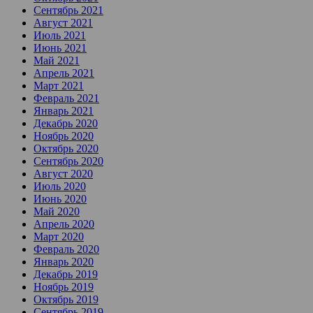
Сентябрь 2021
Август 2021
Июль 2021
Июнь 2021
Май 2021
Апрель 2021
Март 2021
Февраль 2021
Январь 2021
Декабрь 2020
Ноябрь 2020
Октябрь 2020
Сентябрь 2020
Август 2020
Июль 2020
Июнь 2020
Май 2020
Апрель 2020
Март 2020
Февраль 2020
Январь 2020
Декабрь 2019
Ноябрь 2019
Октябрь 2019
Сентябрь 2019