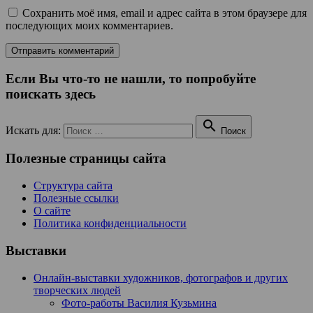
Сохранить моё имя, email и адрес сайта в этом браузере для
последующих моих комментариев.
Если Вы что-то не нашли, то попробуйте
поискать здесь

Искать для:
Поиск
Полезные страницы сайта
Структура сайта
Полезные ссылки
О сайте
Политика конфиденциальности
Выставки
Онлайн-выставки художников, фотографов и других
творческих людей
Фото-работы Василия Кузьмина