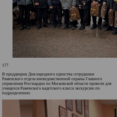
177
В преддверии Дня народного единства сотрудники
Раменского отдела вневедомственной охраны Главного
управления Росгвардии по Московской области провели для
учащихся Раменского кадетского класса экскурсию по
подразделению.