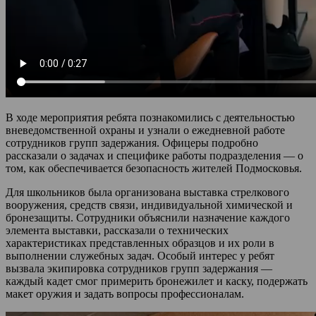
В ходе мероприятия ребята познакомились с деятельностью
вневедомственной охраны и узнали о ежедневной работе
сотрудников групп задержания. Офицеры подробно
рассказали о задачах и специфике работы подразделения — о
том, как обеспечивается безопасность жителей Подмосковья.
Для школьников была организована выставка стрелкового
вооружения, средств связи, индивидуальной химической и
бронезащиты. Сотрудники объяснили назначение каждого
элемента выставки, рассказали о технических
характеристиках представленных образцов и их роли в
выполнении служебных задач. Особый интерес у ребят
вызвала экипировка сотрудников групп задержания —
каждый кадет смог примерить бронежилет и каску, подержать
макет оружия и задать вопросы профессионалам.