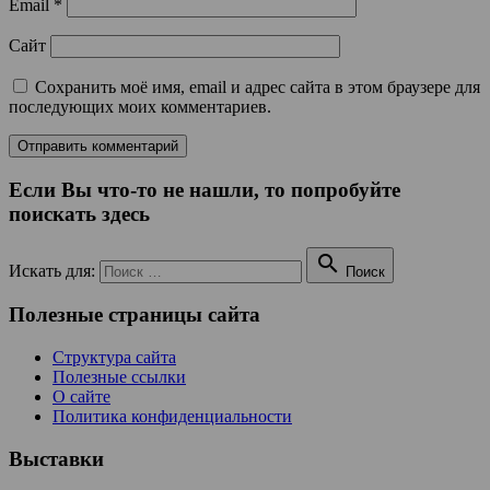
Email
*
Сайт
Сохранить моё имя, email и адрес сайта в этом браузере для
последующих моих комментариев.
Если Вы что-то не нашли, то попробуйте
поискать здесь

Искать для:
Поиск
Полезные страницы сайта
Структура сайта
Полезные ссылки
О сайте
Политика конфиденциальности
Выставки