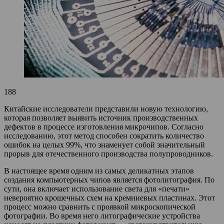
188
Китайские исследователи представили новую технологию,
которая позволяет выявить источник производственных
дефектов в процессе изготовления микрочипов. Согласно
исследованию, этот метод способен сократить количество
ошибок на целых 99%, что знаменует собой значительный
прорыв для отечественного производства полупроводников.
В настоящее время одним из самых деликатных этапов
создания компьютерных чипов является фотолитография. По
сути, она включает использование света для «печати»
невероятно крошечных схем на кремниевых пластинах. Этот
процесс можно сравнить с проявкой микроскопической
фотографии. Во время него литографические устройства