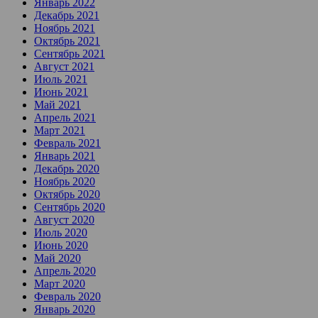
Январь 2022
Декабрь 2021
Ноябрь 2021
Октябрь 2021
Сентябрь 2021
Август 2021
Июль 2021
Июнь 2021
Май 2021
Апрель 2021
Март 2021
Февраль 2021
Январь 2021
Декабрь 2020
Ноябрь 2020
Октябрь 2020
Сентябрь 2020
Август 2020
Июль 2020
Июнь 2020
Май 2020
Апрель 2020
Март 2020
Февраль 2020
Январь 2020