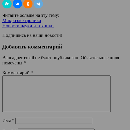
Читайте больше на эту тему:
Микроэлектроника
Новости науки и техники
Подпишись на наши новости!
Добавить комментарий
Ваш адрес email не будет опубликован.
Обязательные поля
помечены
*
Комментарий
*
Имя
*