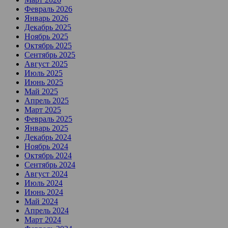
Февраль 2026
Январь 2026
Декабрь 2025
Ноябрь 2025
Октябрь 2025
Сентябрь 2025
Август 2025
Июль 2025
Июнь 2025
Май 2025
Апрель 2025
Март 2025
Февраль 2025
Январь 2025
Декабрь 2024
Ноябрь 2024
Октябрь 2024
Сентябрь 2024
Август 2024
Июль 2024
Июнь 2024
Май 2024
Апрель 2024
Март 2024