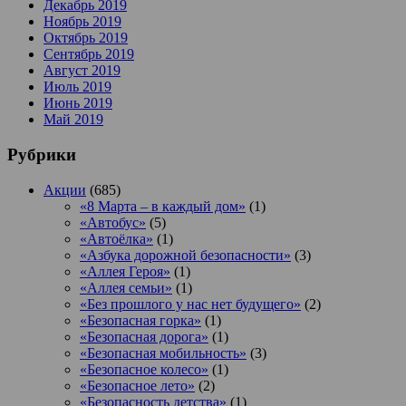
Декабрь 2019
Ноябрь 2019
Октябрь 2019
Сентябрь 2019
Август 2019
Июль 2019
Июнь 2019
Май 2019
Рубрики
Акции
(685)
«8 Марта – в каждый дом»
(1)
«Автобус»
(5)
«Автоёлка»
(1)
«Азбука дорожной безопасности»
(3)
«Аллея Героя»
(1)
«Аллея семьи»
(1)
«Без прошлого у нас нет будущего»
(2)
«Безопасная горка»
(1)
«Безопасная дорога»
(1)
«Безопасная мобильность»
(3)
«Безопасное колесо»
(1)
«Безопасное лето»
(2)
«Безопасность детства»
(1)