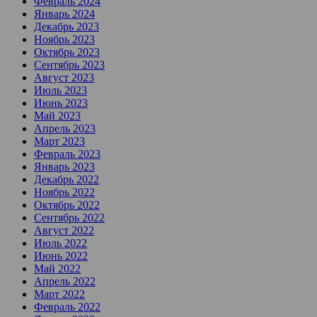
Февраль 2024
Январь 2024
Декабрь 2023
Ноябрь 2023
Октябрь 2023
Сентябрь 2023
Август 2023
Июль 2023
Июнь 2023
Май 2023
Апрель 2023
Март 2023
Февраль 2023
Январь 2023
Декабрь 2022
Ноябрь 2022
Октябрь 2022
Сентябрь 2022
Август 2022
Июль 2022
Июнь 2022
Май 2022
Апрель 2022
Март 2022
Февраль 2022