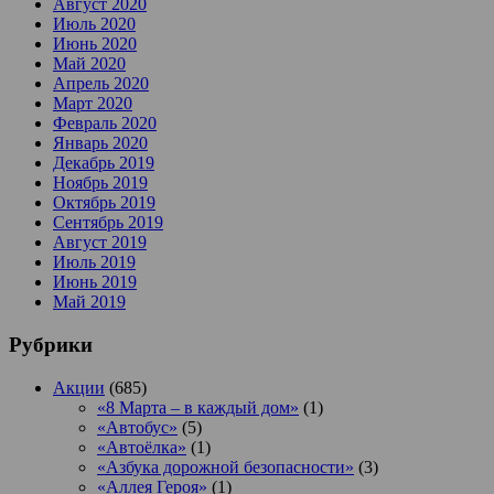
Август 2020
Июль 2020
Июнь 2020
Май 2020
Апрель 2020
Март 2020
Февраль 2020
Январь 2020
Декабрь 2019
Ноябрь 2019
Октябрь 2019
Сентябрь 2019
Август 2019
Июль 2019
Июнь 2019
Май 2019
Рубрики
Акции
(685)
«8 Марта – в каждый дом»
(1)
«Автобус»
(5)
«Автоёлка»
(1)
«Азбука дорожной безопасности»
(3)
«Аллея Героя»
(1)