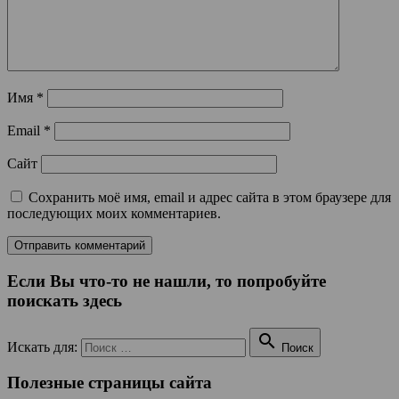
Имя
*
Email
*
Сайт
Сохранить моё имя, email и адрес сайта в этом браузере для
последующих моих комментариев.
Если Вы что-то не нашли, то попробуйте
поискать здесь

Искать для:
Поиск
Полезные страницы сайта