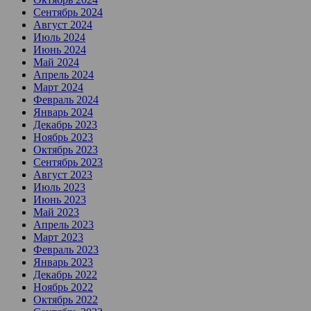
Сентябрь 2024
Август 2024
Июль 2024
Июнь 2024
Май 2024
Апрель 2024
Март 2024
Февраль 2024
Январь 2024
Декабрь 2023
Ноябрь 2023
Октябрь 2023
Сентябрь 2023
Август 2023
Июль 2023
Июнь 2023
Май 2023
Апрель 2023
Март 2023
Февраль 2023
Январь 2023
Декабрь 2022
Ноябрь 2022
Октябрь 2022