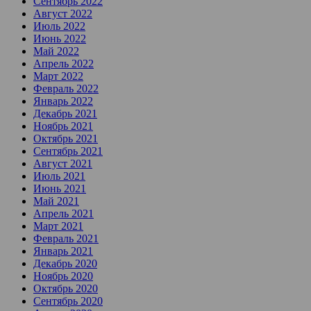
Сентябрь 2022
Август 2022
Июль 2022
Июнь 2022
Май 2022
Апрель 2022
Март 2022
Февраль 2022
Январь 2022
Декабрь 2021
Ноябрь 2021
Октябрь 2021
Сентябрь 2021
Август 2021
Июль 2021
Июнь 2021
Май 2021
Апрель 2021
Март 2021
Февраль 2021
Январь 2021
Декабрь 2020
Ноябрь 2020
Октябрь 2020
Сентябрь 2020