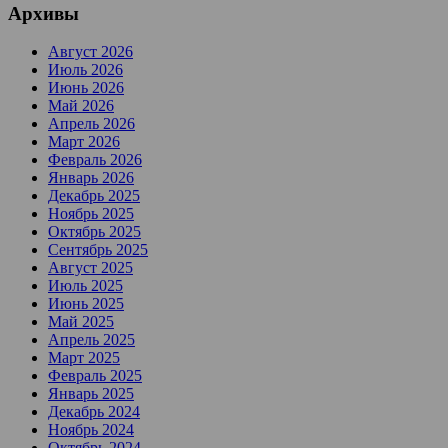
Архивы
Август 2026
Июль 2026
Июнь 2026
Май 2026
Апрель 2026
Март 2026
Февраль 2026
Январь 2026
Декабрь 2025
Ноябрь 2025
Октябрь 2025
Сентябрь 2025
Август 2025
Июль 2025
Июнь 2025
Май 2025
Апрель 2025
Март 2025
Февраль 2025
Январь 2025
Декабрь 2024
Ноябрь 2024
Октябрь 2024