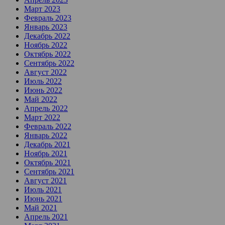
Март 2023
Февраль 2023
Январь 2023
Декабрь 2022
Ноябрь 2022
Октябрь 2022
Сентябрь 2022
Август 2022
Июль 2022
Июнь 2022
Май 2022
Апрель 2022
Март 2022
Февраль 2022
Январь 2022
Декабрь 2021
Ноябрь 2021
Октябрь 2021
Сентябрь 2021
Август 2021
Июль 2021
Июнь 2021
Май 2021
Апрель 2021