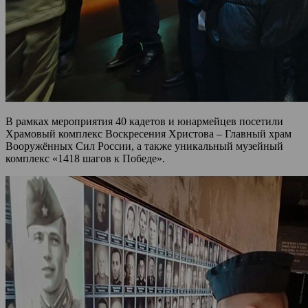
В рамках мероприятия 40 кадетов и юнармейцев посетили
Храмовый комплекс Воскресения Христова – Главный храм
Вооружённых Сил России, а также уникальный музейный
комплекс «1418 шагов к Победе».