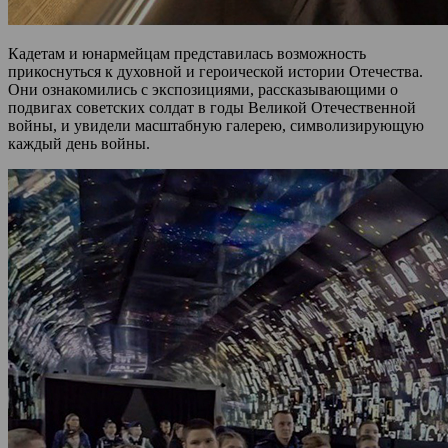
Кадетам и юнармейцам представилась возможность
прикоснуться к духовной и героической истории Отечества.
Они ознакомились с экспозициями, рассказывающими о
подвигах советских солдат в годы Великой Отечественной
войны, и увидели масштабную галерею, символизирующую
каждый день войны.