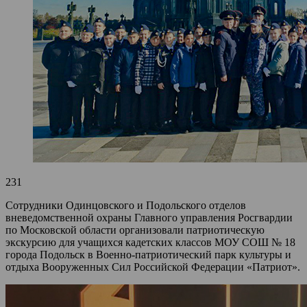
231
Сотрудники Одинцовского и Подольского отделов
вневедомственной охраны Главного управления Росгвардии
по Московской области организовали патриотическую
экскурсию для учащихся кадетских классов МОУ СОШ № 18
города Подольск в Военно-патриотический парк культуры и
отдыха Вооруженных Сил Российской Федерации «Патриот».