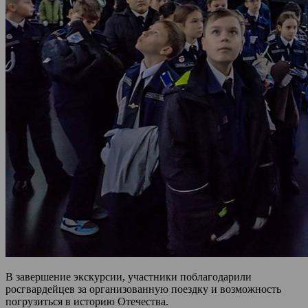
В завершение экскурсии, участники поблагодарили
росгвардейцев за организованную поездку и возможность
погрузиться в историю Отечества.