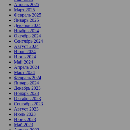
Апрель 2025
Март 2025
Февраль 2025
Январь 2025
Декабрь 2024
Ноябрь 2024
Октябрь 2024
Сентябрь 2024
Август 2024
Июль 2024
Июнь 2024
Май 2024
Апрель 2024
Март 2024
Февраль 2024
Январь 2024
Декабрь 2023
Ноябрь 2023
Октябрь 2023
Сентябрь 2023
Август 2023
Июль 2023
Июнь 2023
Май 2023
Апрель 2023