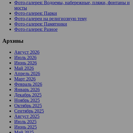
Фото-галерея: Водоемы, набережные, пляжи, фонтаны и
мосты
Фото-галерея: Парки
Фото-галереи на религиозную тему
Фото-галерея: Памятники
Фото-галерея: Разное
Архивы
Август 2026
Июль 2026
Июнь 2026
Май 2026
Апрель 2026
Март 2026
Февраль 2026
Январь 2026
Декабрь 2025
Ноябрь 2025
Октябрь 2025
Сентябрь 2025
Август 2025
Июль 2025
Июнь 2025
Май 2025