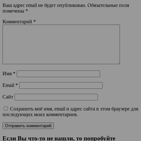
Ваш адрес email не будет опубликован.
Обязательные поля
помечены
*
Комментарий
*
Имя
*
Email
*
Сайт
Сохранить моё имя, email и адрес сайта в этом браузере для
последующих моих комментариев.
Если Вы что-то не нашли, то попробуйте