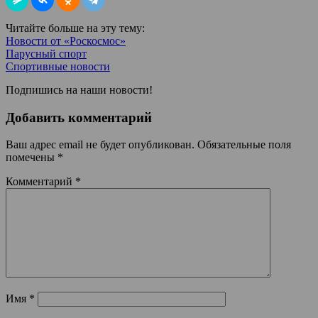
Читайте больше на эту тему:
Новости от «Роскосмос»
Парусный спорт
Спортивные новости
Подпишись на наши новости!
Добавить комментарий
Ваш адрес email не будет опубликован.
Обязательные поля
помечены
*
Комментарий
*
Имя
*