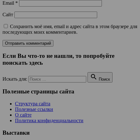
Email
*
Сайт
Сохранить моё имя, email и адрес сайта в этом браузере для
последующих моих комментариев.
Если Вы что-то не нашли, то попробуйте
поискать здесь

Искать для:
Поиск
Полезные страницы сайта
Структура сайта
Полезные ссылки
О сайте
Политика конфиденциальности
Выставки