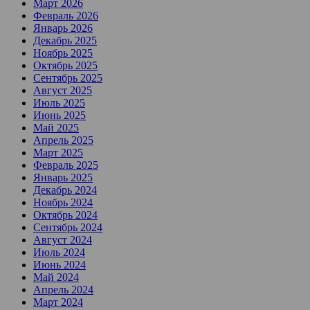
Март 2026
Февраль 2026
Январь 2026
Декабрь 2025
Ноябрь 2025
Октябрь 2025
Сентябрь 2025
Август 2025
Июль 2025
Июнь 2025
Май 2025
Апрель 2025
Март 2025
Февраль 2025
Январь 2025
Декабрь 2024
Ноябрь 2024
Октябрь 2024
Сентябрь 2024
Август 2024
Июль 2024
Июнь 2024
Май 2024
Апрель 2024
Март 2024