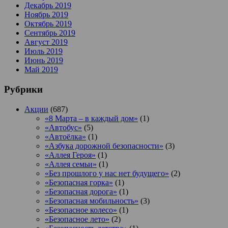
Декабрь 2019
Ноябрь 2019
Октябрь 2019
Сентябрь 2019
Август 2019
Июль 2019
Июнь 2019
Май 2019
Рубрики
Акции
(687)
«8 Марта – в каждый дом»
(1)
«Автобус»
(5)
«Автоёлка»
(1)
«Азбука дорожной безопасности»
(3)
«Аллея Героя»
(1)
«Аллея семьи»
(1)
«Без прошлого у нас нет будущего»
(2)
«Безопасная горка»
(1)
«Безопасная дорога»
(1)
«Безопасная мобильность»
(3)
«Безопасное колесо»
(1)
«Безопасное лето»
(2)