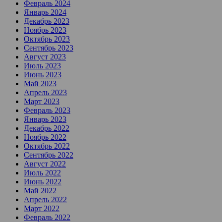
Февраль 2024
Январь 2024
Декабрь 2023
Ноябрь 2023
Октябрь 2023
Сентябрь 2023
Август 2023
Июль 2023
Июнь 2023
Май 2023
Апрель 2023
Март 2023
Февраль 2023
Январь 2023
Декабрь 2022
Ноябрь 2022
Октябрь 2022
Сентябрь 2022
Август 2022
Июль 2022
Июнь 2022
Май 2022
Апрель 2022
Март 2022
Февраль 2022