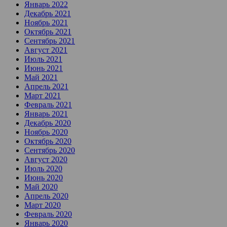
Январь 2022
Декабрь 2021
Ноябрь 2021
Октябрь 2021
Сентябрь 2021
Август 2021
Июль 2021
Июнь 2021
Май 2021
Апрель 2021
Март 2021
Февраль 2021
Январь 2021
Декабрь 2020
Ноябрь 2020
Октябрь 2020
Сентябрь 2020
Август 2020
Июль 2020
Июнь 2020
Май 2020
Апрель 2020
Март 2020
Февраль 2020
Январь 2020