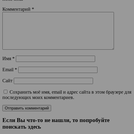
Комментарий
*
Имя
*
Email
*
Сайт
Сохранить моё имя, email и адрес сайта в этом браузере для
последующих моих комментариев.
Если Вы что-то не нашли, то попробуйте
поискать здесь