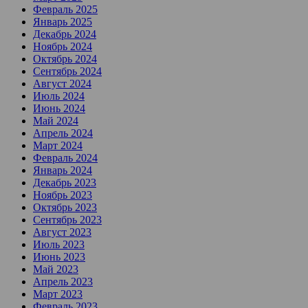
Февраль 2025
Январь 2025
Декабрь 2024
Ноябрь 2024
Октябрь 2024
Сентябрь 2024
Август 2024
Июль 2024
Июнь 2024
Май 2024
Апрель 2024
Март 2024
Февраль 2024
Январь 2024
Декабрь 2023
Ноябрь 2023
Октябрь 2023
Сентябрь 2023
Август 2023
Июль 2023
Июнь 2023
Май 2023
Апрель 2023
Март 2023
Февраль 2023