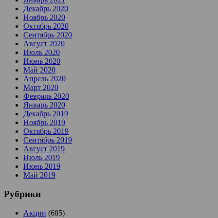
Декабрь 2020
Ноябрь 2020
Октябрь 2020
Сентябрь 2020
Август 2020
Июль 2020
Июнь 2020
Май 2020
Апрель 2020
Март 2020
Февраль 2020
Январь 2020
Декабрь 2019
Ноябрь 2019
Октябрь 2019
Сентябрь 2019
Август 2019
Июль 2019
Июнь 2019
Май 2019
Рубрики
Акции
(685)