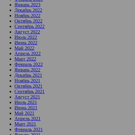
Январь 2023
Декабрь 2022
Ноябрь 2022
Октябрь 2022
Сентябрь 2022
Август 2022
Июль 2022
Июнь 2022
Май 2022
Апрель 2022
Март 2022
Февраль 2022
Январь 2022
Декабрь 2021
Ноябрь 2021
Октябрь 2021
Сентябрь 2021
Август 2021
Июль 2021
Июнь 2021
Май 2021
Апрель 2021
Март 2021
Февраль 2021
Январь 2021