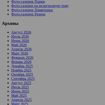
Фото-галерея: Парки
Фото-галереи на религиозную тему
Фото-галерея: Памятники
Фото-галерея: Разное
Архивы
Август 2026
Июль 2026
Июнь 2026
Май 2026
Апрель 2026
Март 2026
Февраль 2026
Январь 2026
Декабрь 2025
Ноябрь 2025
Октябрь 2025
Сентябрь 2025
Август 2025
Июль 2025
Июнь 2025
Май 2025
Апрель 2025
Март 2025