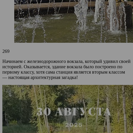
269
Начинаем с железнодорожного вокзала, который удивил своей
историей. Оказывается, здание вокзала было построено по
первому классу, хотя сама станция является вторым классом
— настоящая архитектурная загадка!