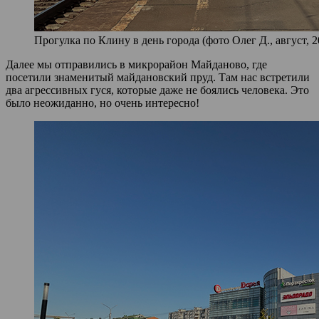
Прогулка по Клину в день города (фото Олег Д., август, 2
Далее мы отправились в микрорайон Майданово, где
посетили знаменитый майдановский пруд. Там нас встретили
два агрессивных гуся, которые даже не боялись человека. Это
было неожиданно, но очень интересно!