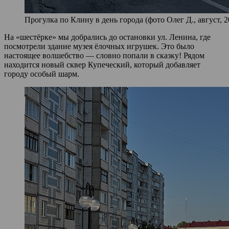
Прогулка по Клину в день города (фото Олег Д., август, 2
На «шестёрке» мы добрались до остановки ул. Ленина, где
посмотрели здание музея ёлочных игрушек. Это было
настоящее волшебство — словно попали в сказку! Рядом
находится новый сквер Купеческий, который добавляет
городу особый шарм.