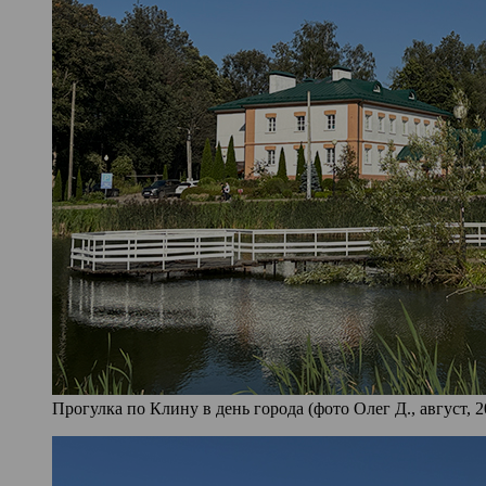
Прогулка по Клину в день города (фото Олег Д., август, 2