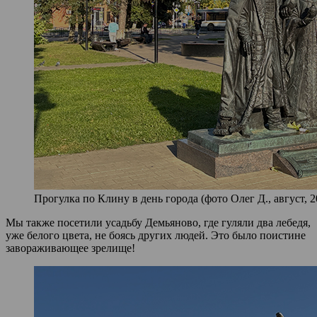
Прогулка по Клину в день города (фото Олег Д., август, 2
Мы также посетили усадьбу Демьяново, где гуляли два лебедя,
уже белого цвета, не боясь других людей. Это было поистине
завораживающее зрелище!