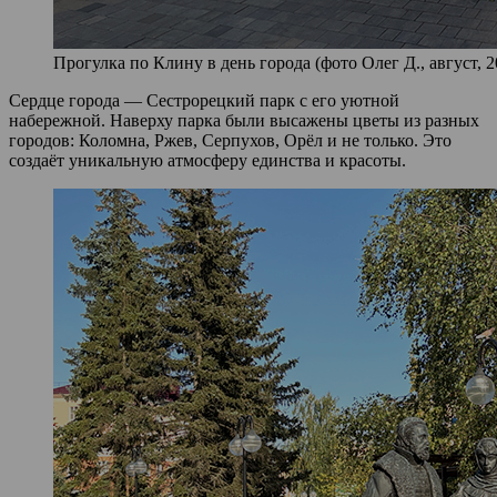
Прогулка по Клину в день города (фото Олег Д., август, 2
Сердце города — Сестрорецкий парк с его уютной
набережной. Наверху парка были высажены цветы из разных
городов: Коломна, Ржев, Серпухов, Орёл и не только. Это
создаёт уникальную атмосферу единства и красоты.