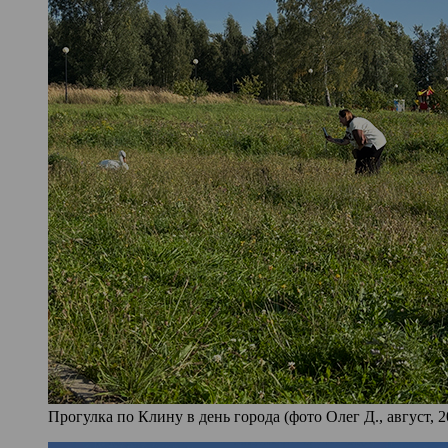
Прогулка по Клину в день города (фото Олег Д., август, 2