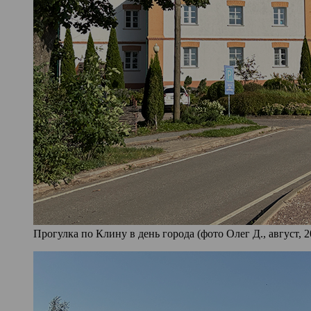
Прогулка по Клину в день города (фото Олег Д., август, 2