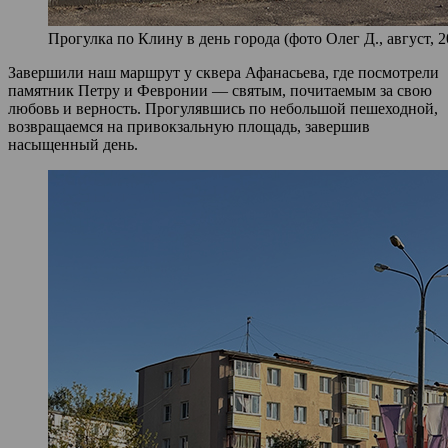
Прогулка по Клину в день города (фото Олег Д., август, 2
Завершили наш маршрут у сквера Афанасьева, где посмотрели
памятник Петру и Февронии — святым, почитаемым за свою
любовь и верность. Прогулявшись по небольшой пешеходной,
возвращаемся на привокзальную площадь, завершив
насыщенный день.