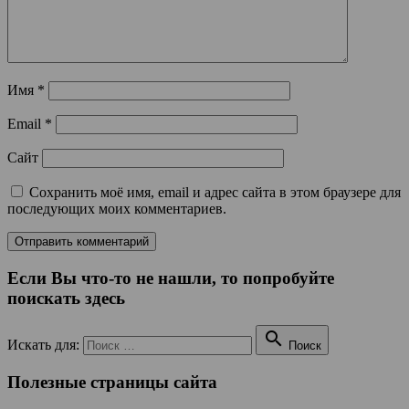
Имя
*
Email
*
Сайт
Сохранить моё имя, email и адрес сайта в этом браузере для
последующих моих комментариев.
Если Вы что-то не нашли, то попробуйте
поискать здесь

Искать для:
Поиск
Полезные страницы сайта