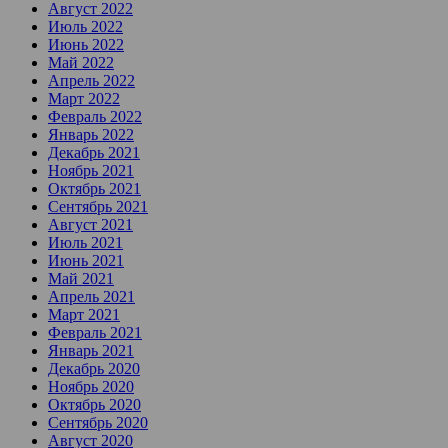
Август 2022
Июль 2022
Июнь 2022
Май 2022
Апрель 2022
Март 2022
Февраль 2022
Январь 2022
Декабрь 2021
Ноябрь 2021
Октябрь 2021
Сентябрь 2021
Август 2021
Июль 2021
Июнь 2021
Май 2021
Апрель 2021
Март 2021
Февраль 2021
Январь 2021
Декабрь 2020
Ноябрь 2020
Октябрь 2020
Сентябрь 2020
Август 2020