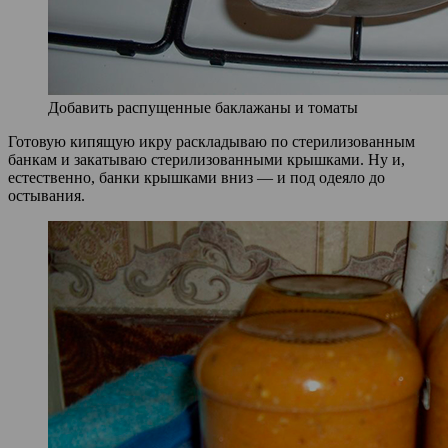
Добавить распущенные баклажаны и томаты
Готовую кипящую икру раскладываю по стерилизованным
банкам и закатываю стерилизованными крышками. Ну и,
естественно, банки крышками вниз — и под одеяло до
остывания.