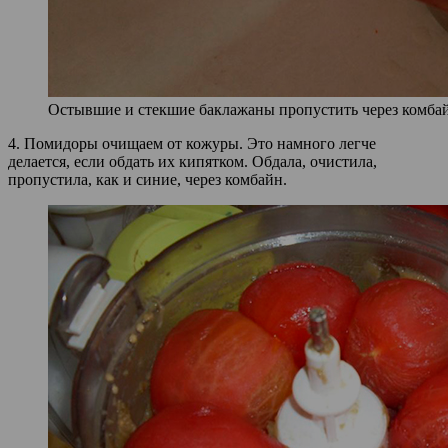
Остывшие и стекшие баклажаны пропустить через комба
4. Помидоры очищаем от кожуры. Это намного легче
делается, если обдать их кипятком. Обдала, очистила,
пропустила, как и синие, через комбайн.