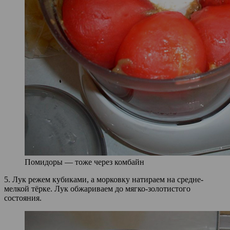
Помидоры — тоже через комбайн
5. Лук режем кубиками, а морковку натираем на средне-
мелкой тёрке. Лук обжариваем до мягко-золотистого
состояния.