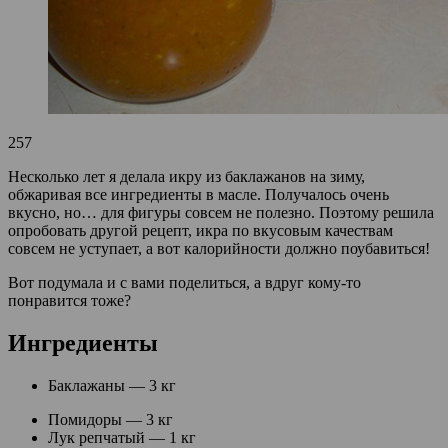
257
Несколько лет я делала икру из баклажанов на зиму,
обжаривая все ингредиенты в масле. Получалось очень
вкусно, но… для фигуры совсем не полезно. Поэтому решила
опробовать другой рецепт, икра по вкусовым качествам
совсем не уступает, а вот калорийности должно поубавиться!
Вот подумала и с вами поделиться, а вдруг кому-то
понравится тоже?
Ингредиенты
Баклажаны — 3 кг
Помидоры — 3 кг
Лук репчатый — 1 кг