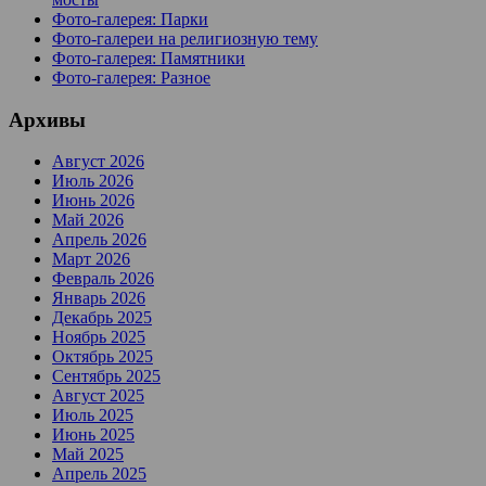
Фото-галерея: Парки
Фото-галереи на религиозную тему
Фото-галерея: Памятники
Фото-галерея: Разное
Архивы
Август 2026
Июль 2026
Июнь 2026
Май 2026
Апрель 2026
Март 2026
Февраль 2026
Январь 2026
Декабрь 2025
Ноябрь 2025
Октябрь 2025
Сентябрь 2025
Август 2025
Июль 2025
Июнь 2025
Май 2025
Апрель 2025