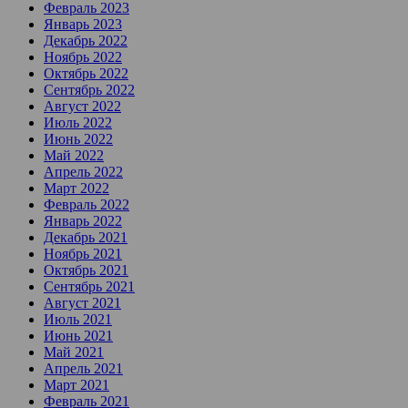
Февраль 2023
Январь 2023
Декабрь 2022
Ноябрь 2022
Октябрь 2022
Сентябрь 2022
Август 2022
Июль 2022
Июнь 2022
Май 2022
Апрель 2022
Март 2022
Февраль 2022
Январь 2022
Декабрь 2021
Ноябрь 2021
Октябрь 2021
Сентябрь 2021
Август 2021
Июль 2021
Июнь 2021
Май 2021
Апрель 2021
Март 2021
Февраль 2021