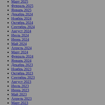
Март 2025
Февраль 2025
Январь 2025
Декабрь 2024
Ноябрь 2024
Октябрь 2024
Сентябрь 2024
Август 2024
Июль 2024
Июнь 2024
Май 2024
Апрель 2024
Март 2024
Февраль 2024
Январь 2024
Декабрь 2023
Ноябрь 2023
Октябрь 2023
Сентябрь 2023
Август 2023
Июль 2023
Июнь 2023
Май 2023
Апрель 2023
Март 2023