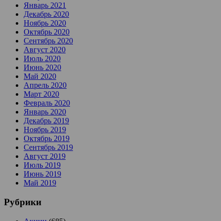
Январь 2021
Декабрь 2020
Ноябрь 2020
Октябрь 2020
Сентябрь 2020
Август 2020
Июль 2020
Июнь 2020
Май 2020
Апрель 2020
Март 2020
Февраль 2020
Январь 2020
Декабрь 2019
Ноябрь 2019
Октябрь 2019
Сентябрь 2019
Август 2019
Июль 2019
Июнь 2019
Май 2019
Рубрики