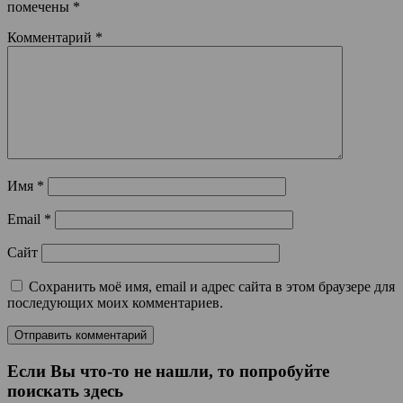
помечены
*
Комментарий
*
Имя
*
Email
*
Сайт
Сохранить моё имя, email и адрес сайта в этом браузере для
последующих моих комментариев.
Если Вы что-то не нашли, то попробуйте
поискать здесь