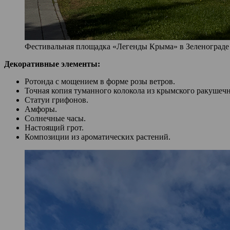
Фестивальная площадка «Легенды Крыма» в Зеленограде (ф
Декоративные элементы:
Ротонда с мощением в форме розы ветров.
Точная копия туманного колокола из крымского ракушечн
Статуи грифонов.
Амфоры.
Солнечные часы.
Настоящий грот.
Композиции из ароматических растений.