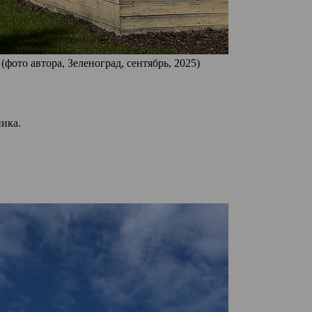
ото автора, Зеленоград, сентябрь, 2025)
ика.