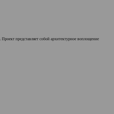
. Проект представляет собой архитектурное воплощение