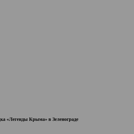
ка «Легенды Крыма» в Зеленограде