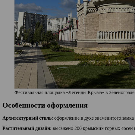
Фестивальная площадка «Легенды Крыма» в Зеленограде (ф
Особенности оформления
Архитектурный стиль:
оформление в духе знаменитого замка 
Растительный дизайн:
высажено 200 крымских горных сосен и