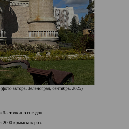
ото автора, Зеленоград, сентябрь, 2025)
«Ласточкино гнездо».
 2000 крымских роз.