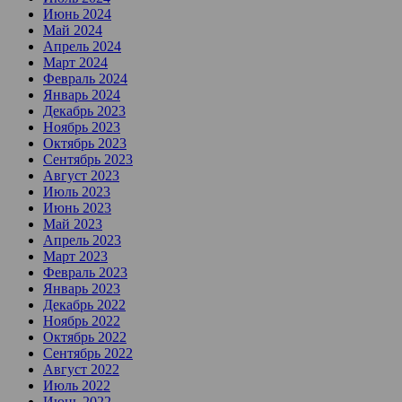
Июнь 2024
Май 2024
Апрель 2024
Март 2024
Февраль 2024
Январь 2024
Декабрь 2023
Ноябрь 2023
Октябрь 2023
Сентябрь 2023
Август 2023
Июль 2023
Июнь 2023
Май 2023
Апрель 2023
Март 2023
Февраль 2023
Январь 2023
Декабрь 2022
Ноябрь 2022
Октябрь 2022
Сентябрь 2022
Август 2022
Июль 2022
Июнь 2022