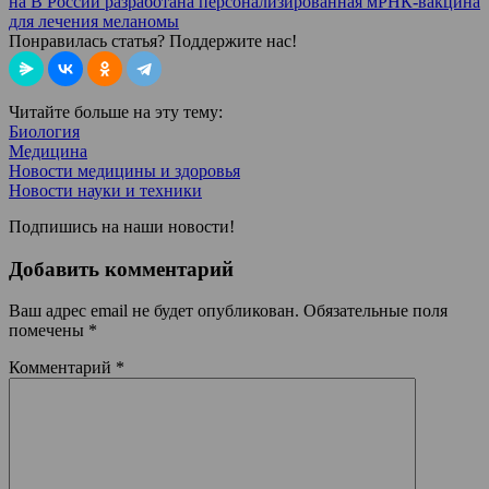
на В России разработана персонализированная мРНК-вакцина
для лечения меланомы
Понравилась статья? Поддержите нас!
Читайте больше на эту тему:
Биология
Медицина
Новости медицины и здоровья
Новости науки и техники
Подпишись на наши новости!
Добавить комментарий
Ваш адрес email не будет опубликован.
Обязательные поля
помечены
*
Комментарий
*