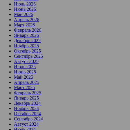
Июль 2026
Июнь 2026
Май 2026
Апрель 2026
Март 2026
Февраль 2026
Январь 2026
Декабрь 2025
Ноябрь 2025
Октябрь 2025
Сентябрь 2025
Август 2025
Июль 2025
Июнь 2025
Май 2025
Апрель 2025
Март 2025
Февраль 2025
Январь 2025
Декабрь 2024
Ноябрь 2024
Октябрь 2024
Сентябрь 2024
Август 2024
Июль 2024