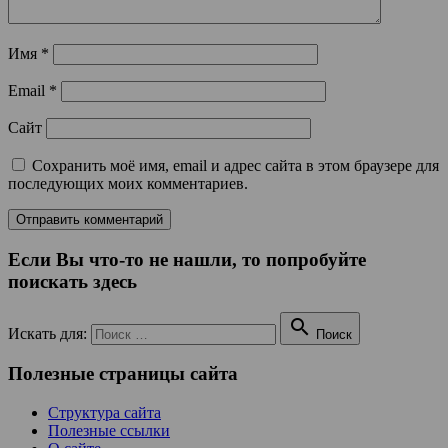
Имя
*
Email
*
Сайт
Сохранить моё имя, email и адрес сайта в этом браузере для
последующих моих комментариев.
Если Вы что-то не нашли, то попробуйте
поискать здесь

Искать для:
Поиск
Полезные страницы сайта
Структура сайта
Полезные ссылки