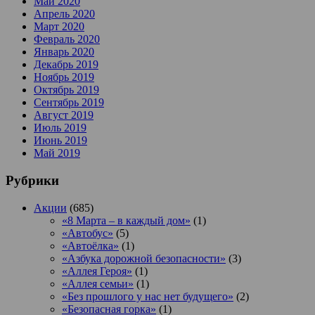
Май 2020
Апрель 2020
Март 2020
Февраль 2020
Январь 2020
Декабрь 2019
Ноябрь 2019
Октябрь 2019
Сентябрь 2019
Август 2019
Июль 2019
Июнь 2019
Май 2019
Рубрики
Акции
(685)
«8 Марта – в каждый дом»
(1)
«Автобус»
(5)
«Автоёлка»
(1)
«Азбука дорожной безопасности»
(3)
«Аллея Героя»
(1)
«Аллея семьи»
(1)
«Без прошлого у нас нет будущего»
(2)
«Безопасная горка»
(1)