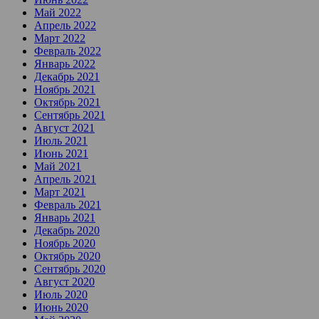
Май 2022
Апрель 2022
Март 2022
Февраль 2022
Январь 2022
Декабрь 2021
Ноябрь 2021
Октябрь 2021
Сентябрь 2021
Август 2021
Июль 2021
Июнь 2021
Май 2021
Апрель 2021
Март 2021
Февраль 2021
Январь 2021
Декабрь 2020
Ноябрь 2020
Октябрь 2020
Сентябрь 2020
Август 2020
Июль 2020
Июнь 2020