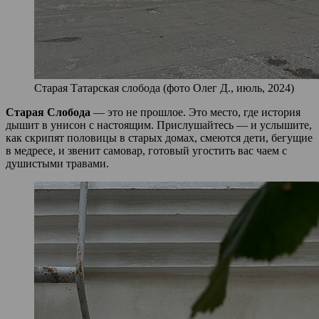
Старая Татарская слобода (фото Олег Д., июль, 2024)
Старая Слобода
— это не прошлое. Это место, где история
дышит в унисон с настоящим. Прислушайтесь — и услышите,
как скрипят половицы в старых домах, смеются дети, бегущие
в медресе, и звенит самовар, готовый угостить вас чаем с
душистыми травами.