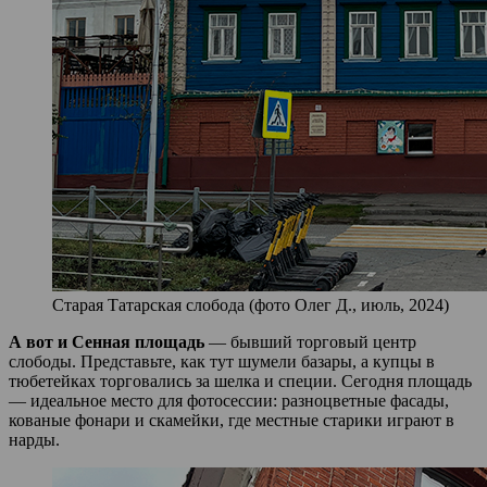
Старая Татарская слобода (фото Олег Д., июль, 2024)
А вот и Сенная площадь
— бывший торговый центр
слободы. Представьте, как тут шумели базары, а купцы в
тюбетейках торговались за шелка и специи. Сегодня площадь
— идеальное место для фотосессии: разноцветные фасады,
кованые фонари и скамейки, где местные старики играют в
нарды.