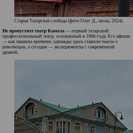
Старая Татарская слобода (фото Олег Д., июль, 2024)
Не пропустите театр Камала
— первый татарский
профессиональный театр, основанный в 1906 году. Его афиши
— как машина времени: однажды здесь ставили пьесы о
революции, а сегодня — эксперименты с современной
драмой.