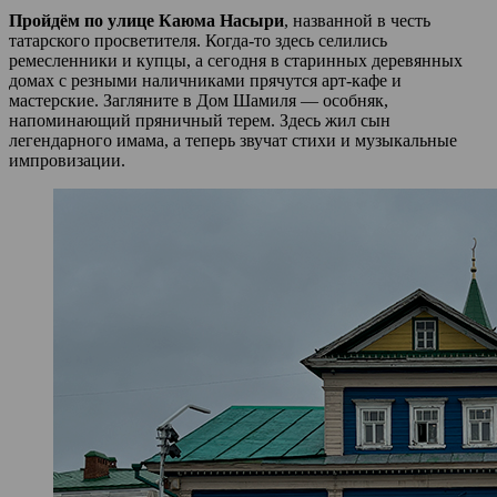
Пройдём по улице Каюма Насыри
, названной в честь
татарского просветителя. Когда-то здесь селились
ремесленники и купцы, а сегодня в старинных деревянных
домах с резными наличниками прячутся арт-кафе и
мастерские. Загляните в Дом Шамиля — особняк,
напоминающий пряничный терем. Здесь жил сын
легендарного имама, а теперь звучат стихи и музыкальные
импровизации.