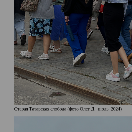
Старая Татарская слобода (фото Олег Д., июль, 2024)