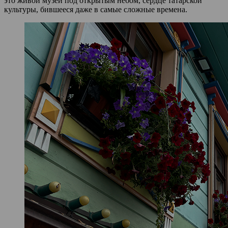
это живой музей под открытым небом, сердце татарской
культуры, бившееся даже в самые сложные времена.