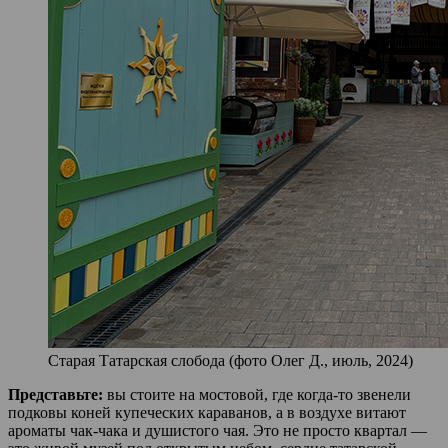
Старая Татарская слобода (фото Олег Д., июль, 2024)
Представьте:
вы стоите на мостовой, где когда-то звенели
подковы коней купеческих караванов, а в воздухе витают
ароматы чак-чака и душистого чая. Это не просто квартал —