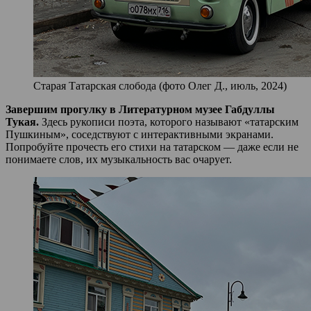
Старая Татарская слобода (фото Олег Д., июль, 2024)
Завершим прогулку в Литературном музее Габдуллы
Тукая.
Здесь рукописи поэта, которого называют «татарским
Пушкиным», соседствуют с интерактивными экранами.
Попробуйте прочесть его стихи на татарском — даже если не
понимаете слов, их музыкальность вас очарует.