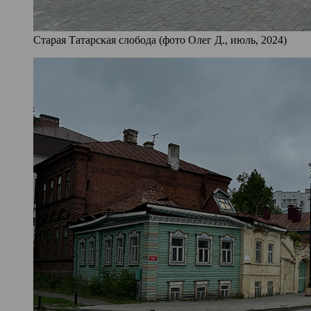
Старая Татарская слобода (фото Олег Д., июль, 2024)