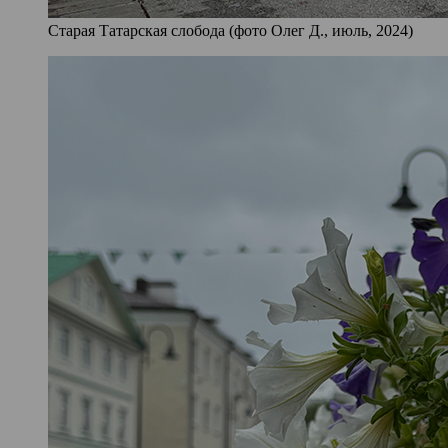
Старая Татарская слобода (фото Олег Д., июль, 2024)