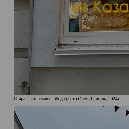
Старая Татарская слобода (фото Олег Д., июль, 2024)