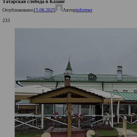
Татарская слобода в Казане
Опубликовано
15.08.2025
Автор
informer
233