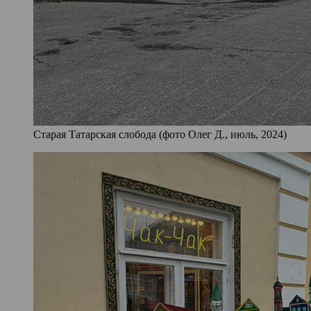
Старая Татарская слобода (фото Олег Д., июль, 2024)