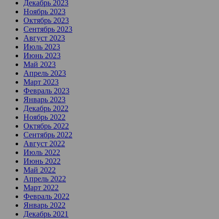
Декабрь 2023
Ноябрь 2023
Октябрь 2023
Сентябрь 2023
Август 2023
Июль 2023
Июнь 2023
Май 2023
Апрель 2023
Март 2023
Февраль 2023
Январь 2023
Декабрь 2022
Ноябрь 2022
Октябрь 2022
Сентябрь 2022
Август 2022
Июль 2022
Июнь 2022
Май 2022
Апрель 2022
Март 2022
Февраль 2022
Январь 2022
Декабрь 2021