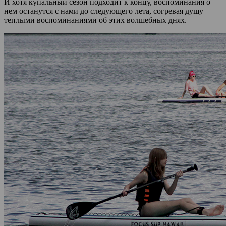
И хотя купальный сезон подходит к концу, воспоминания о
нем останутся с нами до следующего лета, согревая душу
теплыми воспоминаниями об этих волшебных днях.