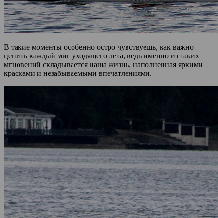
В такие моменты особенно остро чувствуешь, как важно
ценить каждый миг уходящего лета, ведь именно из таких
мгновений складывается наша жизнь, наполненная яркими
красками и незабываемыми впечатлениями.