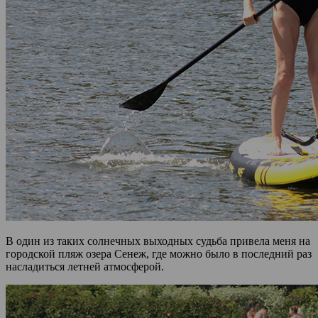
В один из таких солнечных выходных судьба привела меня на
городской пляж озера Сенеж, где можно было в последний раз
насладиться летней атмосферой.