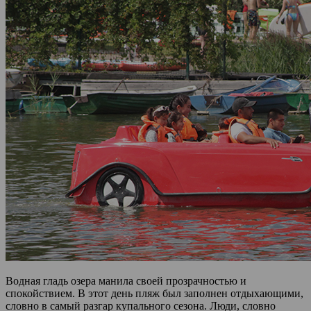
Водная гладь озера манила своей прозрачностью и
спокойствием. В этот день пляж был заполнен отдыхающими,
словно в самый разгар купального сезона. Люди, словно