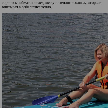
торопясь поймать последние лучи теплого солнца, загорали,
впитывая в себя летнее тепло.