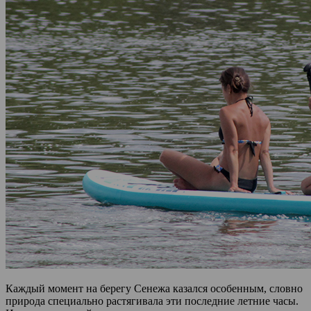
Каждый момент на берегу Сенежа казался особенным, словно
природа специально растягивала эти последние летние часы.