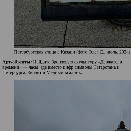
Петербургская улица в Казани (фото Олег Д., июль, 2024)
Арт-объекты:
Найдите бронзовую скульптуру «Держатели
времени» — часы, где вместо цифр символы Татарстана и
Петербурга: Зилант и Медный всадник.