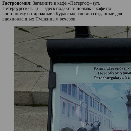
Гастрономия:
Загляните в кафе «Петергоф» (ул.
Петербургская, 1) — здесь подают эчпочмак с кофе по-
восточному и пирожные «Куранты», словно созданные для
вдохновлённых Пушкиным вечеров.