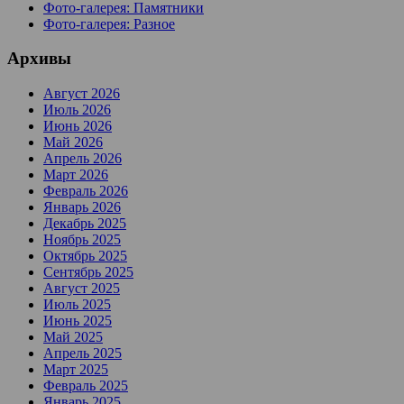
Фото-галерея: Памятники
Фото-галерея: Разное
Архивы
Август 2026
Июль 2026
Июнь 2026
Май 2026
Апрель 2026
Март 2026
Февраль 2026
Январь 2026
Декабрь 2025
Ноябрь 2025
Октябрь 2025
Сентябрь 2025
Август 2025
Июль 2025
Июнь 2025
Май 2025
Апрель 2025
Март 2025
Февраль 2025
Январь 2025