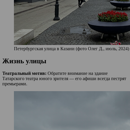
Петербургская улица в Казани (фото Олег Д., июль, 2024)
Жизнь улицы
Театральный мотив:
Обратите внимание на здание
Татарского театра юного зрителя — его афиши всегда пестрят
премьерами.