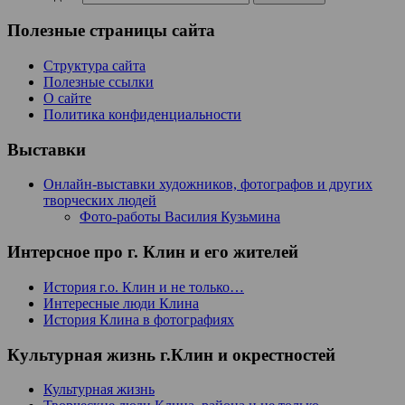
Полезные страницы сайта
Структура сайта
Полезные ссылки
О сайте
Политика конфиденциальности
Выставки
Онлайн-выставки художников, фотографов и других
творческих людей
Фото-работы Василия Кузьмина
Интерсное про г. Клин и его жителей
История г.о. Клин и не только…
Интересные люди Клина
История Клина в фотографиях
Культурная жизнь г.Клин и окрестностей
Культурная жизнь