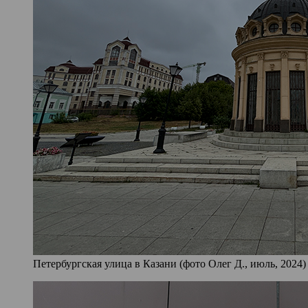
Петербургская улица в Казани (фото Олег Д., июль, 2024)