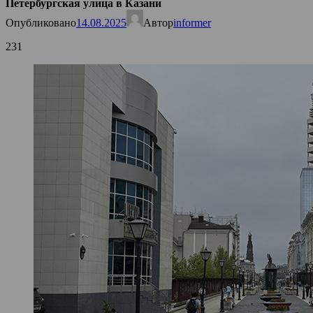
Петербургская улица в Казани
Опубликовано
14.08.2025
Автор
informer
231