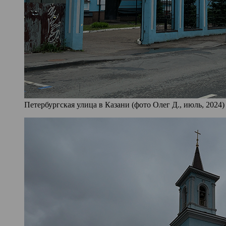
Петербургская улица в Казани (фото Олег Д., июль, 2024)