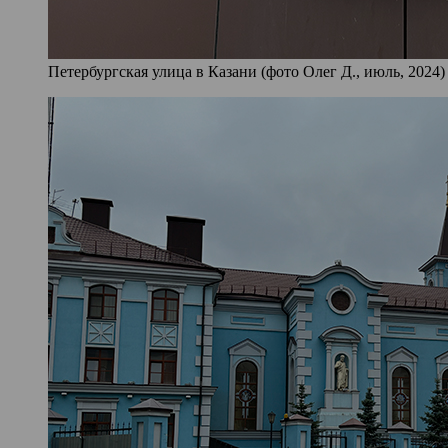
Петербургская улица в Казани (фото Олег Д., июль, 2024)