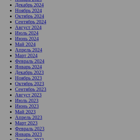
Декабрь 2024
Ноябрь 2024
Октябрь 2024
Сентябрь 2024
Август 2024
Июль 2024
Июнь 2024
Май 2024
Апрель 2024
Март 2024
Февраль 2024
Январь 2024
Декабрь 2023
Ноябрь 2023
Октябрь 2023
Сентябрь 2023
Август 2023
Июль 2023
Июнь 2023
Май 2023
Апрель 2023
Март 2023
Февраль 2023
Январь 2023
Декабрь 2022