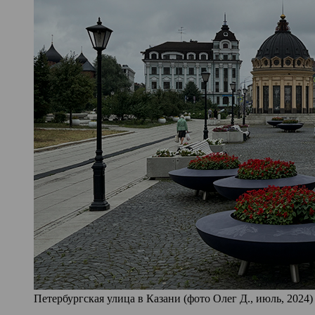
Петербургская улица в Казани (фото Олег Д., июль, 2024)