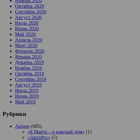
Ноябрь 2020
Октябрь 2020
Сентябрь 2020
Август 2020
Июль 2020
Июнь 2020
Май 2020
Апрель 2020
Март 2020
Февраль 2020
Январь 2020
Декабрь 2019
Ноябрь 2019
Октябрь 2019
Сентябрь 2019
Август 2019
Июль 2019
Июнь 2019
Май 2019
Рубрики
Акции
(685)
«8 Марта – в каждый дом»
(1)
«Автобус»
(5)