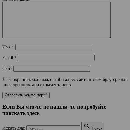
Имя
*
Email
*
Сайт
Сохранить моё имя, email и адрес сайта в этом браузере для
последующих моих комментариев.
Если Вы что-то не нашли, то попробуйте
поискать здесь

Искать для:
Поиск