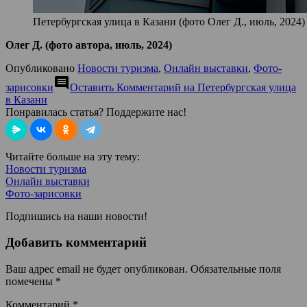
Петербургская улица в Казани (фото Олег Д., июль, 2024)
Олег Д. (фото автора, июль, 2024)
Опубликовано
Новости туризма
,
Онлайн выставки
,
Фото-
comment
зарисовки
Оставить Комментарий
на Петербургская улица
в Казани
Понравилась статья? Поддержите нас!
Читайте больше на эту тему:
Новости туризма
Онлайн выставки
Фото-зарисовки
Подпишись на наши новости!
Добавить комментарий
Ваш адрес email не будет опубликован.
Обязательные поля
помечены
*
Комментарий
*