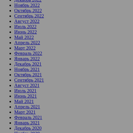
Ноябрь 2022
Октябрь 2022
Сентябрь 2022
Август 2022
Июль 2022
Июнь 2022
Май 2022
Апрель 2022
Март 2022
Февраль 2022
Январь 2022
Декабрь 2021
Ноябрь 2021
Октябрь 2021
Сентябрь 2021
Август 2021
Июль 2021
Июнь 2021
Май 2021
Апрель 2021
Март 2021
Февраль 2021
Январь 2021
Декабрь 2020