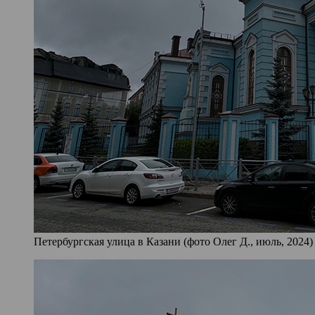
Петербургская улица в Казани (фото Олег Д., июль, 2024)