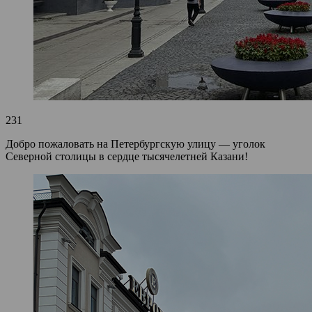
231
Добро пожаловать на Петербургскую улицу — уголок
Северной столицы в сердце тысячелетней Казани!