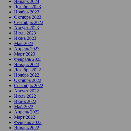
Январь 2024
Декабрь 2023
Ноябрь 2023
Октябрь 2023
Сентябрь 2023
Август 2023
Июль 2023
Июнь 2023
Май 2023
Апрель 2023
Март 2023
Февраль 2023
Январь 2023
Декабрь 2022
Ноябрь 2022
Октябрь 2022
Сентябрь 2022
Август 2022
Июль 2022
Июнь 2022
Май 2022
Апрель 2022
Март 2022
Февраль 2022
Январь 2022