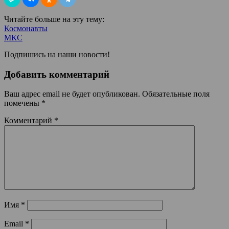
Читайте больше на эту тему:
Космонавты
МКС
Подпишись на наши новости!
Добавить комментарий
Ваш адрес email не будет опубликован.
Обязательные поля
помечены
*
Комментарий
*
Имя
*
Email
*