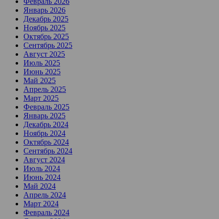
Февраль 2026
Январь 2026
Декабрь 2025
Ноябрь 2025
Октябрь 2025
Сентябрь 2025
Август 2025
Июль 2025
Июнь 2025
Май 2025
Апрель 2025
Март 2025
Февраль 2025
Январь 2025
Декабрь 2024
Ноябрь 2024
Октябрь 2024
Сентябрь 2024
Август 2024
Июль 2024
Июнь 2024
Май 2024
Апрель 2024
Март 2024
Февраль 2024