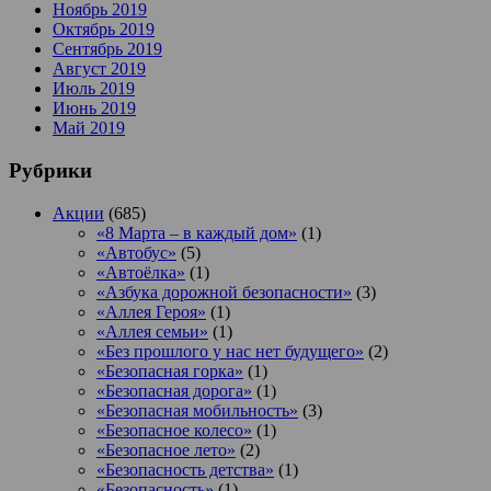
Ноябрь 2019
Октябрь 2019
Сентябрь 2019
Август 2019
Июль 2019
Июнь 2019
Май 2019
Рубрики
Акции
(685)
«8 Марта – в каждый дом»
(1)
«Автобус»
(5)
«Автоёлка»
(1)
«Азбука дорожной безопасности»
(3)
«Аллея Героя»
(1)
«Аллея семьи»
(1)
«Без прошлого у нас нет будущего»
(2)
«Безопасная горка»
(1)
«Безопасная дорога»
(1)
«Безопасная мобильность»
(3)
«Безопасное колесо»
(1)
«Безопасное лето»
(2)
«Безопасность детства»
(1)
«Безопасность»
(1)