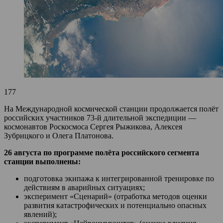
177
На Международной космической станции продолжается полёт
российских участников 73-й длительной экспедиции —
космонавтов Роскосмоса Сергея Рыжикова, Алексея
Зубрицкого и Олега Платонова.
26 августа по программе полёта российского сегмента
станции выполнены:
подготовка экипажа к интегрированной тренировке по
действиям в аварийных ситуациях;
эксперимент «Сценарий» (отработка методов оценки
развития катастрофических и потенциально опасных
явлений);