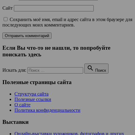
Сайт
Сохранить моё имя, email и адрес сайта в этом браузере для
последующих моих комментариев.
Если Вы что-то не нашли, то попробуйте
поискать здесь

Искать для:
Поиск
Полезные страницы сайта
Структура сайта
Полезные ссылки
О сайте
Политика конфиденциальности
Выставки
Онлайн-выставки художников, фотографов и других