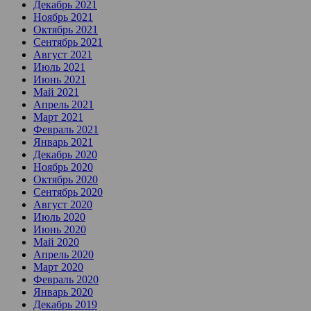
Декабрь 2021
Ноябрь 2021
Октябрь 2021
Сентябрь 2021
Август 2021
Июль 2021
Июнь 2021
Май 2021
Апрель 2021
Март 2021
Февраль 2021
Январь 2021
Декабрь 2020
Ноябрь 2020
Октябрь 2020
Сентябрь 2020
Август 2020
Июль 2020
Июнь 2020
Май 2020
Апрель 2020
Март 2020
Февраль 2020
Январь 2020
Декабрь 2019