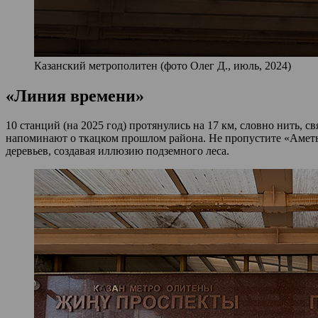
Казанский метрополитен (фото Олег Д., июль, 2024)
«Линия времени»
10 станций (на 2025 год) протянулись на 17 км, словно нить,
напоминают о ткацком прошлом района. Не пропустите «Аметь
деревьев, создавая иллюзию подземного леса.