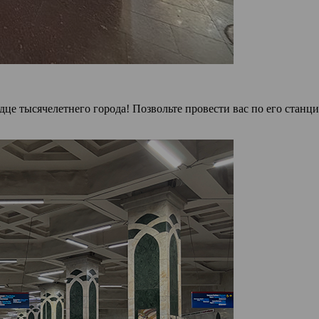
е тысячелетнего города! Позвольте провести вас по его станция