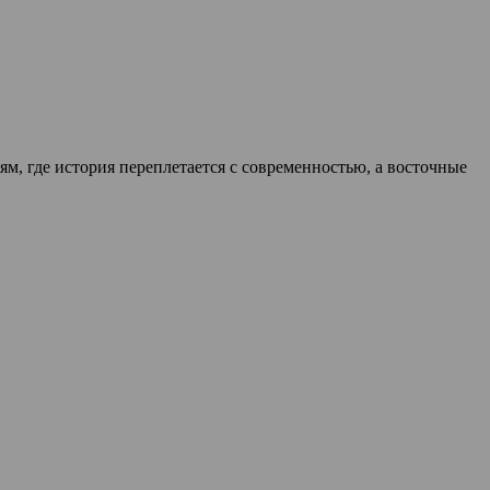
м, где история переплетается с современностью, а восточные