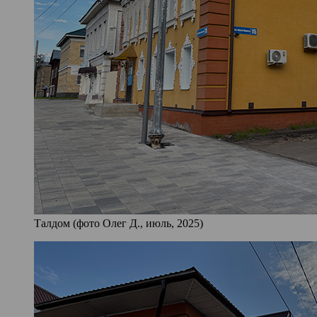
Талдом (фото Олег Д., июль, 2025)