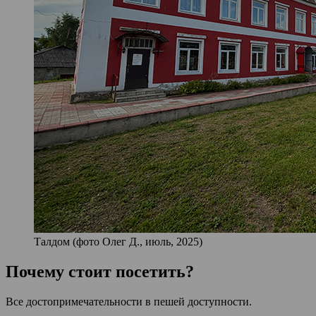
Талдом (фото Олег Д., июль, 2025)
Почему стоит посетить?
Все достопримечательности в пешей доступности.