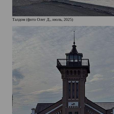
Талдом (фото Олег Д., июль, 2025)