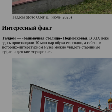
Талдом (фото Олег Д., июль, 2025)
Интересный факт
Талдом — «башмачная столица» Подмосковья.
В XIX веке
здесь производили 10 млн пар обуви ежегодно, а сейчас в
историко-литературном музее можно увидеть старинные
туфли и детские «гусарики».