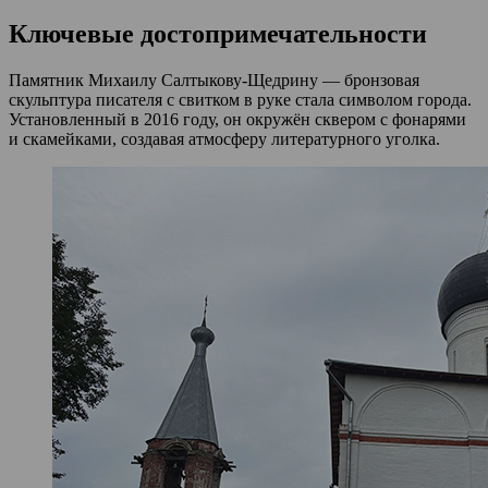
Ключевые достопримечательности
Памятник Михаилу Салтыкову-Щедрину — бронзовая
скульптура писателя с свитком в руке стала символом города.
Установленный в 2016 году, он окружён сквером с фонарями
и скамейками, создавая атмосферу литературного уголка.