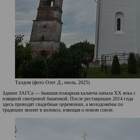
Талдом (фото Олег Д., июль, 2025)
Здание ЗАГСа — бывшая пожарная каланча начала XX века с
изящной смотровой башенкой. После реставрации 2014 года
здесь проводят свадебные церемонии, а молодожёны по
традиции звонят в колокол, извещая о новом союзе.