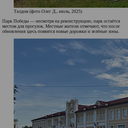
Талдом (фото Олег Д., июль, 2025)
Парк Победы — несмотря на реконструкцию, парк остаётся
местом для прогулок. Местные жители отмечают, что после
обновления здесь появятся новые дорожки и зелёные зоны.