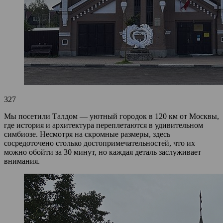
327
Мы посетили Талдом — уютный городок в 120 км от Москвы,
где история и архитектура переплетаются в удивительном
симбиозе. Несмотря на скромные размеры, здесь
сосредоточено столько достопримечательностей, что их
можно обойти за 30 минут, но каждая деталь заслуживает
внимания.