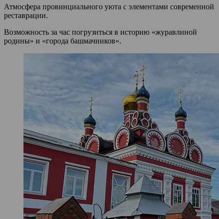
Атмосфера провинциального уюта с элементами современной
реставрации.
Возможность за час погрузиться в историю «журавлиной
родины» и «города башмачников».