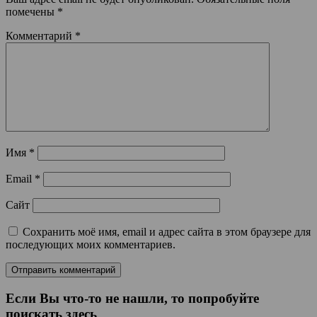
помечены
*
Комментарий
*
Имя
*
Email
*
Сайт
Сохранить моё имя, email и адрес сайта в этом браузере для
последующих моих комментариев.
Если Вы что-то не нашли, то попробуйте
поискать здесь