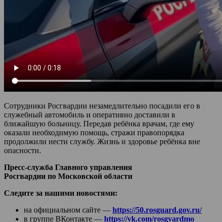
Сотрудники Росгвардии незамедлительно посадили его в
служебный автомобиль и оперативно доставили в
ближайшую больницу. Передав ребёнка врачам, где ему
оказали необходимую помощь, стражи правопорядка
продолжили нести службу. Жизнь и здоровье ребёнка вне
опасности.
Пресс-служба Главного управления
Росгвардии по Московской области
Следите за нашими новостями:
на официальном сайте —
https://50.rosguard.gov.ru/
в группе ВКонтакте —
https://vk.com/rosgvardmo