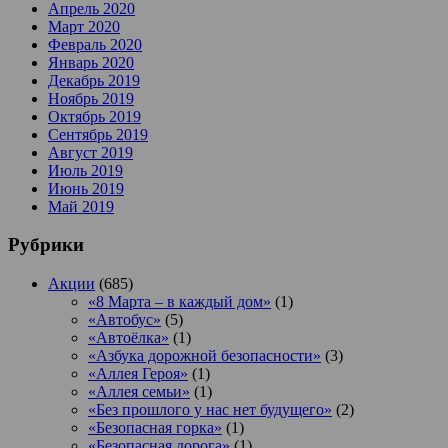
Апрель 2020
Март 2020
Февраль 2020
Январь 2020
Декабрь 2019
Ноябрь 2019
Октябрь 2019
Сентябрь 2019
Август 2019
Июль 2019
Июнь 2019
Май 2019
Рубрики
Акции
(685)
«8 Марта – в каждый дом»
(1)
«Автобус»
(5)
«Автоёлка»
(1)
«Азбука дорожной безопасности»
(3)
«Аллея Героя»
(1)
«Аллея семьи»
(1)
«Без прошлого у нас нет будущего»
(2)
«Безопасная горка»
(1)
«Безопасная дорога»
(1)