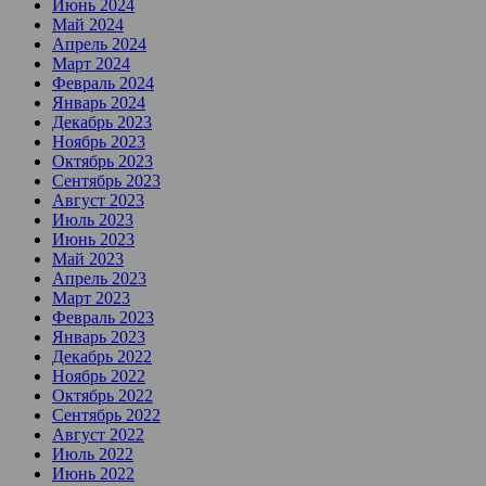
Июнь 2024
Май 2024
Апрель 2024
Март 2024
Февраль 2024
Январь 2024
Декабрь 2023
Ноябрь 2023
Октябрь 2023
Сентябрь 2023
Август 2023
Июль 2023
Июнь 2023
Май 2023
Апрель 2023
Март 2023
Февраль 2023
Январь 2023
Декабрь 2022
Ноябрь 2022
Октябрь 2022
Сентябрь 2022
Август 2022
Июль 2022
Июнь 2022