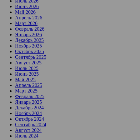
Июль 2026
Июнь 2026
Май 2026
Апрель 2026
Март 2026
Февраль 2026
Январь 2026
Декабрь 2025
Ноябрь 2025
Октябрь 2025
Сентябрь 2025
Август 2025
Июль 2025
Июнь 2025
Май 2025
Апрель 2025
Март 2025
Февраль 2025
Январь 2025
Декабрь 2024
Ноябрь 2024
Октябрь 2024
Сентябрь 2024
Август 2024
Июль 2024