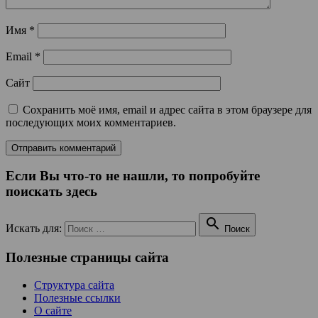
Имя
*
Email
*
Сайт
Сохранить моё имя, email и адрес сайта в этом браузере для
последующих моих комментариев.
Если Вы что-то не нашли, то попробуйте
поискать здесь

Искать для:
Поиск
Полезные страницы сайта
Структура сайта
Полезные ссылки
О сайте