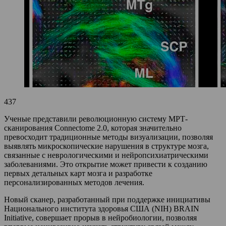
437
Ученые представили революционную систему МРТ-
сканирования Connectome 2.0, которая значительно
превосходит традиционные методы визуализации, позволяя
выявлять микроскопические нарушения в структуре мозга,
связанные с неврологическими и нейропсихиатрическими
заболеваниями. Это открытие может привести к созданию
первых детальных карт мозга и разработке
персонализированных методов лечения.
Новый сканер, разработанный при поддержке инициативы
Национального института здоровья США (NIH) BRAIN
Initiative, совершает прорыв в нейробиологии, позволяя