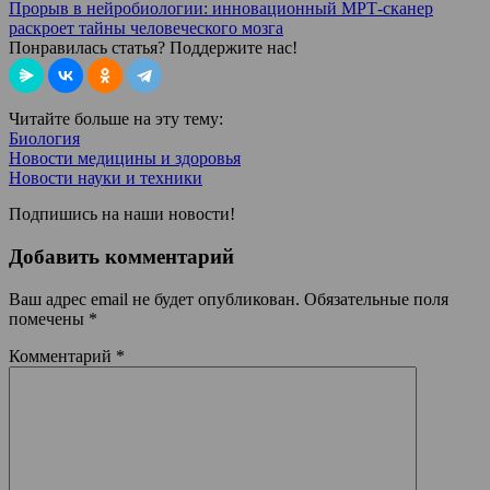
Прорыв в нейробиологии: инновационный МРТ-сканер
раскроет тайны человеческого мозга
Понравилась статья? Поддержите нас!
Читайте больше на эту тему:
Биология
Новости медицины и здоровья
Новости науки и техники
Подпишись на наши новости!
Добавить комментарий
Ваш адрес email не будет опубликован.
Обязательные поля
помечены
*
Комментарий
*