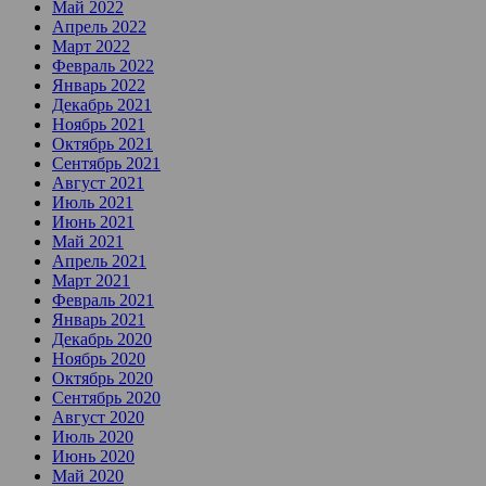
Май 2022
Апрель 2022
Март 2022
Февраль 2022
Январь 2022
Декабрь 2021
Ноябрь 2021
Октябрь 2021
Сентябрь 2021
Август 2021
Июль 2021
Июнь 2021
Май 2021
Апрель 2021
Март 2021
Февраль 2021
Январь 2021
Декабрь 2020
Ноябрь 2020
Октябрь 2020
Сентябрь 2020
Август 2020
Июль 2020
Июнь 2020
Май 2020