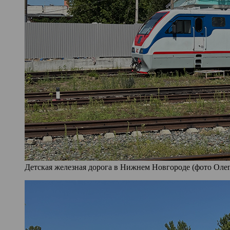
Детская железная дорога в Нижнем Новгороде (фото Олег 