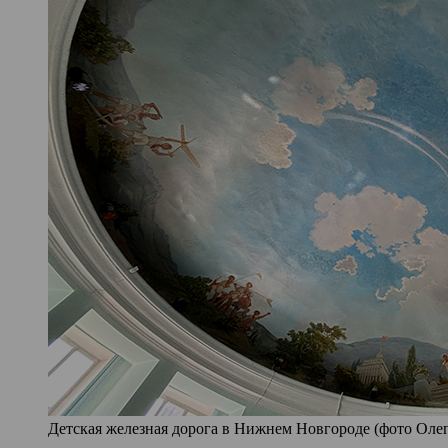
Детская железная дорога в Нижнем Новгороде (фото Олег 