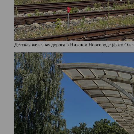
Детская железная дорога в Нижнем Новгороде (фото Олег 