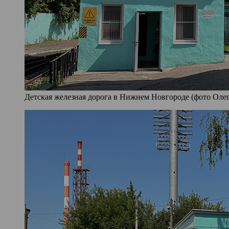
Детская железная дорога в Нижнем Новгороде (фото Олег 