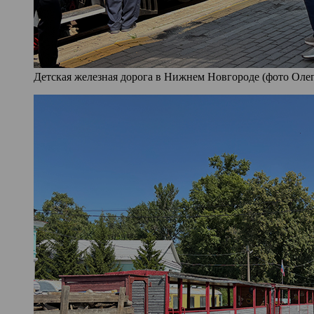
Детская железная дорога в Нижнем Новгороде (фото Олег 