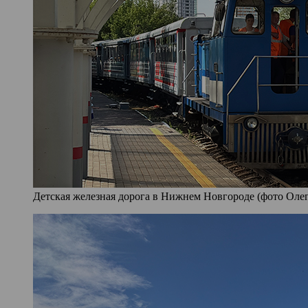
Детская железная дорога в Нижнем Новгороде (фото Олег 