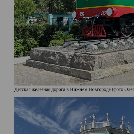
Детская железная дорога в Нижнем Новгороде (фото Олег 