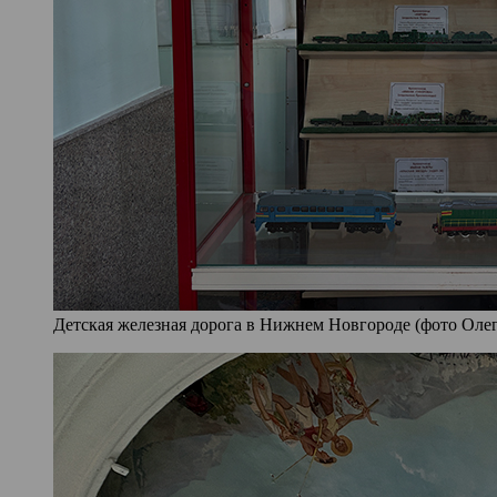
Детская железная дорога в Нижнем Новгороде (фото Олег 