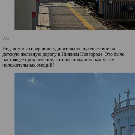
272
Недавно мы совершили удивительное путешествие на
детскую железную дорогу в Нижнем Новгороде. Это было
настоящее приключение, которое подарило нам массу
положительных эмоций!