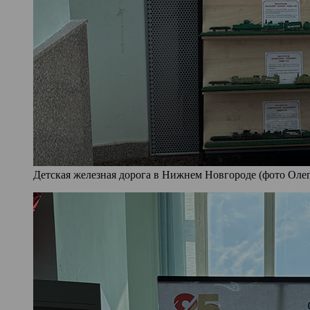
Детская железная дорога в Нижнем Новгороде (фото Олег 