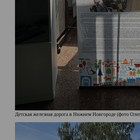
Детская железная дорога в Нижнем Новгороде (фото Олег 