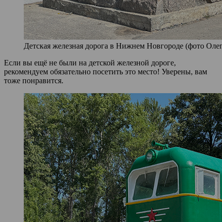
Детская железная дорога в Нижнем Новгороде (фото Олег 
Если вы ещё не были на детской железной дороге,
рекомендуем обязательно посетить это место! Уверены, вам
тоже понравится.