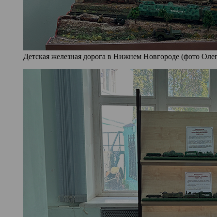
Детская железная дорога в Нижнем Новгороде (фото Олег 