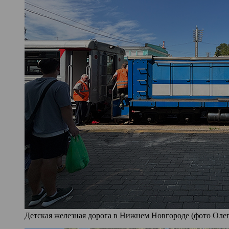
Детская железная дорога в Нижнем Новгороде (фото Олег 