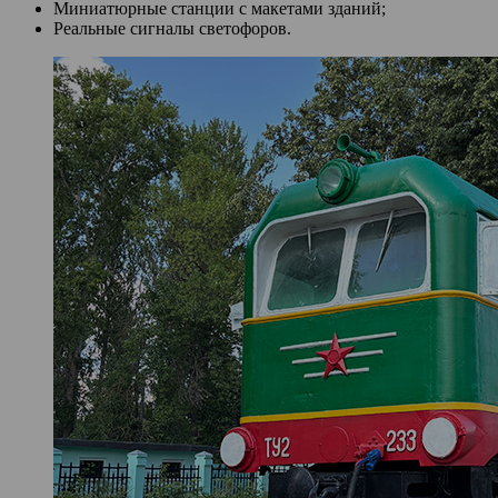
Миниатюрные станции с макетами зданий;
Реальные сигналы светофоров.