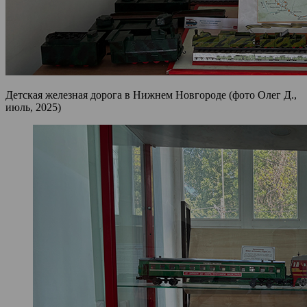
Детская железная дорога в Нижнем Новгороде (фото Олег Д.,
июль, 2025)