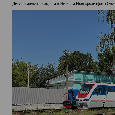
Детская железная дорога в Нижнем Новгороде (фото Олег 