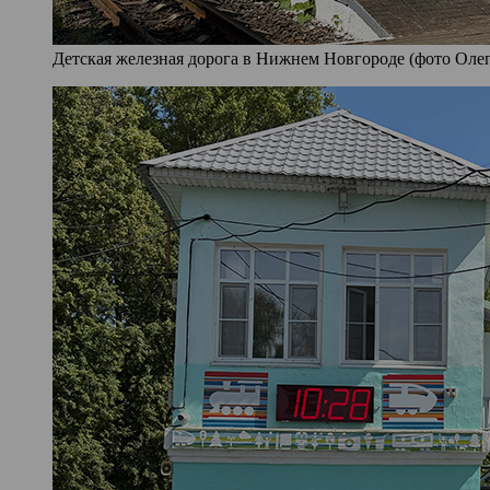
Детская железная дорога в Нижнем Новгороде (фото Олег 