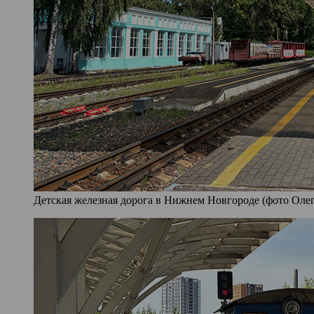
Детская железная дорога в Нижнем Новгороде (фото Олег 