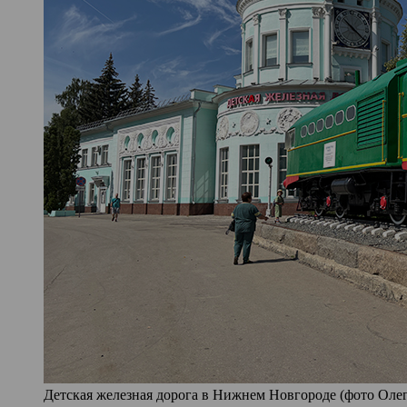
Детская железная дорога в Нижнем Новгороде (фото Олег 