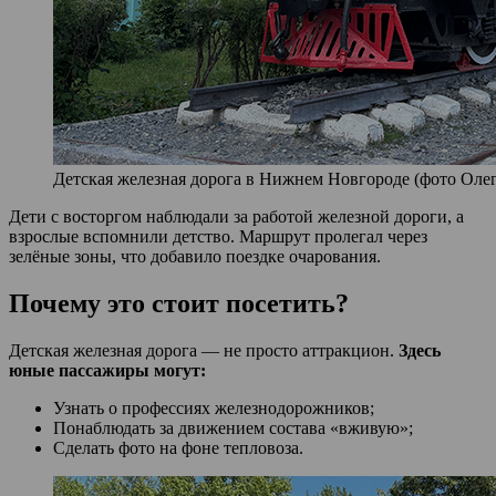
Детская железная дорога в Нижнем Новгороде (фото Олег 
Дети с восторгом наблюдали за работой железной дороги, а
взрослые вспомнили детство. Маршрут пролегал через
зелёные зоны, что добавило поездке очарования.
Почему это стоит посетить?
Детская железная дорога — не просто аттракцион.
Здесь
юные пассажиры могут:
Узнать о профессиях железнодорожников;
Понаблюдать за движением состава «вживую»;
Сделать фото на фоне тепловоза.