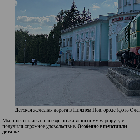
Детская железная дорога в Нижнем Новгороде (фото Олег 
Мы прокатились на поезде по живописному маршруту и
получили огромное удовольствие.
Особенно впечатлили
детали: