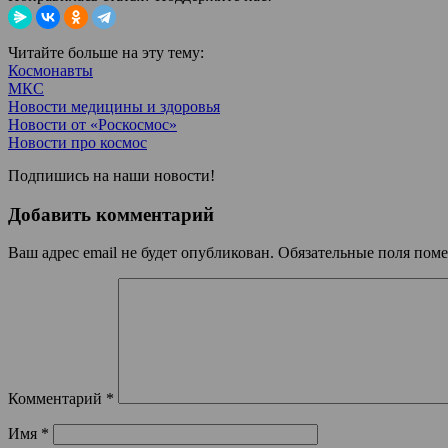
Читайте больше на эту тему:
Космонавты
МКС
Новости медицины и здоровья
Новости от «Роскосмос»
Новости про космос
Подпишись на наши новости!
Добавить комментарий
Ваш адрес email не будет опубликован.
Обязательные поля пом
Комментарий
*
Имя
*