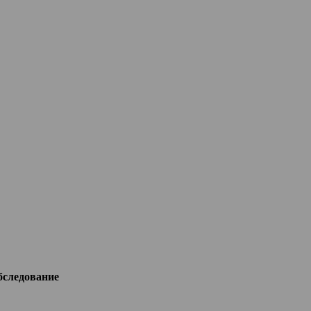
следование