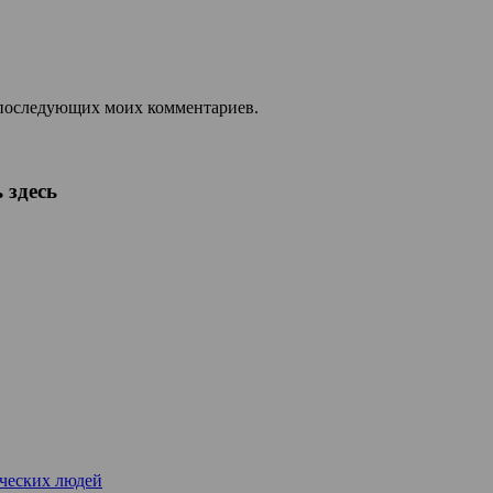
ля последующих моих комментариев.
 здесь
рческих людей