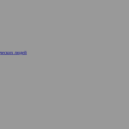
рческих людей