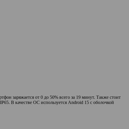
фон заряжается от 0 до 50% всего за 19 минут. Также стоит
IP65. В качестве ОС используется Android 15 с оболочкой