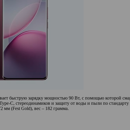
ает быструю зарядку мощностью 90 Вт, с помощью которой смарт
 Type-C, стереодинамиков и защиту от воды и пыли по стандарту 
2 мм (Fest Gold), вес – 182 грамма.