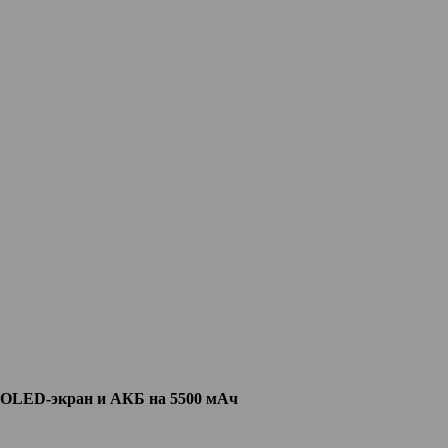
MOLED-экран и АКБ на 5500 мАч