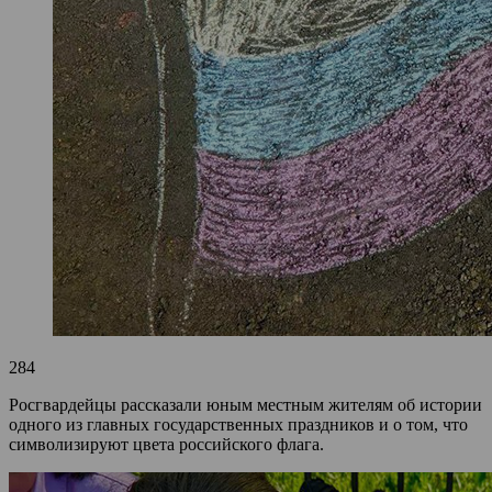
284
Росгвардейцы рассказали юным местным жителям об истории
одного из главных государственных праздников и о том, что
символизируют цвета российского флага.