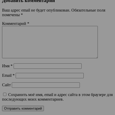
Добавить комментарий
Ваш адрес email не будет опубликован.
Обязательные поля
помечены
*
Комментарий
*
Имя
*
Email
*
Сайт
Сохранить моё имя, email и адрес сайта в этом браузере для
последующих моих комментариев.