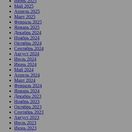
Июнь 2025
Май 2025
Апрель 2025
Март 2025
Февраль 2025
Январь 2025
Декабрь 2024
Ноябрь 2024
Октябрь 2024
Сентябрь 2024
Август 2024
Июль 2024
Июнь 2024
Май 2024
Апрель 2024
Март 2024
Февраль 2024
Январь 2024
Декабрь 2023
Ноябрь 2023
Октябрь 2023
Сентябрь 2023
Август 2023
Июль 2023
Июнь 2023