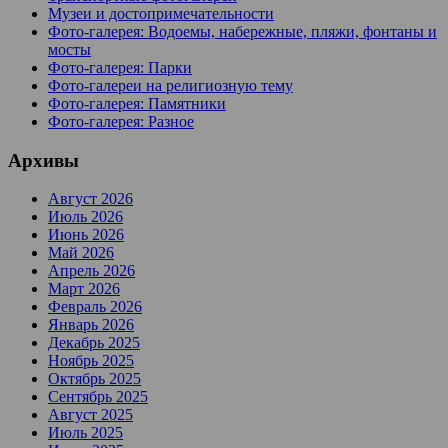
Музеи и достопримечательности
Фото-галерея: Водоемы, набережные, пляжи, фонтаны и
мосты
Фото-галерея: Парки
Фото-галереи на религиозную тему
Фото-галерея: Памятники
Фото-галерея: Разное
Архивы
Август 2026
Июль 2026
Июнь 2026
Май 2026
Апрель 2026
Март 2026
Февраль 2026
Январь 2026
Декабрь 2025
Ноябрь 2025
Октябрь 2025
Сентябрь 2025
Август 2025
Июль 2025