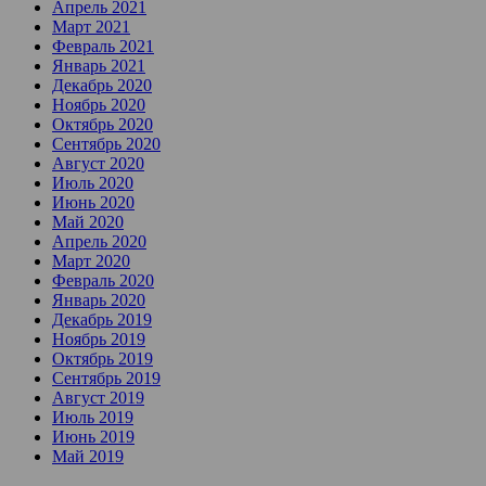
Апрель 2021
Март 2021
Февраль 2021
Январь 2021
Декабрь 2020
Ноябрь 2020
Октябрь 2020
Сентябрь 2020
Август 2020
Июль 2020
Июнь 2020
Май 2020
Апрель 2020
Март 2020
Февраль 2020
Январь 2020
Декабрь 2019
Ноябрь 2019
Октябрь 2019
Сентябрь 2019
Август 2019
Июль 2019
Июнь 2019
Май 2019