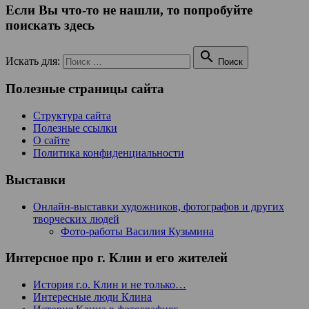
Если Вы что-то не нашли, то попробуйте
поискать здесь

Искать для:
Поиск
Полезные страницы сайта
Структура сайта
Полезные ссылки
О сайте
Политика конфиденциальности
Выставки
Онлайн-выставки художников, фотографов и других
творческих людей
Фото-работы Василия Кузьмина
Интерсное про г. Клин и его жителей
История г.о. Клин и не только…
Интересные люди Клина