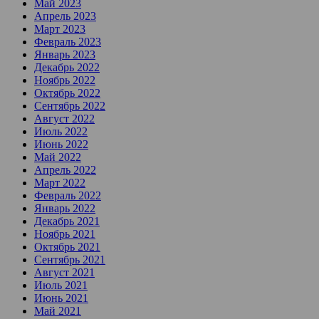
Май 2023
Апрель 2023
Март 2023
Февраль 2023
Январь 2023
Декабрь 2022
Ноябрь 2022
Октябрь 2022
Сентябрь 2022
Август 2022
Июль 2022
Июнь 2022
Май 2022
Апрель 2022
Март 2022
Февраль 2022
Январь 2022
Декабрь 2021
Ноябрь 2021
Октябрь 2021
Сентябрь 2021
Август 2021
Июль 2021
Июнь 2021
Май 2021