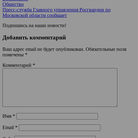
Общество
Пресс-служба Главного управления Росгвардии по
Московской области сообщает
Подпишись на наши новости!
Добавить комментарий
Ваш адрес email не будет опубликован.
Обязательные поля
помечены
*
Комментарий
*
Имя
*
Email
*