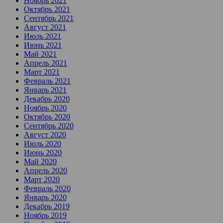
Ноябрь 2021
Октябрь 2021
Сентябрь 2021
Август 2021
Июль 2021
Июнь 2021
Май 2021
Апрель 2021
Март 2021
Февраль 2021
Январь 2021
Декабрь 2020
Ноябрь 2020
Октябрь 2020
Сентябрь 2020
Август 2020
Июль 2020
Июнь 2020
Май 2020
Апрель 2020
Март 2020
Февраль 2020
Январь 2020
Декабрь 2019
Ноябрь 2019