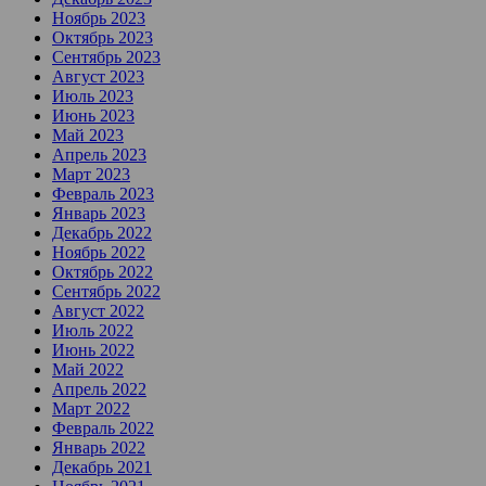
Ноябрь 2023
Октябрь 2023
Сентябрь 2023
Август 2023
Июль 2023
Июнь 2023
Май 2023
Апрель 2023
Март 2023
Февраль 2023
Январь 2023
Декабрь 2022
Ноябрь 2022
Октябрь 2022
Сентябрь 2022
Август 2022
Июль 2022
Июнь 2022
Май 2022
Апрель 2022
Март 2022
Февраль 2022
Январь 2022
Декабрь 2021