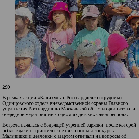
290
В рамках акции «Каникулы с Росгвардией» сотрудники
Одинцовского отдела вневедомственной охраны Главного
управления Росгвардии по Московской области организовали
очередное мероприятие в одном из детских садов региона.
Встреча началась с бодрящей утренней зарядки, после которой
ребят ждали патриотические викторины и конкурсы.
Мальчишки и девчонки с азартом отвечали на вопросы об