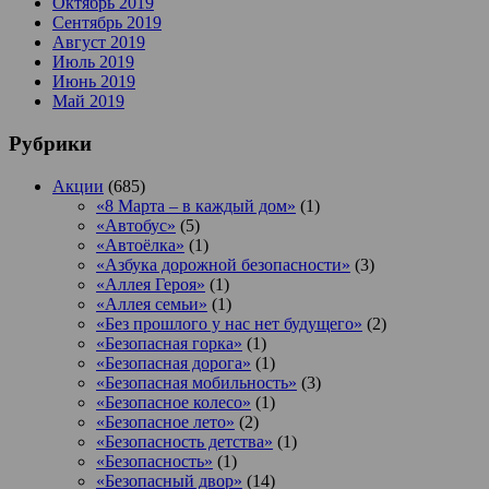
Октябрь 2019
Сентябрь 2019
Август 2019
Июль 2019
Июнь 2019
Май 2019
Рубрики
Акции
(685)
«8 Марта – в каждый дом»
(1)
«Автобус»
(5)
«Автоёлка»
(1)
«Азбука дорожной безопасности»
(3)
«Аллея Героя»
(1)
«Аллея семьи»
(1)
«Без прошлого у нас нет будущего»
(2)
«Безопасная горка»
(1)
«Безопасная дорога»
(1)
«Безопасная мобильность»
(3)
«Безопасное колесо»
(1)
«Безопасное лето»
(2)
«Безопасность детства»
(1)
«Безопасность»
(1)
«Безопасный двор»
(14)