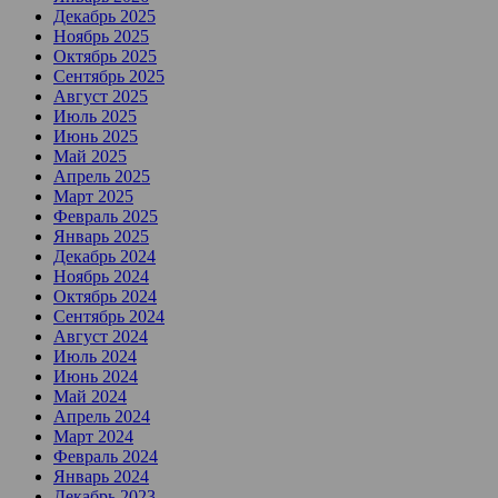
Декабрь 2025
Ноябрь 2025
Октябрь 2025
Сентябрь 2025
Август 2025
Июль 2025
Июнь 2025
Май 2025
Апрель 2025
Март 2025
Февраль 2025
Январь 2025
Декабрь 2024
Ноябрь 2024
Октябрь 2024
Сентябрь 2024
Август 2024
Июль 2024
Июнь 2024
Май 2024
Апрель 2024
Март 2024
Февраль 2024
Январь 2024
Декабрь 2023