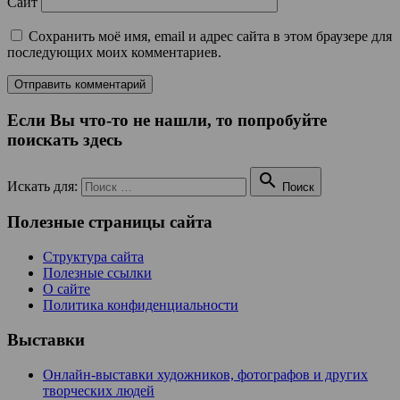
Сайт
Сохранить моё имя, email и адрес сайта в этом браузере для
последующих моих комментариев.
Если Вы что-то не нашли, то попробуйте
поискать здесь

Искать для:
Поиск
Полезные страницы сайта
Структура сайта
Полезные ссылки
О сайте
Политика конфиденциальности
Выставки
Онлайн-выставки художников, фотографов и других
творческих людей