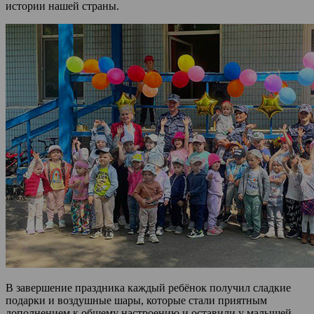
истории нашей страны.
В завершение праздника каждый ребёнок получил сладкие
подарки и воздушные шары, которые стали приятным
дополнением к общему настроению и оставили у малышей