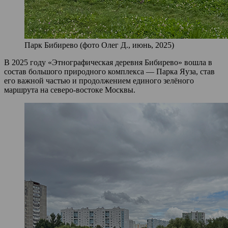
Парк Бибирево (фото Олег Д., июнь, 2025)
В 2025 году «Этнографическая деревня Бибирево» вошла в
состав большого природного комплекса — Парка Яуза, став
его важной частью и продолжением единого зелёного
маршрута на северо-востоке Москвы.