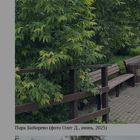
Парк Бибирево (фото Олег Д., июнь, 2025)