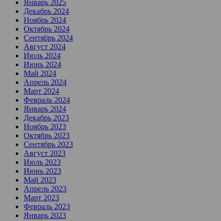
Январь 2025
Декабрь 2024
Ноябрь 2024
Октябрь 2024
Сентябрь 2024
Август 2024
Июль 2024
Июнь 2024
Май 2024
Апрель 2024
Март 2024
Февраль 2024
Январь 2024
Декабрь 2023
Ноябрь 2023
Октябрь 2023
Сентябрь 2023
Август 2023
Июль 2023
Июнь 2023
Май 2023
Апрель 2023
Март 2023
Февраль 2023
Январь 2023