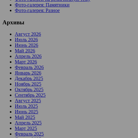
Фото-галерея: Памятники
Фото-галерея: Разное
Архивы
Август 2026
Июль 2026
Июнь 2026
Май 2026
Апрель 2026
Март 2026
Февраль 2026
Январь 2026
Декабрь 2025
Ноябрь 2025
Октябрь 2025
Сентябрь 2025
Август 2025
Июль 2025
Июнь 2025
Май 2025
Апрель 2025
Март 2025
Февраль 2025