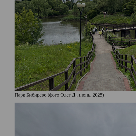
Парк Бибирево (фото Олег Д., июнь, 2025)