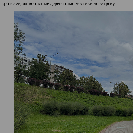
зрителей, живописные деревянные мостики через реку.