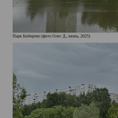
Парк Бибирево (фото Олег Д., июнь, 2025)