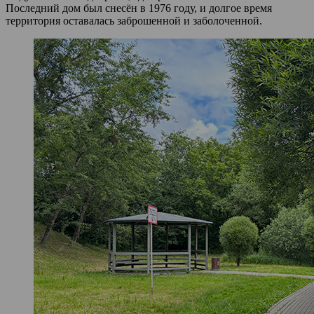
Последний дом был снесён в 1976 году, и долгое время
территория оставалась заброшенной и заболоченной.