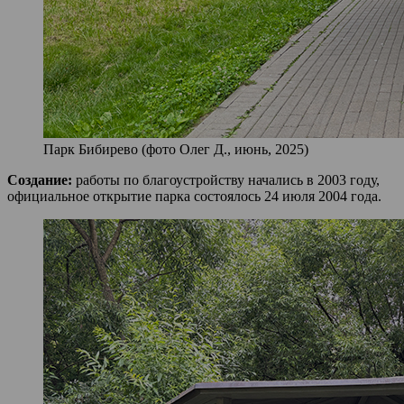
Парк Бибирево (фото Олег Д., июнь, 2025)
Создание:
работы по благоустройству начались в 2003 году,
официальное открытие парка состоялось 24 июля 2004 года.