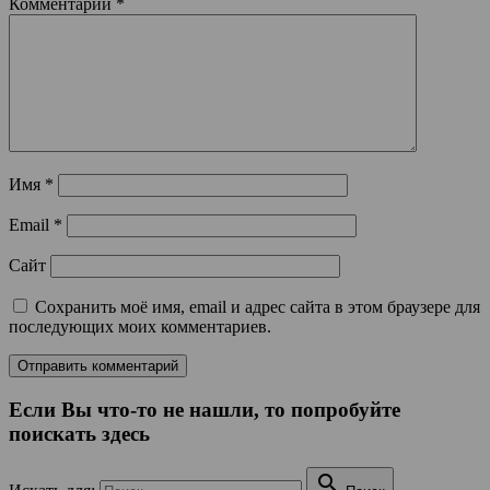
Комментарий
*
Имя
*
Email
*
Сайт
Сохранить моё имя, email и адрес сайта в этом браузере для
последующих моих комментариев.
Если Вы что-то не нашли, то попробуйте
поискать здесь
