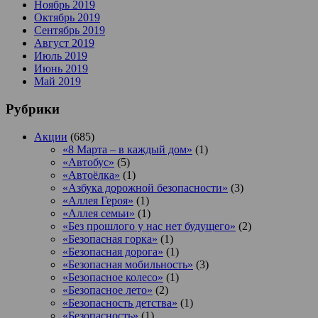
Ноябрь 2019
Октябрь 2019
Сентябрь 2019
Август 2019
Июль 2019
Июнь 2019
Май 2019
Рубрики
Акции
(685)
«8 Марта – в каждый дом»
(1)
«Автобус»
(5)
«Автоёлка»
(1)
«Азбука дорожной безопасности»
(3)
«Аллея Героя»
(1)
«Аллея семьи»
(1)
«Без прошлого у нас нет будущего»
(2)
«Безопасная горка»
(1)
«Безопасная дорога»
(1)
«Безопасная мобильность»
(3)
«Безопасное колесо»
(1)
«Безопасное лето»
(2)
«Безопасность детства»
(1)
«Безопасность»
(1)