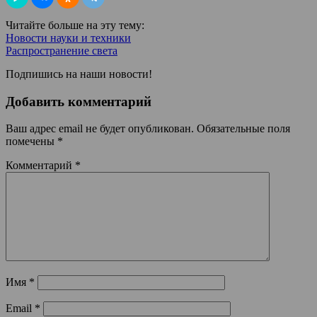
Читайте больше на эту тему:
Новости науки и техники
Распространение света
Подпишись на наши новости!
Добавить комментарий
Ваш адрес email не будет опубликован.
Обязательные поля
помечены
*
Комментарий
*
Имя
*
Email
*