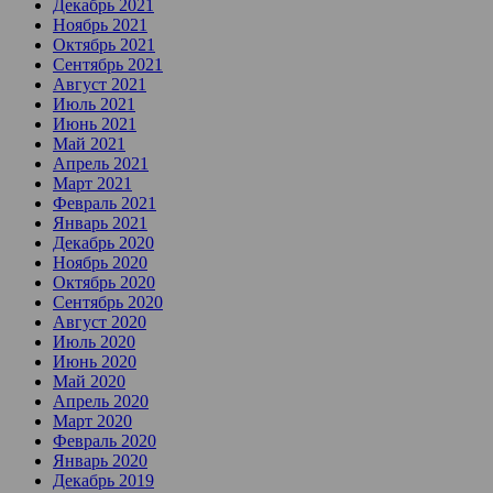
Декабрь 2021
Ноябрь 2021
Октябрь 2021
Сентябрь 2021
Август 2021
Июль 2021
Июнь 2021
Май 2021
Апрель 2021
Март 2021
Февраль 2021
Январь 2021
Декабрь 2020
Ноябрь 2020
Октябрь 2020
Сентябрь 2020
Август 2020
Июль 2020
Июнь 2020
Май 2020
Апрель 2020
Март 2020
Февраль 2020
Январь 2020
Декабрь 2019