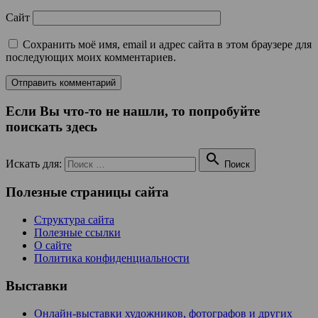
Сайт
Сохранить моё имя, email и адрес сайта в этом браузере для
последующих моих комментариев.
Если Вы что-то не нашли, то попробуйте
поискать здесь

Искать для:
Поиск
Полезные страницы сайта
Структура сайта
Полезные ссылки
О сайте
Политика конфиденциальности
Выставки
Онлайн-выставки художников, фотографов и других