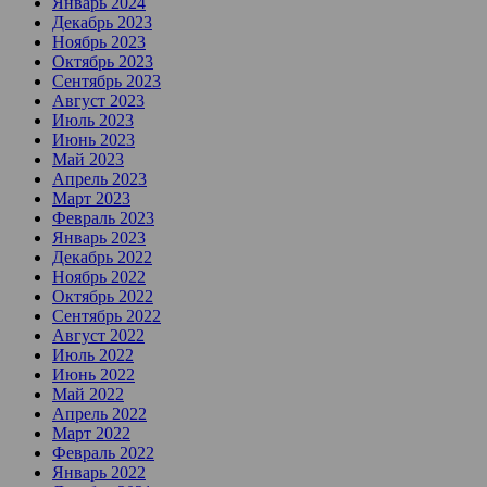
Январь 2024
Декабрь 2023
Ноябрь 2023
Октябрь 2023
Сентябрь 2023
Август 2023
Июль 2023
Июнь 2023
Май 2023
Апрель 2023
Март 2023
Февраль 2023
Январь 2023
Декабрь 2022
Ноябрь 2022
Октябрь 2022
Сентябрь 2022
Август 2022
Июль 2022
Июнь 2022
Май 2022
Апрель 2022
Март 2022
Февраль 2022
Январь 2022