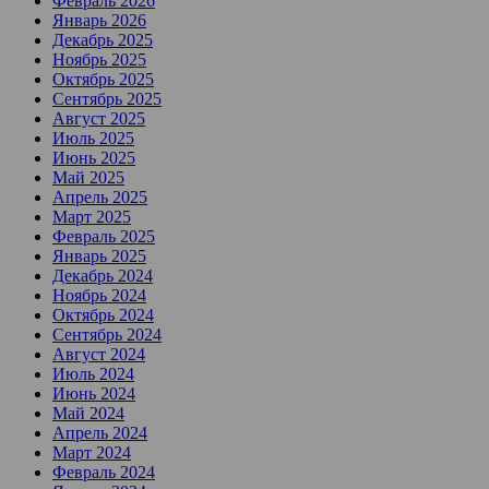
Февраль 2026
Январь 2026
Декабрь 2025
Ноябрь 2025
Октябрь 2025
Сентябрь 2025
Август 2025
Июль 2025
Июнь 2025
Май 2025
Апрель 2025
Март 2025
Февраль 2025
Январь 2025
Декабрь 2024
Ноябрь 2024
Октябрь 2024
Сентябрь 2024
Август 2024
Июль 2024
Июнь 2024
Май 2024
Апрель 2024
Март 2024
Февраль 2024