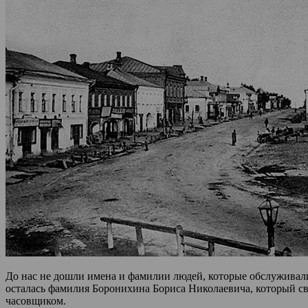
До нас не дошли имена и фамилии людей, которые обслуживали 
осталась фамилия Боронихина Бориса Николаевича, который св
часовщиком.