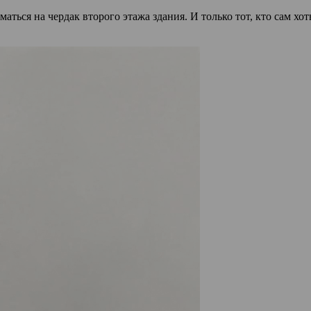
ться на чердак второго этажа здания. И только тот, кто сам хот