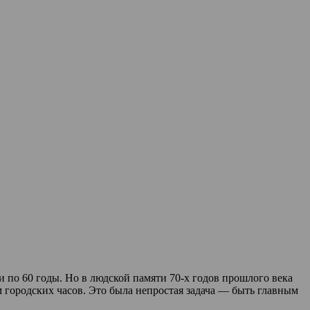
 по 60 годы. Но в людской памяти 70-х годов прошлого века
 городских часов. Это была непростая задача — быть главным