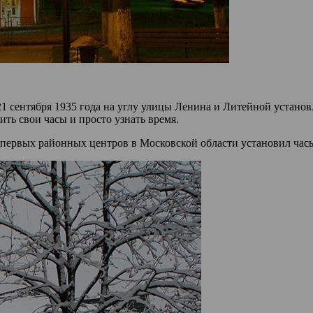
21 сентября 1935 года на углу улицы Ленина и Литейной устан
ть свои часы и просто узнать время.
 первых районных центров в Московской области установил час