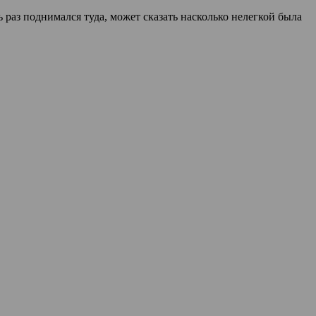
ь раз поднимался туда, может сказать насколько нелегкой была