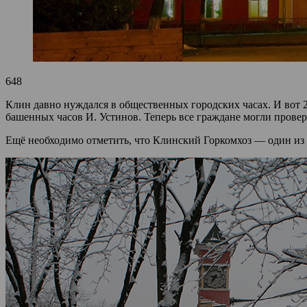
648
Клин давно нуждался в общественных городских часах. И вот 
башенных часов И. Устинов. Теперь все граждане могли провери
Ещё необходимо отметить, что Клинский Горкомхоз — один из