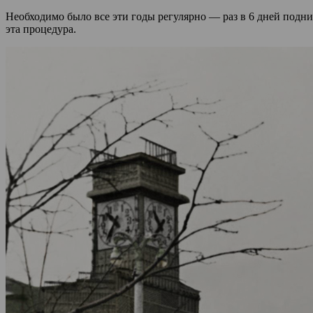
Необходимо было все эти годы регулярно — раз в 6 дней поднима
эта процедура.