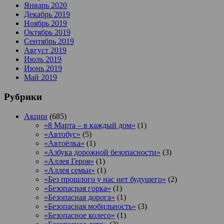
Январь 2020
Декабрь 2019
Ноябрь 2019
Октябрь 2019
Сентябрь 2019
Август 2019
Июль 2019
Июнь 2019
Май 2019
Рубрики
Акции
(685)
«8 Марта – в каждый дом»
(1)
«Автобус»
(5)
«Автоёлка»
(1)
«Азбука дорожной безопасности»
(3)
«Аллея Героя»
(1)
«Аллея семьи»
(1)
«Без прошлого у нас нет будущего»
(2)
«Безопасная горка»
(1)
«Безопасная дорога»
(1)
«Безопасная мобильность»
(3)
«Безопасное колесо»
(1)