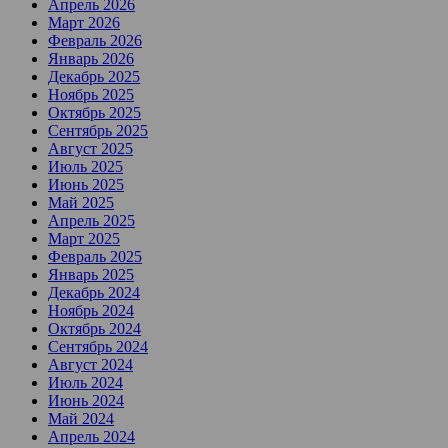
Апрель 2026
Март 2026
Февраль 2026
Январь 2026
Декабрь 2025
Ноябрь 2025
Октябрь 2025
Сентябрь 2025
Август 2025
Июль 2025
Июнь 2025
Май 2025
Апрель 2025
Март 2025
Февраль 2025
Январь 2025
Декабрь 2024
Ноябрь 2024
Октябрь 2024
Сентябрь 2024
Август 2024
Июль 2024
Июнь 2024
Май 2024
Апрель 2024