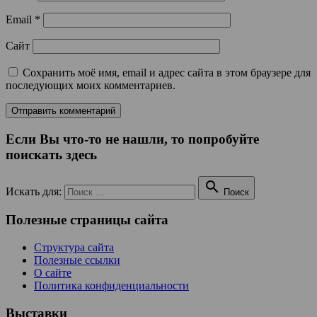
Email
*
Сайт
Сохранить моё имя, email и адрес сайта в этом браузере для
последующих моих комментариев.
Если Вы что-то не нашли, то попробуйте
поискать здесь

Искать для:
Поиск
Полезные страницы сайта
Структура сайта
Полезные ссылки
О сайте
Политика конфиденциальности
Выставки