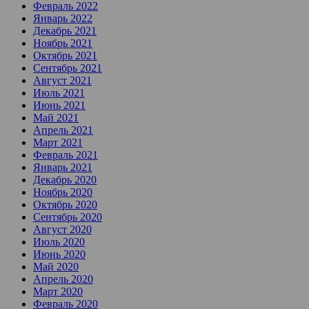
Февраль 2022
Январь 2022
Декабрь 2021
Ноябрь 2021
Октябрь 2021
Сентябрь 2021
Август 2021
Июль 2021
Июнь 2021
Май 2021
Апрель 2021
Март 2021
Февраль 2021
Январь 2021
Декабрь 2020
Ноябрь 2020
Октябрь 2020
Сентябрь 2020
Август 2020
Июль 2020
Июнь 2020
Май 2020
Апрель 2020
Март 2020
Февраль 2020