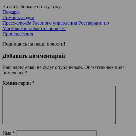
Читайте больше на эту тему:
Пожары
Помощь людям
Пресс-служба Главного управления Росгвардии по
Московской области сообщает
Происшествия
Подпишись на наши новости!
Добавить комментарий
Ваш адрес email не будет опубликован.
Обязательные поля
помечены
*
Комментарий
*
Имя
*