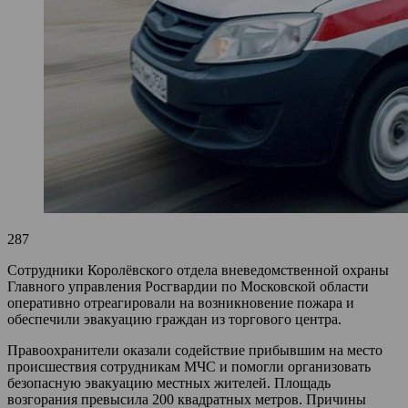
287
Сотрудники Королёвского отдела вневедомственной охраны
Главного управления Росгвардии по Московской области
оперативно отреагировали на возникновение пожара и
обеспечили эвакуацию граждан из торгового центра.
Правоохранители оказали содействие прибывшим на место
происшествия сотрудникам МЧС и помогли организовать
безопасную эвакуацию местных жителей. Площадь
возгорания превысила 200 квадратных метров. Причины