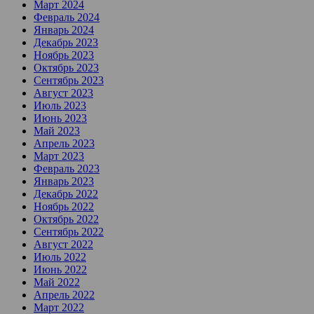
Март 2024
Февраль 2024
Январь 2024
Декабрь 2023
Ноябрь 2023
Октябрь 2023
Сентябрь 2023
Август 2023
Июль 2023
Июнь 2023
Май 2023
Апрель 2023
Март 2023
Февраль 2023
Январь 2023
Декабрь 2022
Ноябрь 2022
Октябрь 2022
Сентябрь 2022
Август 2022
Июль 2022
Июнь 2022
Май 2022
Апрель 2022
Март 2022